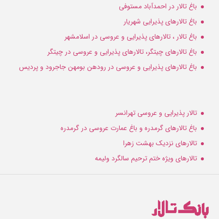
باغ تالار در احمدآباد مستوفی
باغ تالارهای پذیرایی شهریار
باغ تالار ، تالارهای پذیرایی و عروسی در اسلامشهر
باغ تالارهای چیتگر، تالارهای پذیرایی و عروسی در چیتگر
باغ تالارهای پذیرایی و عروسی در رودهن بومهن جاجرود و پردیس
تالار پذیرایی و عروسی تهرانسر
باغ تالارهای گرمدره و باغ عمارت عروسی در گرمدره
تالارهای نزدیک بهشت زهرا
تالارهای ویژه ختم ترحیم سالگرد ولیمه