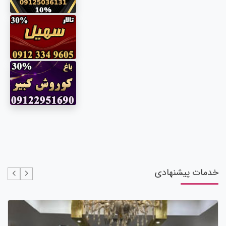
خدمات پیشنهادی