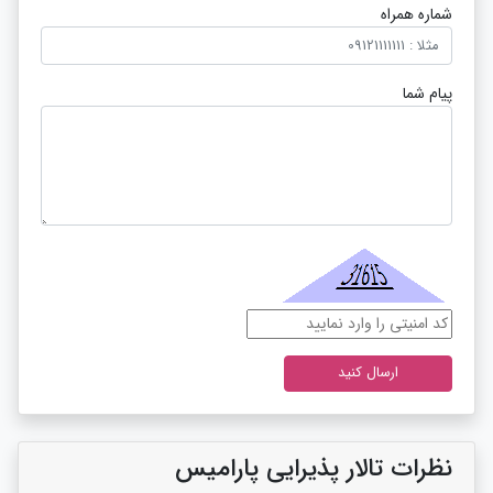
شماره همراه
پیام شما
نظرات تالار پذیرایی پارامیس