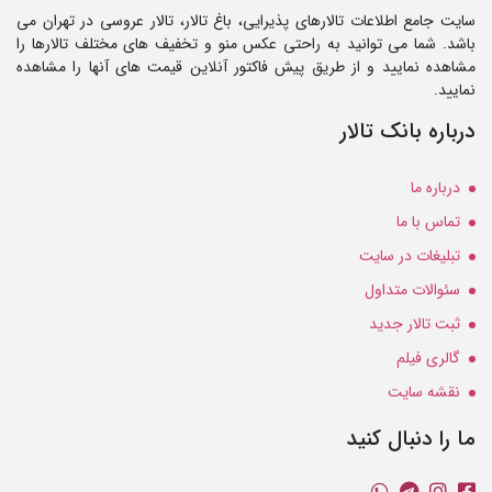
سایت جامع اطلاعات تالارهای پذیرایی، باغ تالار، تالار عروسی در تهران می
باشد. شما می توانید به راحتی عکس منو و تخفیف های مختلف تالارها را
مشاهده نمایید و از طریق پیش فاکتور آنلاین قیمت های آنها را مشاهده
نمایید.
درباره بانک تالار
درباره ما
تماس با ما
تبلیغات در سایت
سئوالات متداول
ثبت تالار جدید
گالری فیلم
نقشه سایت
ما را دنبال کنید