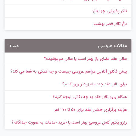
تالار پذیرایی چهارباغ
باغ تالار قصر بهشت
مقالات عروسی
همه
سالن عقد فضای باز بهتر است یا سالن سرپوشیده؟
پیش‌ فاکتور آنلاین مراسم عروسی چیست و چه کمکی به شما می کند؟
برای تالار عقد چند ماه زودتر رزرو کنیم؟
هنگام رزرو تالار عقد به چه نکاتی توجه کنیم؟
هزینه برگزاری جشن عقد برای ۵۰ تا ۲۰۰ نفر
رزرو پکیج کامل عروسی بهتر است یا خرید خدمات به‌ صورت جداگانه؟