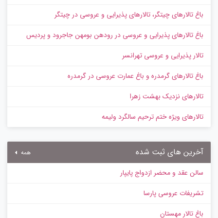
باغ تالارهای چیتگر، تالارهای پذیرایی و عروسی در چیتگر
باغ تالارهای پذیرایی و عروسی در رودهن بومهن جاجرود و پردیس
تالار پذیرایی و عروسی تهرانسر
باغ تالارهای گرمدره و باغ عمارت عروسی در گرمدره
تالارهای نزدیک بهشت زهرا
تالارهای ویژه ختم ترحیم سالگرد ولیمه
آخرین های ثبت شده
همه
سالن عقد و محضر ازدواج پایپار
تشریفات عروسی پارسا
باغ تالار مهستان