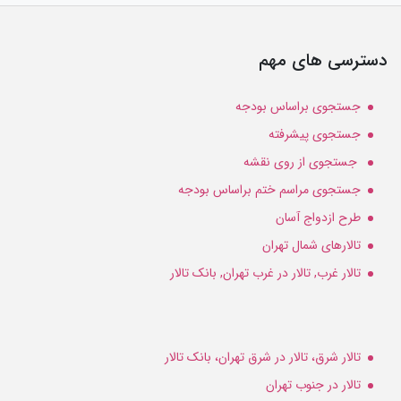
دسترسی های مهم
جستجوی براساس بودجه
جستجوی پیشرفته
جستجوی از روی نقشه
جستجوی مراسم ختم براساس بودجه
طرح ازدواج آسان
تالارهای شمال تهران
تالار غرب, تالار در غرب تهران, بانک تالار
تالار شرق، تالار در شرق تهران، بانک تالار
تالار در جنوب تهران