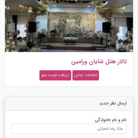
تالار هتل شایان ورامین
اطلاعات تماس
دریافت قیمت منو
ارسال نظر جدید
نام و نام خانوادگی