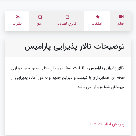
فیلم
امکانات
گالری تصاویر
منو
نظرات
توضیحات تالار پذیرایی پارامیس
تالار پذیرایی پارامیس
با ظرفیت 500 نفر و با پرسنلی مجرب، نورپردازی
حرفه ای، صدابرداری با کیفیت و دیزاین جدید و به روز آماده پذیرایی از
میهمانان شما عزیزان می باشد.
ویرایش اطلاعات شما