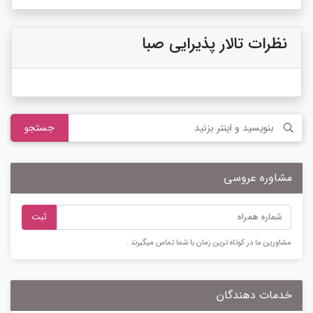
نظرات تالار پذیرایی صبا
جستجو
مشاوره عروسی
ثبت
مشاورین ما در کوتاه ترین زمان با شما تماس میگیرند .
خدمات دهندگان