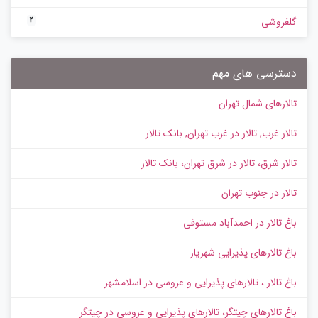
گلفروشی
2
دسترسی های مهم
تالارهای شمال تهران
تالار غرب, تالار در غرب تهران, بانک تالار
تالار شرق، تالار در شرق تهران، بانک تالار
تالار در جنوب تهران
باغ تالار در احمدآباد مستوفی
باغ تالارهای پذیرایی شهریار
باغ تالار ، تالارهای پذیرایی و عروسی در اسلامشهر
باغ تالارهای چیتگر، تالارهای پذیرایی و عروسی در چیتگر