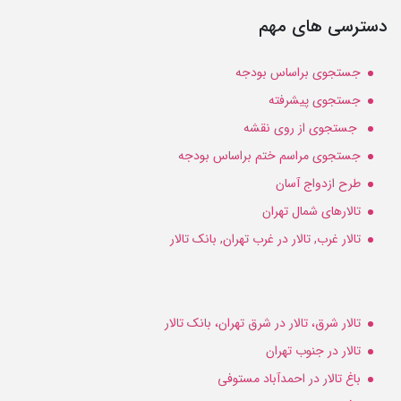
دسترسی های مهم
جستجوی براساس بودجه
جستجوی پیشرفته
جستجوی از روی نقشه
جستجوی مراسم ختم براساس بودجه
طرح ازدواج آسان
تالارهای شمال تهران
تالار غرب, تالار در غرب تهران, بانک تالار
تالار شرق، تالار در شرق تهران، بانک تالار
تالار در جنوب تهران
باغ تالار در احمدآباد مستوفی