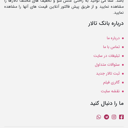
باشد. شما می توانید به راحتی عکس منو و تخفیف های مختلف تالارها را
مشاهده نمایید و از طریق پیش فاکتور آنلاین قیمت های آنها را مشاهده
نمایید.
درباره بانک تالار
درباره ما
تماس با ما
تبلیغات در سایت
سئوالات متداول
ثبت تالار جدید
گالری فیلم
نقشه سایت
ما را دنبال کنید