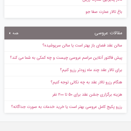
باغ تالار عمارت صفا جو
مقالات عروسی
همه
سالن عقد فضای باز بهتر است یا سالن سرپوشیده؟
پیش‌ فاکتور آنلاین مراسم عروسی چیست و چه کمکی به شما می کند؟
برای تالار عقد چند ماه زودتر رزرو کنیم؟
هنگام رزرو تالار عقد به چه نکاتی توجه کنیم؟
هزینه برگزاری جشن عقد برای ۵۰ تا ۲۰۰ نفر
رزرو پکیج کامل عروسی بهتر است یا خرید خدمات به‌ صورت جداگانه؟