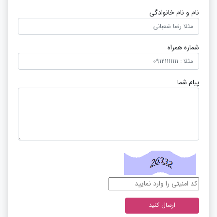
نام و نام خانوادگی
شماره همراه
پیام شما