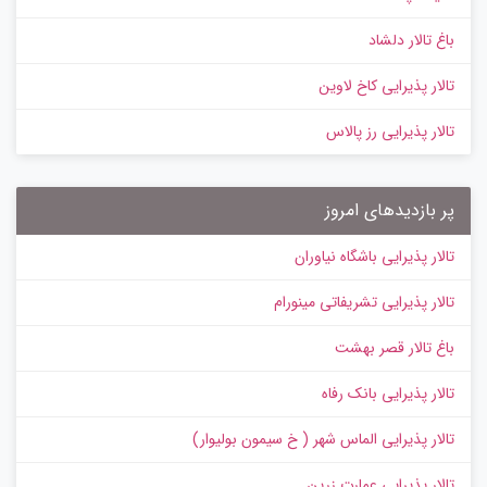
باغ تالار دلشاد
تالار پذیرایی کاخ لاوین
تالار پذیرایی رز پالاس
پر بازدیدهای امروز
تالار پذیرایی باشگاه نیاوران
تالار پذیرایی تشریفاتی مینورام
باغ تالار قصر بهشت
تالار پذیرایی بانک رفاه
تالار پذیرایی الماس شهر ( خ سیمون بولیوار)
تالار پذیرایی عمارت زرین