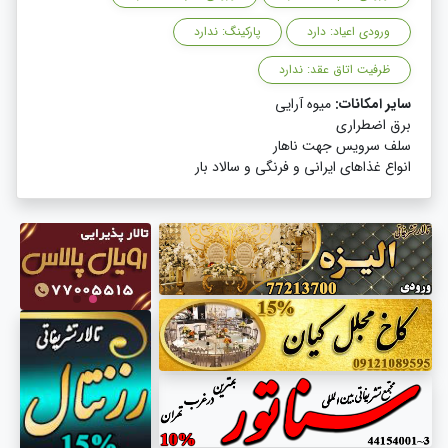
ورودی اعیاد: دارد
پارکینگ: ندارد
ظرفیت اتاق عقد: ندارد
سایر امکانات:
میوه آرایی
برق اضطراری
سلف سرویس جهت ناهار
انواع غذاهای ایرانی و فرنگی و سالاد بار