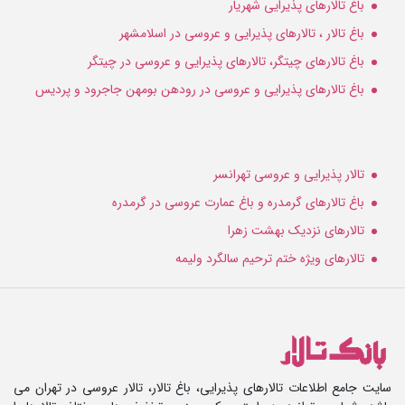
باغ تالارهای پذیرایی شهریار
باغ تالار ، تالارهای پذیرایی و عروسی در اسلامشهر
باغ تالارهای چیتگر، تالارهای پذیرایی و عروسی در چیتگر
باغ تالارهای پذیرایی و عروسی در رودهن بومهن جاجرود و پردیس
تالار پذیرایی و عروسی تهرانسر
باغ تالارهای گرمدره و باغ عمارت عروسی در گرمدره
تالارهای نزدیک بهشت زهرا
تالارهای ویژه ختم ترحیم سالگرد ولیمه
سایت جامع اطلاعات تالارهای پذیرایی، باغ تالار، تالار عروسی در تهران می