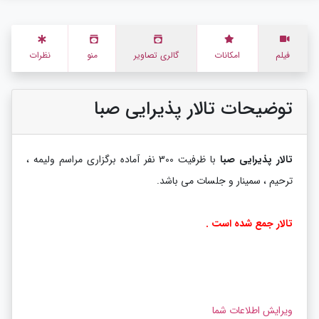
فیلم
امکانات
گالری تصاویر
منو
نظرات
توضیحات تالار پذیرایی صبا
تالار پذیرایی صبا
با ظرفیت 300 نفر آماده برگزاری مراسم ولیمه ،
ترحیم ، سمینار و جلسات می باشد.
تالار جمع شده است .
ویرایش اطلاعات شما