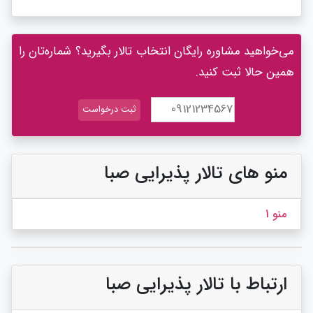
می‌خواهید مشاوره رایگان انتخاب تالار بگیرید؟ شماره‌تان را
همین حالا ثبت کنید.
منو های تالار پذیرایی صبا
منو 1
ارتباط با تالار پذیرایی صبا