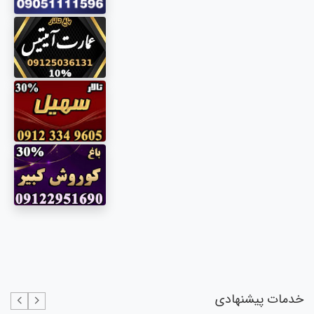
خدمات پیشنهادی