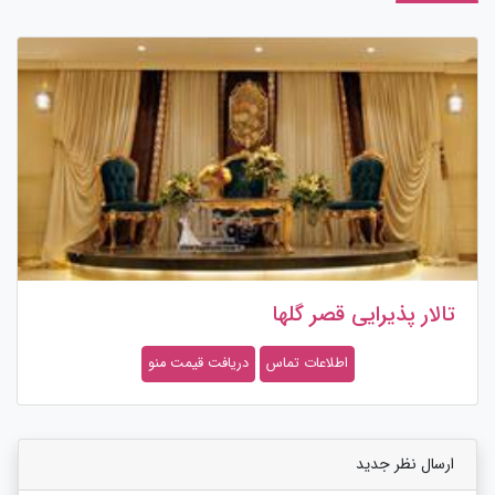
تالار پذیرایی قصر گلها
اطلاعات تماس
دریافت قیمت منو
ارسال نظر جدید