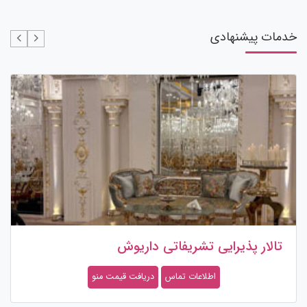
خدمات پیشنهادی
تالار پذیرایی تشریفاتی داریوش
اطلاعات تماس
دریافت قیمت منو