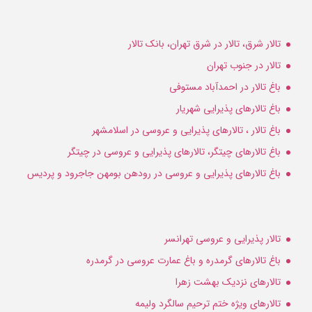
تالار شرق، تالار در شرق تهران، بانک تالار
تالار در جنوب تهران
باغ تالار در احمدآباد مستوفی
باغ تالارهای پذیرایی شهریار
باغ تالار ، تالارهای پذیرایی و عروسی در اسلامشهر
باغ تالارهای چیتگر، تالارهای پذیرایی و عروسی در چیتگر
باغ تالارهای پذیرایی و عروسی در رودهن بومهن جاجرود و پردیس
تالار پذیرایی و عروسی تهرانسر
باغ تالارهای گرمدره و باغ عمارت عروسی در گرمدره
تالارهای نزدیک بهشت زهرا
تالارهای ویژه ختم ترحیم سالگرد ولیمه