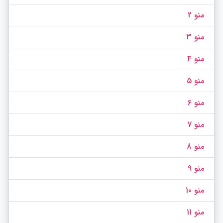
منو 2
منو 3
منو 4
منو 5
منو 6
منو 7
منو 8
منو 9
منو 10
منو 11