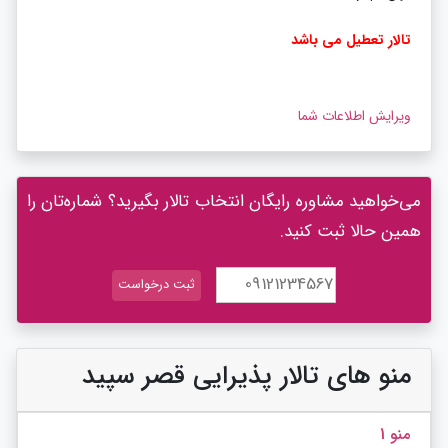
تالار تعطیل می باشد
ویرایش اطلاعات شما
می‌خواهید مشاوره رایگان انتخاب تالار بگیرید؟ شماره‌تان را
همین حالا ثبت کنید.
منو های تالار پذیرایی قصر سپید
منو 1