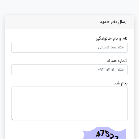
ارسال نظر جدید
نام و نام خانوادگی
شماره همراه
پیام شما