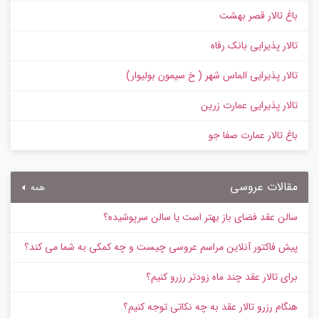
باغ تالار قصر بهشت
تالار پذیرایی بانک رفاه
تالار پذیرایی الماس شهر ( خ سیمون بولیوار)
تالار پذیرایی عمارت زرین
باغ تالار عمارت صفا جو
مقالات عروسی
همه
سالن عقد فضای باز بهتر است یا سالن سرپوشیده؟
پیش‌ فاکتور آنلاین مراسم عروسی چیست و چه کمکی به شما می کند؟
برای تالار عقد چند ماه زودتر رزرو کنیم؟
هنگام رزرو تالار عقد به چه نکاتی توجه کنیم؟