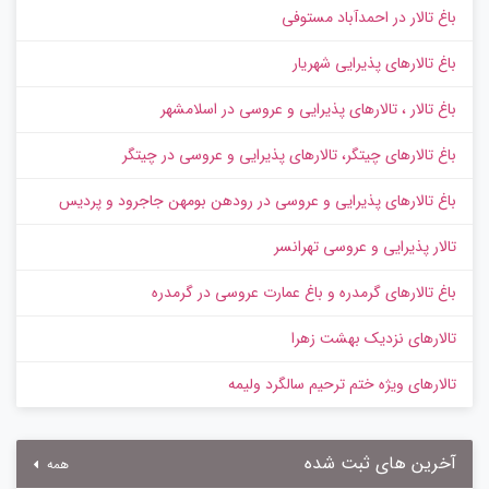
باغ تالار در احمدآباد مستوفی
باغ تالارهای پذیرایی شهریار
باغ تالار ، تالارهای پذیرایی و عروسی در اسلامشهر
باغ تالارهای چیتگر، تالارهای پذیرایی و عروسی در چیتگر
باغ تالارهای پذیرایی و عروسی در رودهن بومهن جاجرود و پردیس
تالار پذیرایی و عروسی تهرانسر
باغ تالارهای گرمدره و باغ عمارت عروسی در گرمدره
تالارهای نزدیک بهشت زهرا
تالارهای ویژه ختم ترحیم سالگرد ولیمه
آخرین های ثبت شده
همه