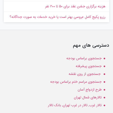
هزینه برگزاری جشن عقد برای ۵۰ تا ۲۰۰ نفر
رزرو پکیج کامل عروسی بهتر است یا خرید خدمات به‌ صورت جداگانه؟
دسترسی های مهم
جستجوی براساس بودجه
جستجوی پیشرفته
جستجوی از روی نقشه
جستجوی مراسم ختم براساس بودجه
طرح ازدواج آسان
تالارهای شمال تهران
تالار غرب, تالار در غرب تهران, بانک تالار