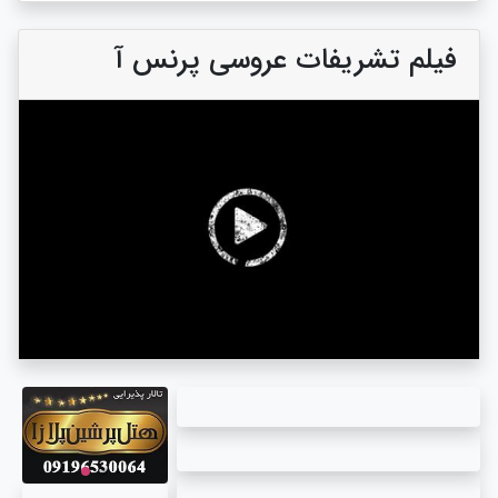
فیلم تشریفات عروسی پرنس آ