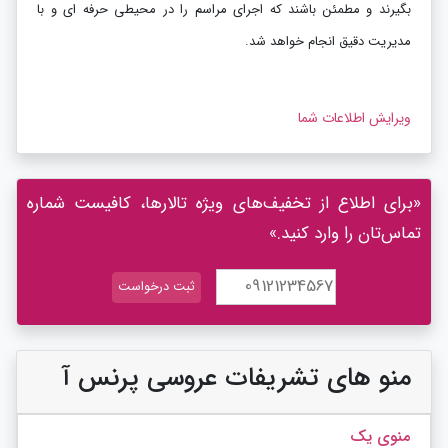
بگیرند و مطمئن باشند که اجرای مراسم را در محیطی حرفه ای و با
مدیریت دقیق انجام خواهد شد
.
ویرایش اطلاعات شما
«برای اطلاع از تخفیف‌های ویژه تالارها، کافیست شماره
تماس‌تان را وارد کنید.»
منو های تشریفات عروسی پرنس آ
منوی یک