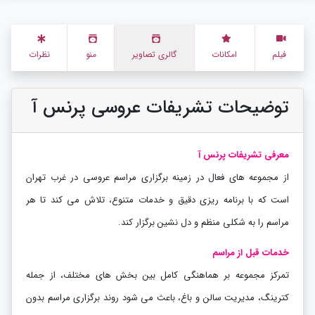
فیلم
امکانات
گالری تصاویر
منو
نظرات
توضیحات تشریفات عروسی پرنس آ
معرفی تشریفات پرنس آ
از مجموعه های فعال در زمینه برگزاری مراسم عروسی در غرب تهران
است که با برنامه ریزی دقیق و خدمات متنوع، تلاش می کند تا هر
مراسم را به شکلی منظم و دل نشین برگزار کند.
خدمات قبل از مراسم
تمرکز مجموعه بر هماهنگی کامل بین بخش های مختلف، از جمله
کترینگ، مدیریت سالن و باغ، باعث می شود روند برگزاری مراسم بدون