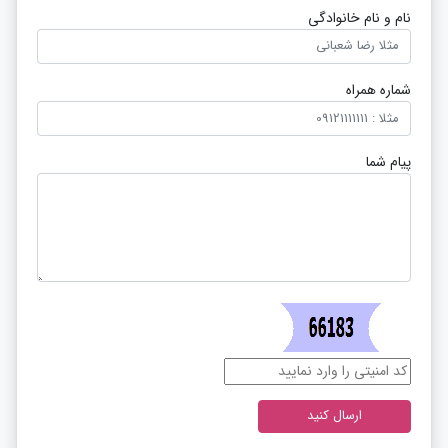
نام و نام خانوادگی
شماره همراه
پیام شما