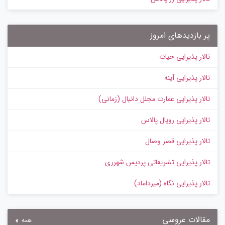
پر بازدیدهای امروز
تالار پذیرایی حیات
تالار پذیرایی آینه
تالار پذیرایی عمارت مجلل دانیال (زمانی)
تالار پذیرایی رویال پالاس
تالار پذیرایی قصر وصال
تالار پذیرایی تشریفاتی پردیس شهرری
تالار پذیرایی نگاه (میرداماد)
مقالات عروسی
همه