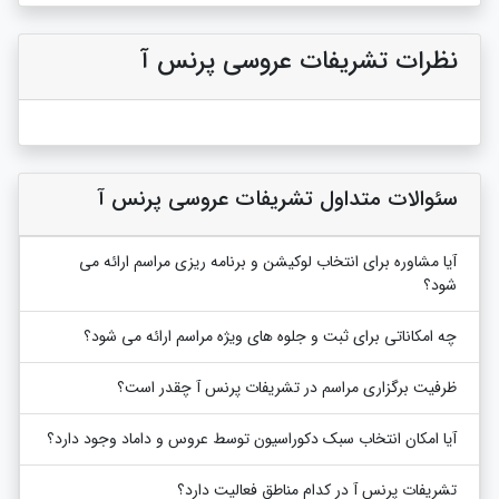
نظرات تشریفات عروسی پرنس آ
سئوالات متداول تشریفات عروسی پرنس آ
آیا مشاوره برای انتخاب لوکیشن و برنامه ریزی مراسم ارائه می
شود؟
چه امکاناتی برای ثبت و جلوه های ویژه مراسم ارائه می شود؟
ظرفیت برگزاری مراسم در تشریفات پرنس آ چقدر است؟
آیا امکان انتخاب سبک دکوراسیون توسط عروس و داماد وجود دارد؟
تشریفات پرنس آ در کدام مناطق فعالیت دارد؟