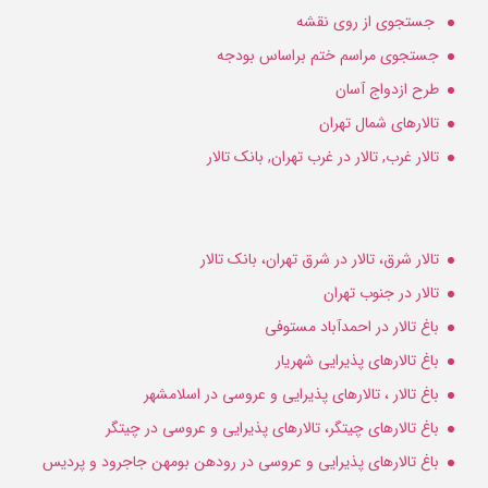
جستجوی از روی نقشه
جستجوی مراسم ختم براساس بودجه
طرح ازدواج آسان
تالارهای شمال تهران
تالار غرب, تالار در غرب تهران, بانک تالار
تالار شرق، تالار در شرق تهران، بانک تالار
تالار در جنوب تهران
باغ تالار در احمدآباد مستوفی
باغ تالارهای پذیرایی شهریار
باغ تالار ، تالارهای پذیرایی و عروسی در اسلامشهر
باغ تالارهای چیتگر، تالارهای پذیرایی و عروسی در چیتگر
باغ تالارهای پذیرایی و عروسی در رودهن بومهن جاجرود و پردیس