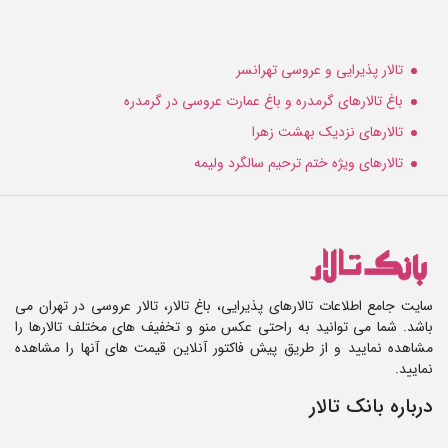
تالار پذیرایی و عروسی تهرانسر
باغ تالارهای گرمدره و باغ عمارت عروسی در گرمدره
تالارهای نزدیک بهشت زهرا
تالارهای ویژه ختم ترحیم سالگرد ولیمه
سایت جامع اطلاعات تالارهای پذیرایی، باغ تالار، تالار عروسی در تهران می
باشد. شما می توانید به راحتی عکس منو و تخفیف های مختلف تالارها را
مشاهده نمایید و از طریق پیش فاکتور آنلاین قیمت های آنها را مشاهده
نمایید.
درباره بانک تالار