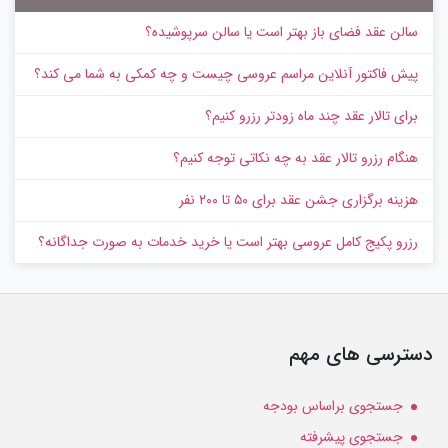
سالن عقد فضای باز بهتر است یا سالن سرپوشیده؟
پیش‌ فاکتور آنلاین مراسم عروسی چیست و چه کمکی به شما می کند؟
برای تالار عقد چند ماه زودتر رزرو کنیم؟
هنگام رزرو تالار عقد به چه نکاتی توجه کنیم؟
هزینه برگزاری جشن عقد برای ۵۰ تا ۲۰۰ نفر
رزرو پکیج کامل عروسی بهتر است یا خرید خدمات به‌ صورت جداگانه؟
دسترسی های مهم
جستجوی براساس بودجه
جستجوی پیشرفته