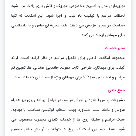
نورپردازی مدرن، استیج مخصوص موزیک و آتش بازی باعث می شود
لحظات مراسم با کیفیت بالا ثبت و اجرا شود. این امکانات نه تنها
جذابیت مراسم را افزایش می دهند، بلکه تجربه ای خاص و به یادماندنی
برای مهمانان ایجاد می کنند
.
سایر خدمات
مجموعه امکانات کاملی برای تکمیل مراسم در نظر گرفته است. ارائه
گیفت برای مهمانان، طراحی کارت دعوت، جانمایی صندلی ها، تعیین تم
مراسم و اختصاص میز
VIP
برای مهمانان ویژه از جمله این خدمات است.
جمع بندی
تشریفات پرنس آ علاوه بر اجرای مراسم، در مراحل برنامه ریزی نیز همراه
عروس و داماد است. مشاوره جهت انتخاب لوکیشن متناسب با بودجه،
سبک مراسم و سلیقه زوج ها از خدمات کلیدی مجموعه محسوب می
شود. هدف تیم این است که زوج ها بتوانند با آرامش خاطر تصمیم