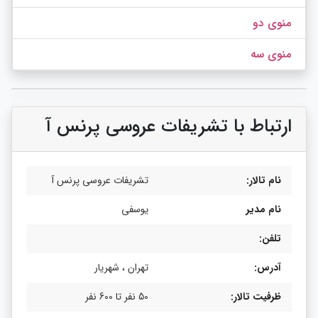
منوی دو
منوی سه
ارتباط با تشریفات عروسی پرنس آ
نام تالار:
تشریفات عروسی پرنس آ
نام مدیر
یوسفی
تلفن:
آدرس:
تهران ، شهریار
ظرفیت تالار:
50 نفر تا 600 نفر