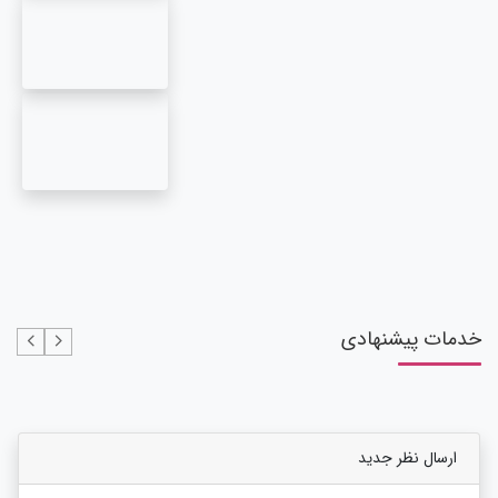
خدمات پیشنهادی
ارسال نظر جدید