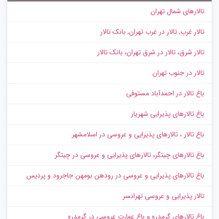
تالارهای شمال تهران
تالار غرب, تالار در غرب تهران, بانک تالار
تالار شرق، تالار در شرق تهران، بانک تالار
تالار در جنوب تهران
باغ تالار در احمدآباد مستوفی
باغ تالارهای پذیرایی شهریار
باغ تالار ، تالارهای پذیرایی و عروسی در اسلامشهر
باغ تالارهای چیتگر، تالارهای پذیرایی و عروسی در چیتگر
باغ تالارهای پذیرایی و عروسی در رودهن بومهن جاجرود و پردیس
تالار پذیرایی و عروسی تهرانسر
باغ تالارهای گرمدره و باغ عمارت عروسی در گرمدره