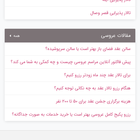
تالار پذیرایی قصر وصال
مقالات عروسی
همه
سالن عقد فضای باز بهتر است یا سالن سرپوشیده؟
پیش‌ فاکتور آنلاین مراسم عروسی چیست و چه کمکی به شما می کند؟
برای تالار عقد چند ماه زودتر رزرو کنیم؟
هنگام رزرو تالار عقد به چه نکاتی توجه کنیم؟
هزینه برگزاری جشن عقد برای ۵۰ تا ۲۰۰ نفر
رزرو پکیج کامل عروسی بهتر است یا خرید خدمات به‌ صورت جداگانه؟