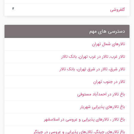
گلفروشی
2
دسترسی های مهم
تالارهای شمال تهران
تالار غرب, تالار در غرب تهران, بانک تالار
تالار شرق، تالار در شرق تهران، بانک تالار
تالار در جنوب تهران
باغ تالار در احمدآباد مستوفی
باغ تالارهای پذیرایی شهریار
باغ تالار ، تالارهای پذیرایی و عروسی در اسلامشهر
باغ تالارهای چیتگر، تالارهای پذیرایی و عروسی در چیتگر