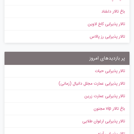
باغ تالار دلشاد
تالار پذیرایی کاخ لاوین
تالار پذیرایی رز پالاس
پر بازدیدهای امروز
تالار پذیرایی حیات
تالار پذیرایی عمارت مجلل دانیال (زمانی)
تالار پذیرایی عمارت زرین
باغ تالار vip مجنون
تالار پذیرایی ارغوان طلایی
تالار پذیرایی آینه