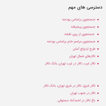
دسترسی های مهم
جستجوی براساس بودجه
جستجوی پیشرفته
جستجوی از روی نقشه
جستجوی مراسم ختم براساس بودجه
طرح ازدواج آسان
تالارهای شمال تهران
تالار غرب, تالار در غرب تهران, بانک تالار
تالار شرق، تالار در شرق تهران، بانک تالار
تالار در جنوب تهران
باغ تالار در احمدآباد مستوفی