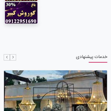
خدمات پیشنهادی