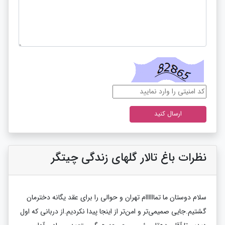
نظرات باغ تالار گلهای زندگی چیتگر
سلام دوستان ما تماااااام تهران و حوالی را برای عقد یگانه دخترمان
گشتیم.جایی صمیمی‌تر و امن‌تر از اینجا پیدا نکردیم.از دربانی که اول