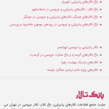
باغ تالارهای پذیرایی شهریار
باغ تالار ، تالارهای پذیرایی و عروسی در اسلامشهر
باغ تالارهای چیتگر، تالارهای پذیرایی و عروسی در چیتگر
باغ تالارهای پذیرایی و عروسی در رودهن بومهن جاجرود و پردیس
تالار پذیرایی و عروسی تهرانسر
باغ تالارهای گرمدره و باغ عمارت عروسی در گرمدره
تالارهای نزدیک بهشت زهرا
تالارهای ویژه ختم ترحیم سالگرد ولیمه
سایت جامع اطلاعات تالارهای پذیرایی، باغ تالار، تالار عروسی در تهران می