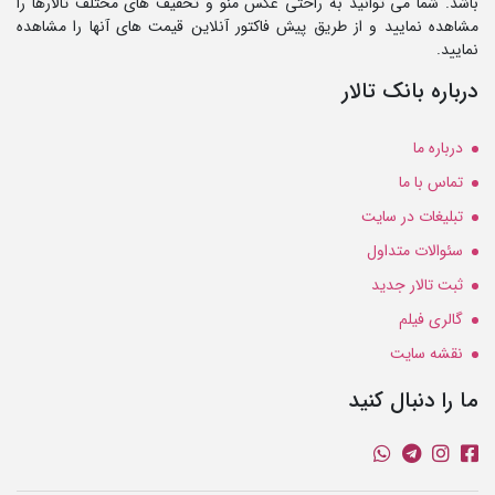
باشد. شما می توانید به راحتی عکس منو و تخفیف های مختلف تالارها را
مشاهده نمایید و از طریق پیش فاکتور آنلاین قیمت های آنها را مشاهده
نمایید.
درباره بانک تالار
درباره ما
تماس با ما
تبلیغات در سایت
سئوالات متداول
ثبت تالار جدید
گالری فیلم
نقشه سایت
ما را دنبال کنید