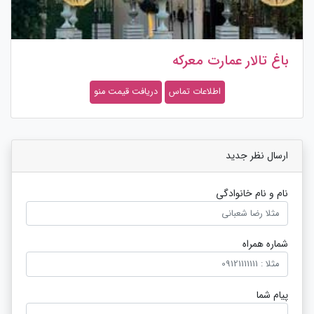
باغ تالار چوبی
اطلاعات تماس
دریافت قیمت منو
ارسال نظر جدید
نام و نام خانوادگی
شماره همراه
پیام شما