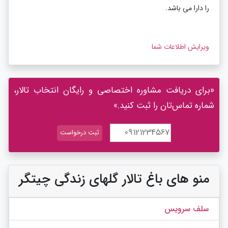
را دارا می باشد.
ویرایش اطلاعات شما
«برای دریافت مشاوره اختصاصی و رایگان انتخاب تالار،
شماره تماس‌تان را ثبت کنید.»
منو های باغ تالار گلهای زندگی چیتگر
سلف سرویس