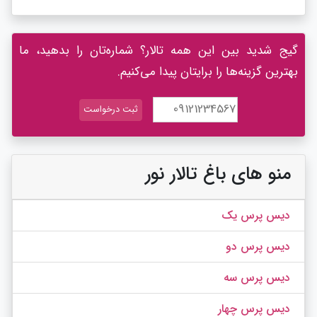
گیج شدید بین این همه تالار؟ شماره‌تان را بدهید، ما
بهترین گزینه‌ها را برایتان پیدا می‌کنیم.
منو های باغ تالار نور
دیس پرس یک
دیس پرس دو
دیس پرس سه
دیس پرس چهار