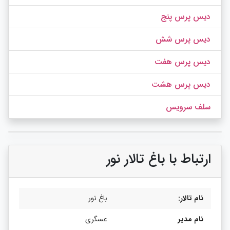
دیس پرس پنج
دیس پرس شش
دیس پرس هفت
دیس پرس هشت
سلف سرویس
ارتباط با باغ تالار نور
نام تالار:
باغ نور
نام مدیر
عسگری