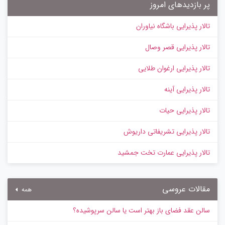
پر بازدیدهای امروز
تالار پذیرایی باشگاه نیاوران
تالار پذیرایی قصر وصال
تالار پذیرایی ارغوان طلایی
تالار پذیرایی آینه
تالار پذیرایی حیات
تالار پذیرایی تشریفاتی داریوش
تالار پذیرایی عمارت تخت جمشید
مقالات عروسی
همه
سالن عقد فضای باز بهتر است یا سالن سرپوشیده؟