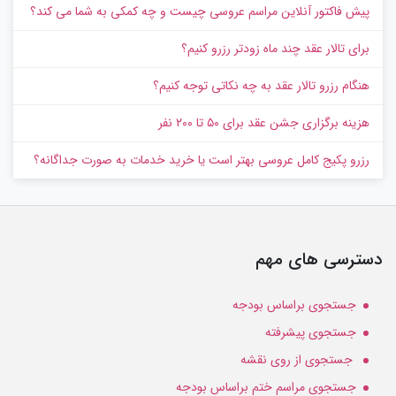
پیش‌ فاکتور آنلاین مراسم عروسی چیست و چه کمکی به شما می کند؟
برای تالار عقد چند ماه زودتر رزرو کنیم؟
هنگام رزرو تالار عقد به چه نکاتی توجه کنیم؟
هزینه برگزاری جشن عقد برای ۵۰ تا ۲۰۰ نفر
رزرو پکیج کامل عروسی بهتر است یا خرید خدمات به‌ صورت جداگانه؟
دسترسی های مهم
جستجوی براساس بودجه
جستجوی پیشرفته
جستجوی از روی نقشه
جستجوی مراسم ختم براساس بودجه