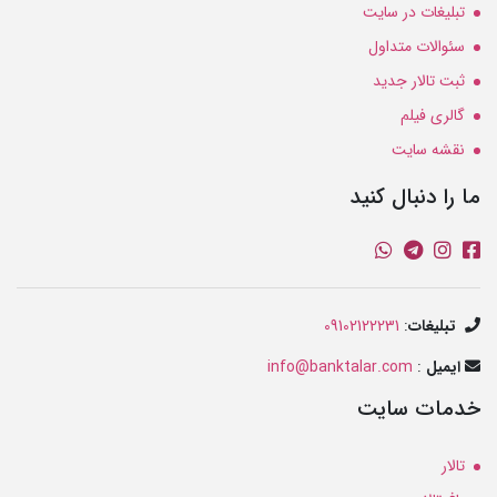
تبلیغات در سایت
سئوالات متداول
ثبت تالار جدید
گالری فیلم
نقشه سایت
ما را دنبال کنید
تبلیغات
:
09102122231
ایمیل
:
info@banktalar.com
خدمات سایت
تالار