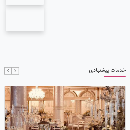
خدمات پیشنهادی