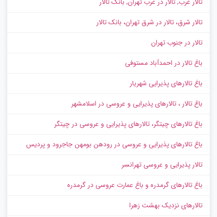
تالار غرب, تالار در غرب تهران, بانک تالار
تالار شرق، تالار در شرق تهران، بانک تالار
تالار در جنوب تهران
باغ تالار در احمدآباد مستوفی
باغ تالارهای پذیرایی شهریار
باغ تالار ، تالارهای پذیرایی و عروسی در اسلامشهر
باغ تالارهای چیتگر، تالارهای پذیرایی و عروسی در چیتگر
باغ تالارهای پذیرایی و عروسی در رودهن بومهن جاجرود و پردیس
تالار پذیرایی و عروسی تهرانسر
باغ تالارهای گرمدره و باغ عمارت عروسی در گرمدره
تالارهای نزدیک بهشت زهرا