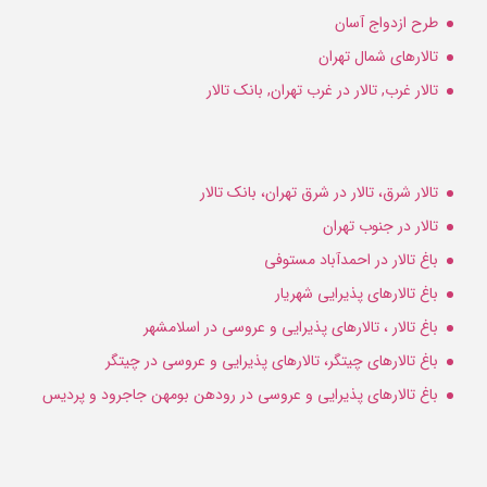
طرح ازدواج آسان
تالارهای شمال تهران
تالار غرب, تالار در غرب تهران, بانک تالار
تالار شرق، تالار در شرق تهران، بانک تالار
تالار در جنوب تهران
باغ تالار در احمدآباد مستوفی
باغ تالارهای پذیرایی شهریار
باغ تالار ، تالارهای پذیرایی و عروسی در اسلامشهر
باغ تالارهای چیتگر، تالارهای پذیرایی و عروسی در چیتگر
باغ تالارهای پذیرایی و عروسی در رودهن بومهن جاجرود و پردیس