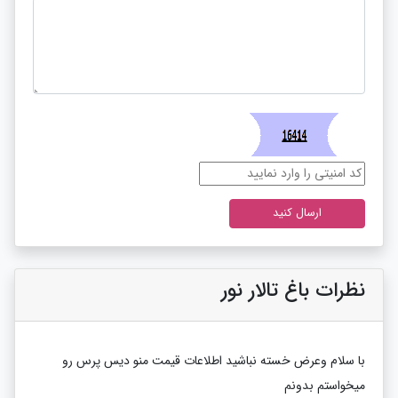
نظرات باغ تالار نور
با سلام وعرض خسته نباشید اطلاعات قیمت منو دیس پرس رو
میخواستم بدونم