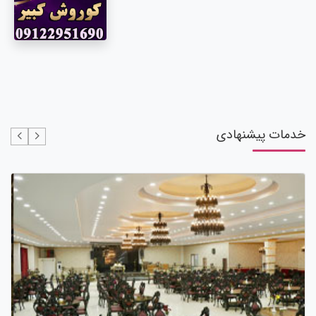
خدمات پیشنهادی