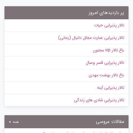
پر بازدیدهای امروز
تالار پذیرایی حیات
تالار پذیرایی عمارت مجلل دانیال (زمانی)
باغ تالار vip مجنون
تالار پذیرایی قصر وصال
باغ تالار بهشت مهدی
تالار پذیرایی آینه
تالار پذیرایی شادی های زندگی
مقالات عروسی
همه