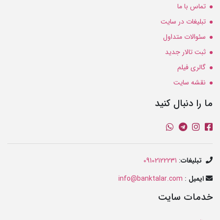
تماس با ما
تبلیغات در سایت
سئوالات متداول
ثبت تالار جدید
گالری فیلم
نقشه سایت
ما را دنبال کنید
تبلیغات
:
09102122231
ایمیل
:
info@banktalar.com
خدمات سایت