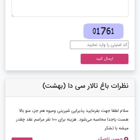
نظرات باغ تالار سی دا (بهشت)
سلام لطفا جهت بفرمایید پذیرایی شیرینی ومیوه هم جزء منو بالا
هست یاجدا محاسبه می‌شود. هزینه برای ۱۰۰ نفر مراسم عقد چقدر
میشه با تشکر
حسین تاجیک