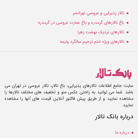
تالار پذیرایی و عروسی تهرانسر
باغ تالارهای گرمدره و باغ عمارت عروسی در گرمدره
تالارهای نزدیک بهشت زهرا
تالارهای ویژه ختم ترحیم سالگرد ولیمه
سایت جامع اطلاعات تالارهای پذیرایی، باغ تالار، تالار عروسی در تهران می
باشد. شما می توانید به راحتی عکس منو و تخفیف های مختلف تالارها را
مشاهده نمایید و از طریق پیش فاکتور آنلاین قیمت های آنها را مشاهده
نمایید.
درباره بانک تالار
درباره ما