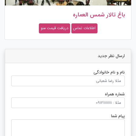
باغ تالار شمس العماره
اطلاعات تماس
دریافت قیمت منو
ارسال نظر جدید
نام و نام خانوادگی
شماره همراه
پیام شما