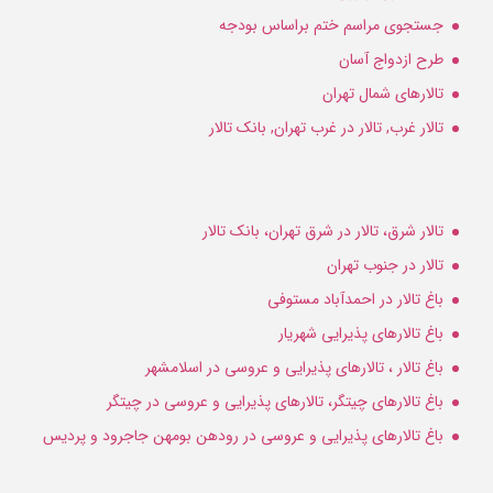
جستجوی مراسم ختم براساس بودجه
طرح ازدواج آسان
تالارهای شمال تهران
تالار غرب, تالار در غرب تهران, بانک تالار
تالار شرق، تالار در شرق تهران، بانک تالار
تالار در جنوب تهران
باغ تالار در احمدآباد مستوفی
باغ تالارهای پذیرایی شهریار
باغ تالار ، تالارهای پذیرایی و عروسی در اسلامشهر
باغ تالارهای چیتگر، تالارهای پذیرایی و عروسی در چیتگر
باغ تالارهای پذیرایی و عروسی در رودهن بومهن جاجرود و پردیس