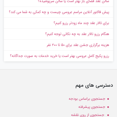
سالن عقد فضای باز بهتر است یا سالن سرپوشیده؟
پیش‌ فاکتور آنلاین مراسم عروسی چیست و چه کمکی به شما می کند؟
برای تالار عقد چند ماه زودتر رزرو کنیم؟
هنگام رزرو تالار عقد به چه نکاتی توجه کنیم؟
هزینه برگزاری جشن عقد برای ۵۰ تا ۲۰۰ نفر
رزرو پکیج کامل عروسی بهتر است یا خرید خدمات به‌ صورت جداگانه؟
دسترسی های مهم
جستجوی براساس بودجه
جستجوی پیشرفته
جستجوی از روی نقشه