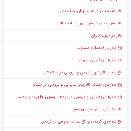
تالار غرب, تالار در غرب تهران, بانک تالار
تالار شرق، تالار در شرق تهران، بانک تالار
تالار در جنوب تهران
باغ تالار در احمدآباد مستوفی
باغ تالارهای پذیرایی شهریار
باغ تالار ، تالارهای پذیرایی و عروسی در اسلامشهر
باغ تالارهای چیتگر، تالارهای پذیرایی و عروسی در چیتگر
باغ تالارهای پذیرایی و عروسی در رودهن بومهن جاجرود و پردیس
تالار پذیرایی و عروسی تهرانسر
باغ تالارهای گرمدره و باغ عمارت عروسی در گرمدره