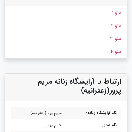
منو 1
منو 2
منو 3
منو 4
ارتباط با آرایشگاه زنانه مریم
پرور(زعفرانیه)
نام آرایشگاه زنانه:
مریم پرور(زعفرانیه)
نام مدیر
خانم پرور