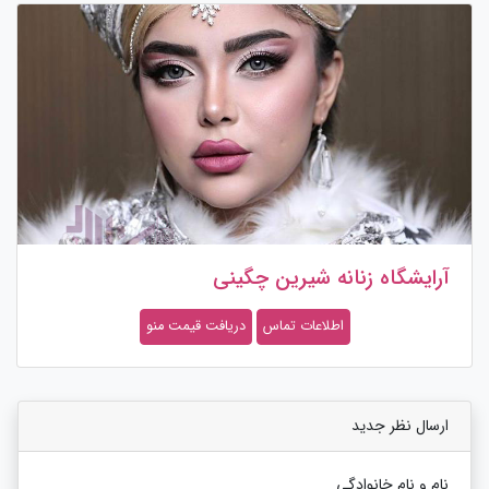
آرایشگاه زنانه شیرین چگینی
اطلاعات تماس
دریافت قیمت منو
ارسال نظر جدید
نام و نام خانوادگی