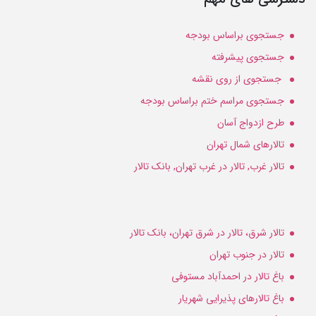
جستجوی براساس بودجه
جستجوی پیشرفته
جستجوی از روی نقشه
جستجوی مراسم ختم براساس بودجه
طرح ازدواج آسان
تالارهای شمال تهران
تالار غرب, تالار در غرب تهران, بانک تالار
تالار شرق، تالار در شرق تهران، بانک تالار
تالار در جنوب تهران
باغ تالار در احمدآباد مستوفی
باغ تالارهای پذیرایی شهریار