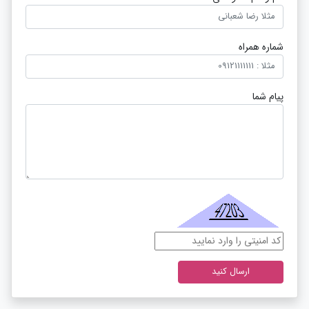
شماره همراه
پیام شما