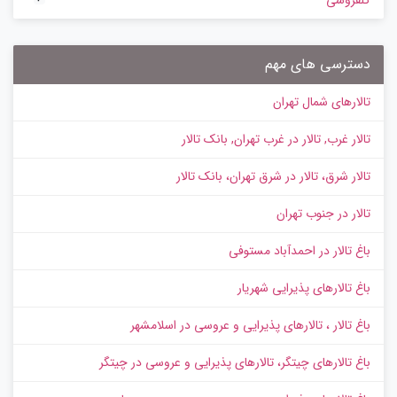
گلفروشی
دسترسی های مهم
تالارهای شمال تهران
تالار غرب, تالار در غرب تهران, بانک تالار
تالار شرق، تالار در شرق تهران، بانک تالار
تالار در جنوب تهران
باغ تالار در احمدآباد مستوفی
باغ تالارهای پذیرایی شهریار
باغ تالار ، تالارهای پذیرایی و عروسی در اسلامشهر
باغ تالارهای چیتگر، تالارهای پذیرایی و عروسی در چیتگر