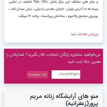
و سایز های مختلف این مرکز شامل 10%تا 50% تخفیف در تمامی
زمینه ها به آدرس تهران ، خیابان مقدس اردبیلی ، نبش میدان الف ،
روبروی مجتمع پالادیوم ، ساختمان پیرانسته ، واحد 12 میباشد.
ویرایش اطلاعات شما
می‌خواهید مشاوره رایگان انتخاب تالار بگیرید؟ شماره‌تان را
همین حالا ثبت کنید.
منو های آرایشگاه زنانه مریم
پرور(زعفرانیه)