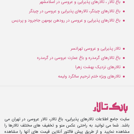
باغ تالار ، تالارهای پذیرایی و عروسی در اسلامشهر
باغ تالارهای چیتگر، تالارهای پذیرایی و عروسی در چیتگر
باغ تالارهای پذیرایی و عروسی در رودهن بومهن جاجرود و پردیس
تالار پذیرایی و عروسی تهرانسر
باغ تالارهای گرمدره و باغ عمارت عروسی در گرمدره
تالارهای نزدیک بهشت زهرا
تالارهای ویژه ختم ترحیم سالگرد ولیمه
سایت جامع اطلاعات تالارهای پذیرایی، باغ تالار، تالار عروسی در تهران می
باشد. شما می توانید به راحتی عکس منو و تخفیف های مختلف تالارها را
مشاهده نمایید و از طریق پیش فاکتور آنلاین قیمت های آنها را مشاهده