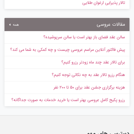
تالار پذیرایی ارغوان طلایی
مقالات عروسی
همه
سالن عقد فضای باز بهتر است یا سالن سرپوشیده؟
پیش‌ فاکتور آنلاین مراسم عروسی چیست و چه کمکی به شما می کند؟
برای تالار عقد چند ماه زودتر رزرو کنیم؟
هنگام رزرو تالار عقد به چه نکاتی توجه کنیم؟
هزینه برگزاری جشن عقد برای ۵۰ تا ۲۰۰ نفر
رزرو پکیج کامل عروسی بهتر است یا خرید خدمات به‌ صورت جداگانه؟
دسترسی های مهم