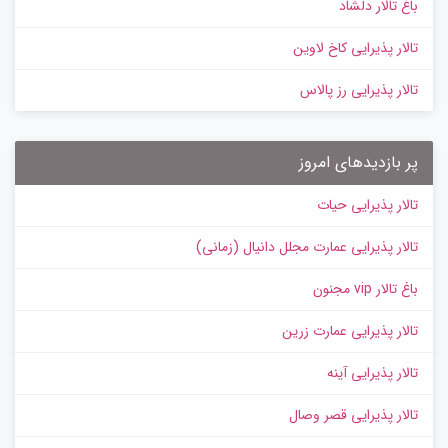
باغ تالار دلشاد
تالار پذیرایی کاخ لاوین
تالار پذیرایی رز پالاس
پر بازدیدهای امروز
تالار پذیرایی حیات
تالار پذیرایی عمارت مجلل دانیال (زمانی)
باغ تالار vip مجنون
تالار پذیرایی عمارت زرین
تالار پذیرایی آینه
تالار پذیرایی قصر وصال