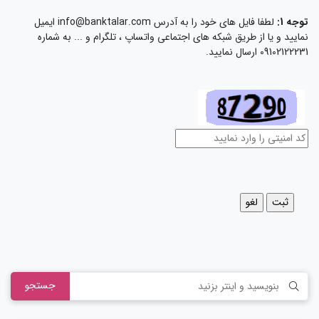
توجه 1:
لطفا فایل های خود را به آدرس info@banktalar.com ایمیل
نمایید و یا از طریق شبکه های اجتماعی واتساپ ، تلگرام و ... به شماره
09102122231 ارسال نمایید.
جستجو