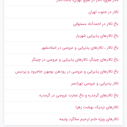
تالار در جنوب تهران
باغ تالار در احمدآباد مستوفی
باغ تالارهای پذیرایی شهریار
باغ تالار ، تالارهای پذیرایی و عروسی در اسلامشهر
باغ تالارهای چیتگر، تالارهای پذیرایی و عروسی در چیتگر
باغ تالارهای پذیرایی و عروسی در رودهن بومهن جاجرود و پردیس
تالار پذیرایی و عروسی تهرانسر
باغ تالارهای گرمدره و باغ عمارت عروسی در گرمدره
تالارهای نزدیک بهشت زهرا
تالارهای ویژه ختم ترحیم سالگرد ولیمه