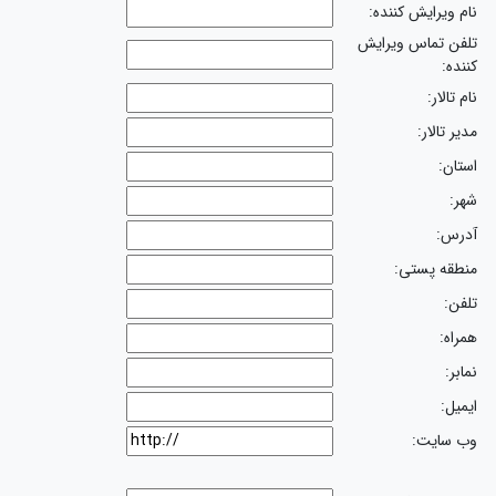
نام ویرایش کننده:
تلفن تماس ویرایش
کننده:
نام تالار:
مدیر تالار:
استان:
شهر:
آدرس:
منطقه پستی:
تلفن:
همراه:
نمابر:
ایمیل:
وب سایت: