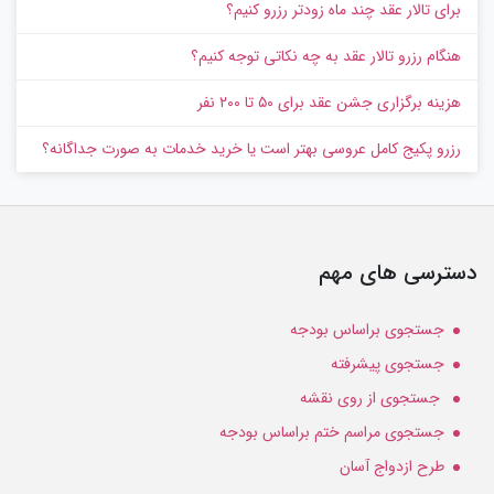
برای تالار عقد چند ماه زودتر رزرو کنیم؟
هنگام رزرو تالار عقد به چه نکاتی توجه کنیم؟
هزینه برگزاری جشن عقد برای ۵۰ تا ۲۰۰ نفر
رزرو پکیج کامل عروسی بهتر است یا خرید خدمات به‌ صورت جداگانه؟
دسترسی های مهم
جستجوی براساس بودجه
جستجوی پیشرفته
جستجوی از روی نقشه
جستجوی مراسم ختم براساس بودجه
طرح ازدواج آسان