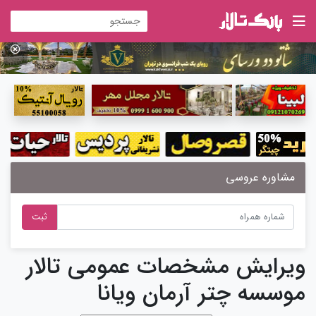
مشاوره عروسی
ثبت
ویرایش مشخصات عمومی تالار
موسسه چتر آرمان ویانا