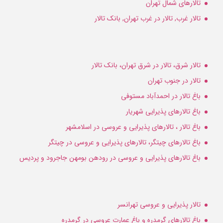
تالارهای شمال تهران
تالار غرب, تالار در غرب تهران, بانک تالار
تالار شرق، تالار در شرق تهران، بانک تالار
تالار در جنوب تهران
باغ تالار در احمدآباد مستوفی
باغ تالارهای پذیرایی شهریار
باغ تالار ، تالارهای پذیرایی و عروسی در اسلامشهر
باغ تالارهای چیتگر، تالارهای پذیرایی و عروسی در چیتگر
باغ تالارهای پذیرایی و عروسی در رودهن بومهن جاجرود و پردیس
تالار پذیرایی و عروسی تهرانسر
باغ تالارهای گرمدره و باغ عمارت عروسی در گرمدره