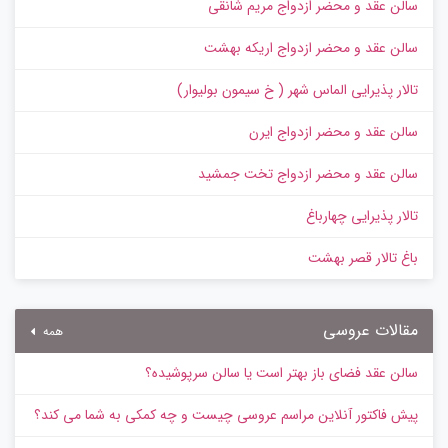
سالن عقد و محضر ازدواج مریم شانقی
سالن عقد و محضر ازدواج اریکه بهشت
تالار پذیرایی الماس شهر ( خ سیمون بولیوار)
سالن عقد و محضر ازدواج ایرن
سالن عقد و محضر ازدواج تخت جمشید
تالار پذیرایی چهارباغ
باغ تالار قصر بهشت
مقالات عروسی
همه
سالن عقد فضای باز بهتر است یا سالن سرپوشیده؟
پیش‌ فاکتور آنلاین مراسم عروسی چیست و چه کمکی به شما می کند؟