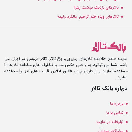
تالارهای نزدیک بهشت زهرا
تالارهای ویژه ختم ترحیم سالگرد ولیمه
سایت جامع اطلاعات تالارهای پذیرایی، باغ تالار، تالار عروسی در تهران می
باشد. شما می توانید به راحتی عکس منو و تخفیف های مختلف تالارها را
مشاهده نمایید و از طریق پیش فاکتور آنلاین قیمت های آنها را مشاهده
نمایید.
درباره بانک تالار
درباره ما
تماس با ما
تبلیغات در سایت
سئوالات متداول