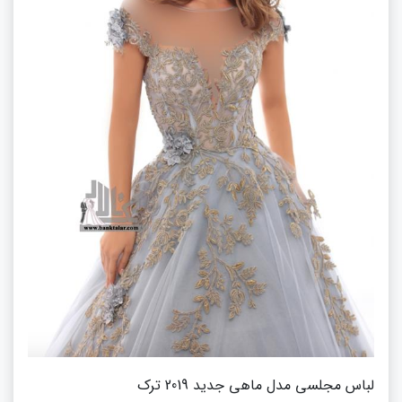
لباس مجلسی مدل ماهی جدید 2019 ترک