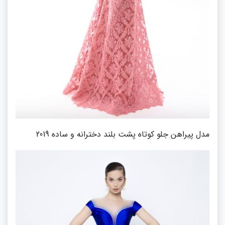
مدل پیراهن جلو کوتاه پشت بلند دخترانه و ساده 2019