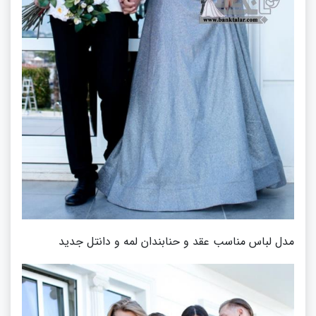
مدل لباس مناسب عقد و حنابندان لمه و دانتل جدید