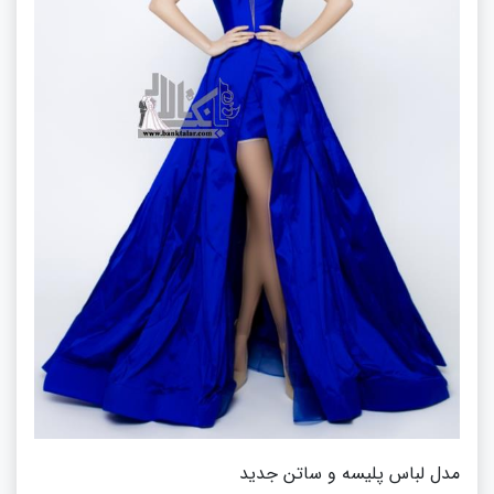
مدل لباس پلیسه و ساتن جدید