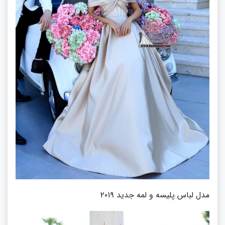
مدل لباس پلیسه و لمه جدید ۲۰۱۹