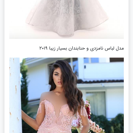
مدل لباس نامزدی و حنابندان بسیار زیبا ۲۰۱۹