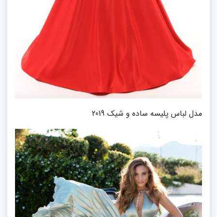
مدل لباس پلیسه ساده و شیک 2019