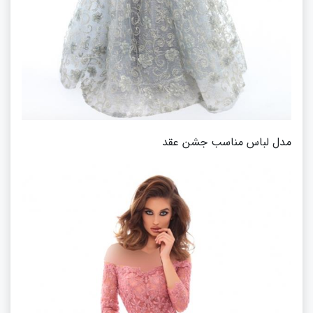
مدل لباس مناسب جشن عقد