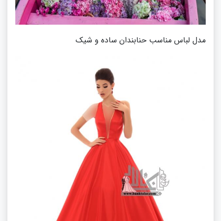
مدل لباس مناسب حنابندان ساده و شیک