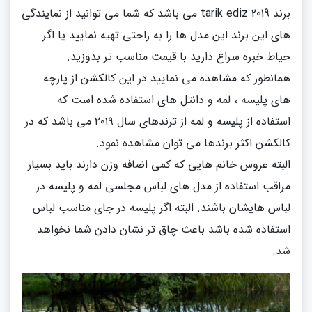
برند tarik ediz 2019 می باشد که شما می توانید از نمایندگی
های این برند این مدل ها را به راحتی تهیه نمایید یا اگر
خیاط خبره سراغ دارید با قیمت مناسب تر بدوزید.
همانطور که مشاهده می نمایید در این کالکشن از پارچه
های پلیسه ، لمه و دانتل های استفاده شده است که
استفاده از پلیسه و لمه از ترندهای سال ۲۰۱۹ می باشد که در
کالکشن اکثر برندها می توان مشاهده نمود.
البته عروس خانم هایی که کمی اضافه وزن دارند باید بسیار
مراقب استفاده از مدل های لباس مجلسی لمه و پلیسه در
لباس هایشان باشند. البته اگر پلیسه در جای مناسب لباس
استفاده شده باشد باعث چاق تر نشان دادن شما نخواهد
شد.