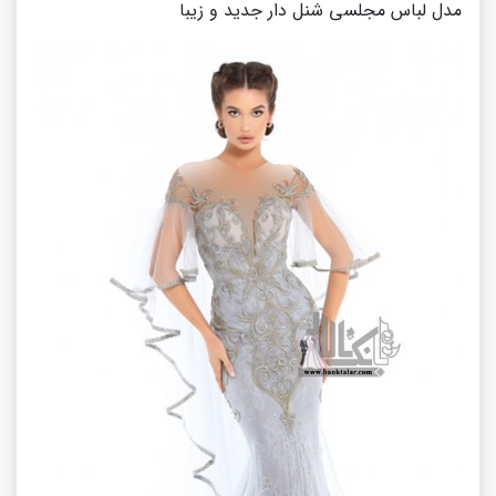
مدل لباس مجلسی شنل دار جدید و زیبا