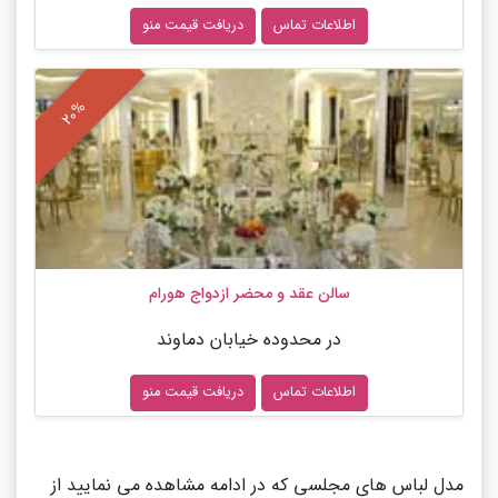
اطلاعات تماس
دریافت قیمت منو
سالن عقد و محضر ازدواج هورام
در محدوده خیابان دماوند
اطلاعات تماس
دریافت قیمت منو
مدل لباس های مجلسی که در ادامه مشاهده می نمایید از