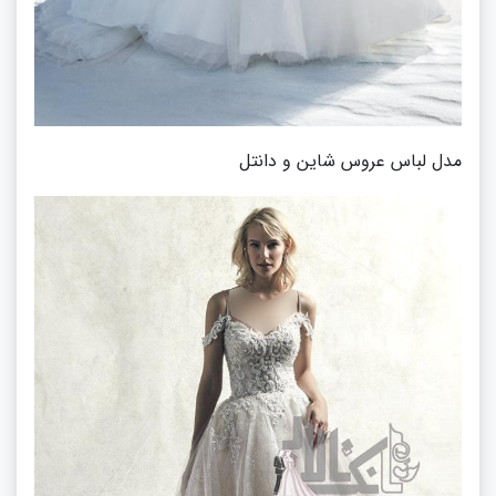
مدل لباس عروس شاین و دانتل