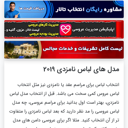
مدل های لباس نامزدی 2019
انتخاب لباس برای مراسم عقد یا نامزدی نیز مثل انتخاب
لباس عروس کمی سخت می باشد. قبل از انتخاب مدل لباس
نامزدی، بهتر است اول بدانید برای مراسم عروسی، چه مدل
لباس عروسی را مد نظر دارید که بعد لباس نامزدی را متفاوت
تر از آن انتخاب کنید. مثلا اگر برای عروسی دامن های مدل