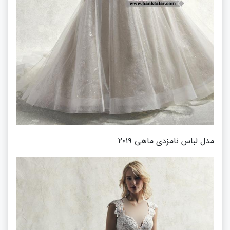
مدل لباس نامزدی ماهی ۲۰۱۹