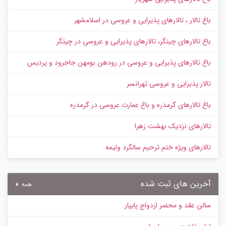
باغ تالار ، تالارهای پذیرایی و عروسی در اسلامشهر
باغ تالارهای چیتگر، تالارهای پذیرایی و عروسی در چیتگر
باغ تالارهای پذیرایی و عروسی در رودهن بومهن جاجرود و پردیس
تالار پذیرایی و عروسی تهرانسر
باغ تالارهای گرمدره و باغ عمارت عروسی در گرمدره
تالارهای نزدیک بهشت زهرا
تالارهای ویژه ختم ترحیم سالگرد ولیمه
آخرین های ثبت شده
همه
سالن عقد و محضر ازدواج پایپار