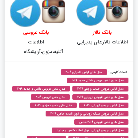
بانک تالار
بانک عروسی
اطلاعات تالارهای پذیرایی
اطلاعات
آتلیه،مزون،آرایشگاه
کلمات کلیدی :
مدل های لباس نامزدی 2019
مدل های لباس عروس دانتل جدید ۲۰۱۹
مدل لباس عروس جدید و پفی 2019
مدل لباس عروس دانتل و جدید ۲۰۱۹
مدل های لباس عروس اروپایی 2019
مدل لباس عروس 2019
مدل لباس عروس اروپایی 2019
مدل های لباس نامزدی 2019
مدل لباس عروس سبک اروپایی و فوق العاده خاص 2019
مدل های لباس عروس 2019 خاص
مدل لباس عروس اروپایی فوق العاده خاص و جدید