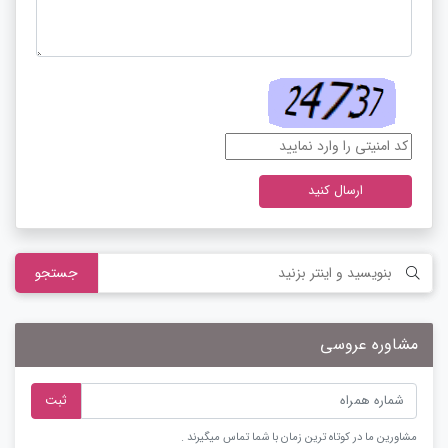
ارسال کنید
جستجو
مشاوره عروسی
ثبت
مشاورین ما در کوتاه ترین زمان با شما تماس میگیرند .