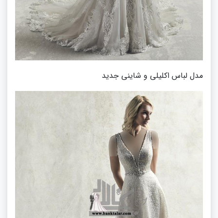
مدل لباس اکلیلی و شاینی جدید