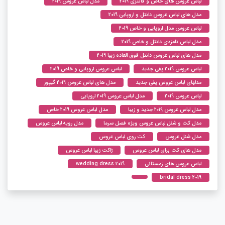
لباس عروس های خاص و فانتزی 2019
مدل لباس عروس ۲۰۱۹
مدل های لباس عروس دانتل و اروپایی 2019
لباس عروس مدل اروپایی و خاص 2019
مدل لباس نامزدی دانتل و خاص 2019
مدل های لباس عروس دانتل فوق العاده زیبا 2019
لباس عروس 2019 پفی جدید
لباس عروس اروپایی و خاص 2019
مدلهای لباس عروس پفی جدید
مدل های لباس عروس 2019 گیپور
لباس عروس 2019
مدل لباس عروس 2019 اروپایی
مدل لباس عروس ۲۰۱۹ جدید و زیبا
مدل لباس عروس 2019 خاص
مدل کت و شنل لباس عروس ویژه فصل سرما
مدل رویه لباس عروس
مدل شنل عروس
کت روی لباس عروس
مدل های کت برای لباس عروس
ژاکت زیبا لباس عروس
لباس عروس های زمستانی
wedding dress 2019
bridal dress 2019