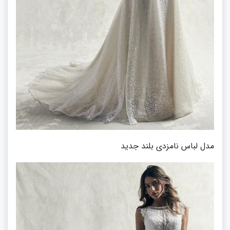
مدل لباس نامزدی بلند جدید