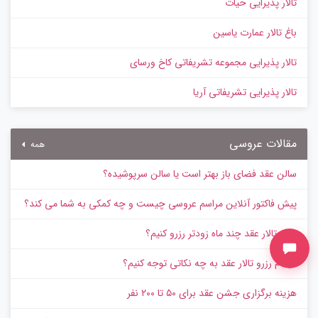
تالار پذیرایی حیات
باغ تالار عمارت یاسین
تالار پذیرایی مجموعه تشریفاتی کاخ ورسای
تالار پذیرایی تشریفاتی آریا
مقالات عروسی
همه
سالن عقد فضای باز بهتر است یا سالن سرپوشیده؟
پیش‌ فاکتور آنلاین مراسم عروسی چیست و چه کمکی به شما می کند؟
برای تالار عقد چند ماه زودتر رزرو کنیم؟
هنگام رزرو تالار عقد به چه نکاتی توجه کنیم؟
هزینه برگزاری جشن عقد برای ۵۰ تا ۲۰۰ نفر