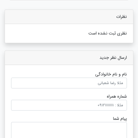
نظرات
نظری ثبت نشده است
ارسال نظر جدید
نام و نام خانوادگی
شماره همراه
پیام شما