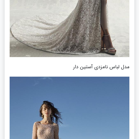
مدل لباس نامزدی آستین دار