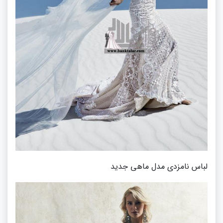
لباس نامزدی مدل ماهی جدید