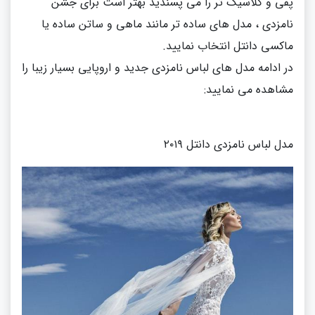
پفی و کلاسیک تر را می پسندید بهتر است برای جشن
نامزدی ، مدل های ساده تر مانند ماهی و ساتن ساده یا
ماکسی دانتل انتخاب نمایید.
در ادامه مدل های لباس نامزدی جدید و اروپایی بسیار زیبا را
مشاهده می نمایید:
مدل لباس نامزدی دانتل ۲۰۱۹