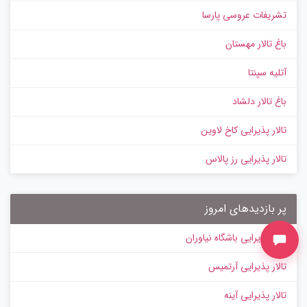
تشریفات عروسی پارسا
باغ تالار مهستان
آتلیه سپنتا
باغ تالار دلشاد
تالار پذیرایی کاخ لاوین
تالار پذیرایی رز پالاس
پر بازدیدهای امروز
تالار پذیرایی باشگاه نیاوران
تالار پذیرایی آرتمیس
تالار پذیرایی آینه