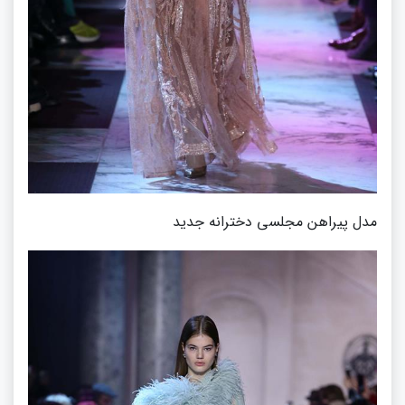
مدل پیراهن مجلسی دخترانه جدید