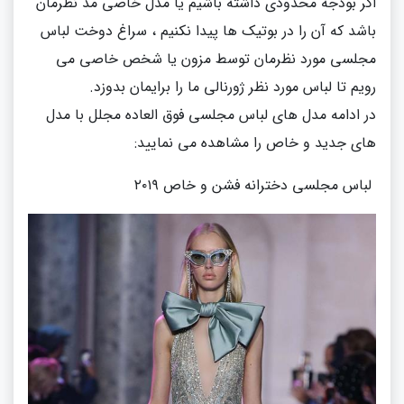
اگر بودجه محدودی داشته باشیم یا مدل خاصی مد نظرمان
باشد که آن را در بوتیک ها پیدا نکنیم ، سراغ دوخت لباس
مجلسی مورد نظرمان توسط مزون یا شخص خاصی می
رویم تا لباس مورد نظر ژورنالی ما را برایمان بدوزد.
در ادامه مدل های لباس مجلسی فوق العاده مجلل با مدل
های جدید و خاص را مشاهده می نمایید:
لباس مجلسی دخترانه فشن و خاص ۲۰۱۹