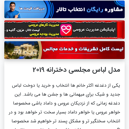
مدل لباس مجلسی دخترانه 2019
یکی از دغدغه اکثر خانم ها انتخاب و خرید یا دوخت لباس
جدید و شیک برای میهمانی ها و جشن ها می باشد. این
دغدغه زمانی که از نزدیکان عروس و داماد باشی مخصوصا
خواهر عروس یا خواهر داماد بسیار سخت تر خواهد بود و در
انتخاب سختگیر تر و مشکل پسند تر خواهیم شد مخصوصا