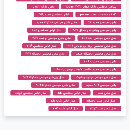
پیراهن مجلسی مارک جوانی jovani 2019
لباس مارک jovani
jovani prom dresses 2019
لباس مجلسی جدید ۲۰۱۹
لباس مجلسی جدید ۹۷
مدل لباس مجلسی دخترانه جدید
لباس مجلسی پوشیده و مجلل 2019
مدل لباس مجلسی 2019
مدل لباس مجلسی بلند ۲۰۱۹
مدل لباس مجلسی و شب 2019
مدل لباس مجلسی برند پرونویاس 2019
مدل لباس مجلسی 2019
مدل لباس مجلسی دخترانه جدید
مدل لباس مجلسی دخترانه 2019
لباس مجلسی دخترانه ۲۰۱۹
لباس مجلسی جدید مناسب خواهر عروس یا داماد
مدل لباس مجلسی جدید و شیک
مدل پیراهن مجلسی دخترانه 2019
لباس مجلسی 2019 جدید
مدل لباس مجلسی دخترانه 2019
مدل لباس شب
مدل لباس مجلسی بلند
مدل لباس مجلسی کوتاه
مدل لباس شب دخترانه
مدل لباس شب بلند
مدل لباس شب کوتاه
مدل لباس شب 2019