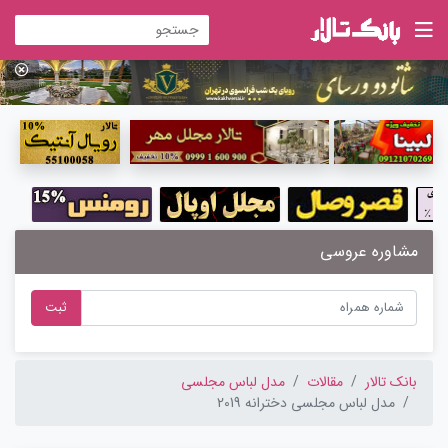
مشاوره عروسی
ثبت
بانک تالار
مقالات
مدل لباس مجلسی
مدل لباس مجلسی دخترانه 2019