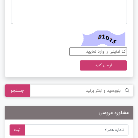
ارسال کنید
جستجو
مشاوره عروسی
ثبت