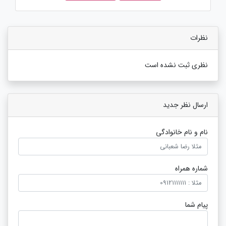
نظرات
نظری ثبت نشده است
ارسال نظر جدید
نام و نام خانوادگی
شماره همراه
پیام شما