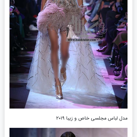
مدل لباس مجلسی خاص و زیبا ۲۰۱۹