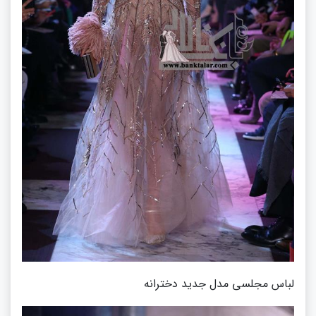
لباس مجلسی مدل جدید دخترانه