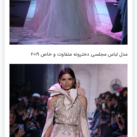
مدل لباس مجلسی دخترونه متفاوت و خاص ۲۰۱۹