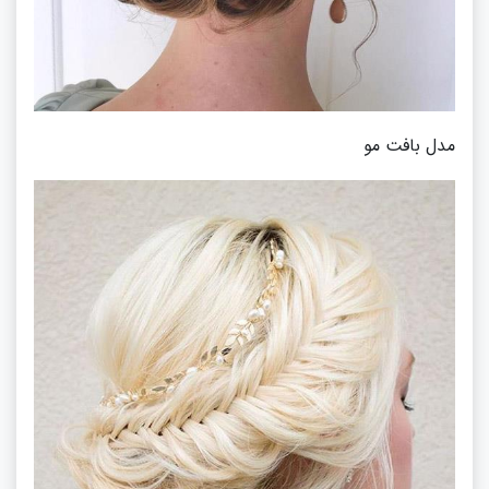
مدل بافت مو