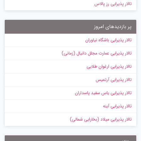
تالار پذیرایی رز پالاس
پر بازدیدهای امروز
تالار پذیرایی باشگاه نیاوران
تالار پذیرایی عمارت مجلل دانیال (زمانی)
تالار پذیرایی ارغوان طلایی
تالار پذیرایی آرتمیس
تالار پذیرایی یاس سفید پاسداران
تالار پذیرایی آینه
تالار پذیرایی میلاد (بخارایی شمالی)