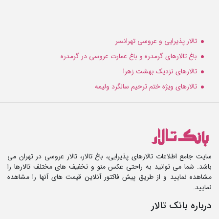
تالار پذیرایی و عروسی تهرانسر
باغ تالارهای گرمدره و باغ عمارت عروسی در گرمدره
تالارهای نزدیک بهشت زهرا
تالارهای ویژه ختم ترحیم سالگرد ولیمه
سایت جامع اطلاعات تالارهای پذیرایی، باغ تالار، تالار عروسی در تهران می
باشد. شما می توانید به راحتی عکس منو و تخفیف های مختلف تالارها را
مشاهده نمایید و از طریق پیش فاکتور آنلاین قیمت های آنها را مشاهده
نمایید.
درباره بانک تالار