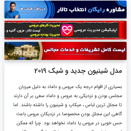
مدل شینیون جدید و شیک 2019
بسیاری از اقوام درجه یک عروس و داماد به دلیل میزبان
مجلس بودن و نزدیکی به عروس و داماد سعی بر آن دارند
تا مجلل ترین لباس ، میکاپ و شینیون را داشته باشند. اما
گاهی این مجلل بودن مخصوصا در نزدیکان عروس باعث
حس خوبی در عروس یا داماد نخواهد بود. چرا که ممکن