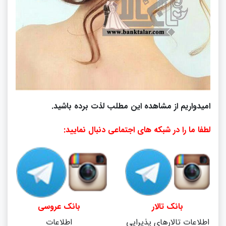
امیدواریم از مشاهده این مطلب لذت برده باشید.
لطفا ما را در شبکه های اجتماعی دنبال نمایید:
بانک تالار
بانک عروسی
اطلاعات تالارهای پذیرایی
اطلاعات