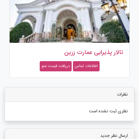
باغ تالار نگین غرب
اطلاعات تماس
دریافت قیمت منو
نظرات
نظری ثبت نشده است
ارسال نظر جدید