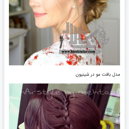
مدل بافت مو در شینیون