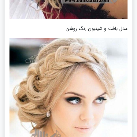
مدل بافت و شینیون رنگ روشن