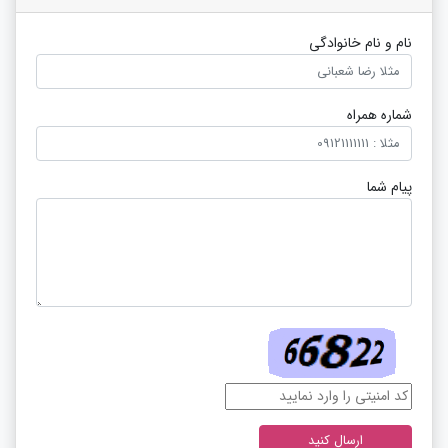
نام و نام خانوادگی
شماره همراه
پیام شما
ارسال کنید