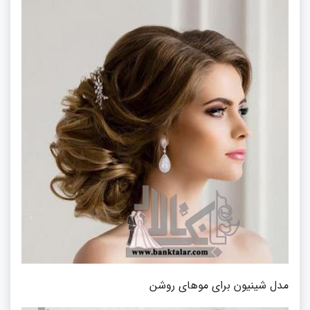
مدل شینیون برای موهای روشن