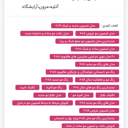
آتلیه،مزون،آرایشگاه
کلمات کلیدی :
مدل شینیون جدید و شیک 2019
مدل شینیون مو عروس ۲۰۱۸
مدل بافت مو ساده و دخترانه جدید
جدیدترین مدل شینیون مو جمع شیک و زیبا
مدل شینیون ساده و شیک 2018
20 مدل موی دم اسبی سلبریتی های هالیوود 2018
مدل های رنگ مو جدید ۲۰۱۸
رنگ مو تابستانی خوانندگان و بازیگران هالیوود 2018
رنگ مو و هایلایت سال 2018
رنگ مو جدید 2018
جدیدترین رنگ مو های سال ۲۰۱۸
رنگ مو آمبره
تکنیک آمبره
تکنیک بالیاژ
مدل آمبره مو
مدل بالیاژ مو جدید
مدل های رنگ مو جدید ۲۰۱۸
آموزش مرحله به مرحله شینیون مو در منزل
مدل شینیون عروس 2018
جدیدترین رنگ مو سال 2018 ویژه بهار و تابستان
آموزش بافت و شنیون مو ساده در خانه