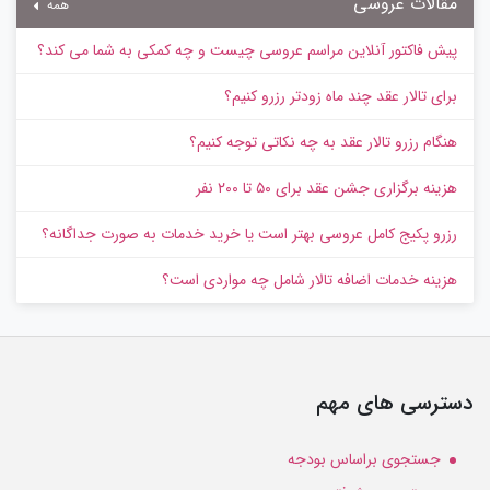
مقالات عروسی
همه
پیش‌ فاکتور آنلاین مراسم عروسی چیست و چه کمکی به شما می کند؟
برای تالار عقد چند ماه زودتر رزرو کنیم؟
هنگام رزرو تالار عقد به چه نکاتی توجه کنیم؟
هزینه برگزاری جشن عقد برای ۵۰ تا ۲۰۰ نفر
رزرو پکیج کامل عروسی بهتر است یا خرید خدمات به‌ صورت جداگانه؟
هزینه خدمات اضافه تالار شامل چه مواردی است؟
دسترسی های مهم
جستجوی براساس بودجه