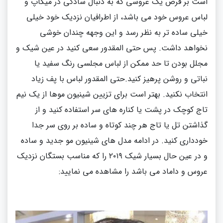
است بر فرض یک عروسی که به دنبال سادگی در میکاپ و
لباس عروس خود می باشد، از اطرافیان نزدیک خود خیلی
خیلی ساده تر به نظر رسد و این وجهه چندان خوشی
نخواهد داشت. پس حتی المقدور سعی کنید در عین شیک و
مجلل بودن تا حد ممکن از لباس مجلسی رنگ سفید یا
نباتی و روشن پرهیز کنید.حتی المقدور لباس با پف زیاد
انتخاب نکنید. بهتر است برای تزیین شینیون موها از یک نیم
تاج کوچک در پشت یا کناره های سر استفاده کنید و از
گذاشتن تل یا تاج هر چند کوتاه و ساده بر روی سر جدا
خودداری کنید. در ادامه مدل های شینیون مو جدید و ساده
و در عین حال بسیار شیک ۲۰۱۹ را که مناسب بستگان نزدیک
عروس و داماد می باشد را مشاهده می نمایید: