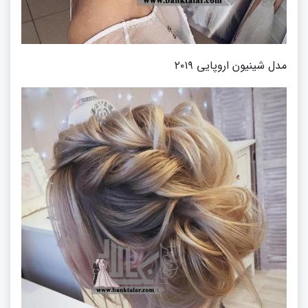
مدل شینیون اروپایی ۲۰۱۹