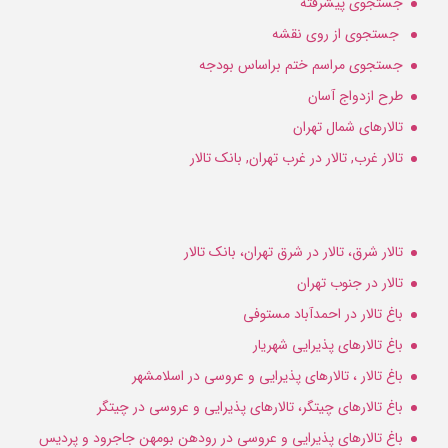
جستجوی پیشرفته
جستجوی از روی نقشه
جستجوی مراسم ختم براساس بودجه
طرح ازدواج آسان
تالارهای شمال تهران
تالار غرب, تالار در غرب تهران, بانک تالار
تالار شرق، تالار در شرق تهران، بانک تالار
تالار در جنوب تهران
باغ تالار در احمدآباد مستوفی
باغ تالارهای پذیرایی شهریار
باغ تالار ، تالارهای پذیرایی و عروسی در اسلامشهر
باغ تالارهای چیتگر، تالارهای پذیرایی و عروسی در چیتگر
باغ تالارهای پذیرایی و عروسی در رودهن بومهن جاجرود و پردیس