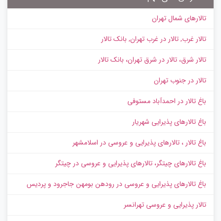
تالارهای شمال تهران
تالار غرب, تالار در غرب تهران, بانک تالار
تالار شرق، تالار در شرق تهران، بانک تالار
تالار در جنوب تهران
باغ تالار در احمدآباد مستوفی
باغ تالارهای پذیرایی شهریار
باغ تالار ، تالارهای پذیرایی و عروسی در اسلامشهر
باغ تالارهای چیتگر، تالارهای پذیرایی و عروسی در چیتگر
باغ تالارهای پذیرایی و عروسی در رودهن بومهن جاجرود و پردیس
تالار پذیرایی و عروسی تهرانسر