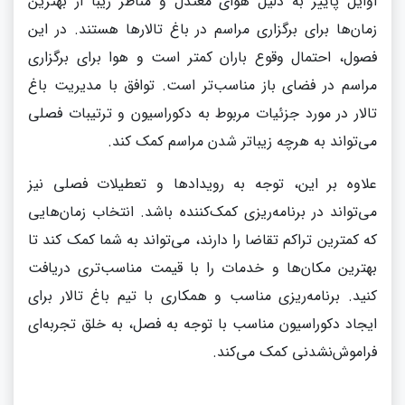
اوایل پاییز به دلیل هوای معتدل و مناظر زیبا از بهترین
زمان‌ها برای برگزاری مراسم در باغ تالارها هستند. در این
فصول، احتمال وقوع باران کمتر است و هوا برای برگزاری
مراسم در فضای باز مناسب‌تر است. توافق با مدیریت باغ
تالار در مورد جزئیات مربوط به دکوراسیون و ترتیبات فصلی
می‌تواند به هرچه زیباتر شدن مراسم کمک کند.
علاوه بر این، توجه به رویدادها و تعطیلات فصلی نیز
می‌تواند در برنامه‌ریزی کمک‌کننده باشد. انتخاب زمان‌هایی
که کمترین تراکم تقاضا را دارند، می‌تواند به شما کمک کند تا
بهترین مکان‌ها و خدمات را با قیمت مناسب‌تری دریافت
کنید. برنامه‌ریزی مناسب و همکاری با تیم باغ تالار برای
ایجاد دکوراسیون مناسب با توجه به فصل، به خلق تجربه‌ای
فراموش‌نشدنی کمک می‌کند.