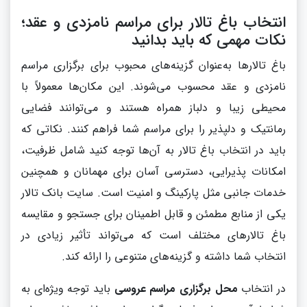
انتخاب باغ تالار برای مراسم نامزدی و عقد؛
نکات مهمی که باید بدانید
باغ تالارها به‌عنوان گزینه‌های محبوب برای برگزاری مراسم
نامزدی و عقد محسوب می‌شوند. این مکان‌ها معمولاً با
محیطی زیبا و دلباز همراه هستند و می‌توانند فضایی
رمانتیک و دلپذیر را برای مراسم شما فراهم کنند. نکاتی که
باید در انتخاب باغ تالار به آن‌ها توجه کنید شامل ظرفیت،
امکانات پذیرایی، دسترسی آسان برای مهمانان و همچنین
خدمات جانبی مثل پارکینگ و امنیت است. سایت بانک تالار
یکی از منابع مطمئن و قابل اطمینان برای جستجو و مقایسه
باغ تالارهای مختلف است که می‌تواند تأثیر زیادی در
انتخاب شما داشته و گزینه‌های متنوعی را ارائه کند.
در انتخاب
محل برگزاری مراسم عروسی
باید توجه ویژه‌ای به