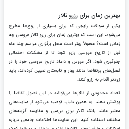
بهترین زمان برای رزرو تالار
یکی از سوالات رایجی که برای بسیاری از زوج‌ها مطرح
می‌شود، این است که بهترین زمان برای رزرو تالار عروسی چه
زمانی است؟ معمولاً بهتر است محل برگزاری مراسم چند ماه
قبل از تاریخ عروسی رزرو شود تا از مشکلات احتمالی
جلوگیری شود. اگر عروس و داماد تاریخ عروسی خود را در
فصل‌های پرتقاضا مانند بهار و تابستان تعیین کرده‌اند، باید
زودتر اقدام به رزرو کنند.
تعداد محدودی از تالارها می‌توانند در این فصول تقاضا را
پوشش دهند. به همین دلیل، توصیه می‌شود از سایت‌های
معتبر مانند بانک تالار برای بررسی و مقایسه گزینه‌های
مختلف استفاده کنید. این سایت‌ها اطلاعات جامعی درباره
امکانات و ظرفیت‌های تالارها ارائه می‌دهند و به شما کمک