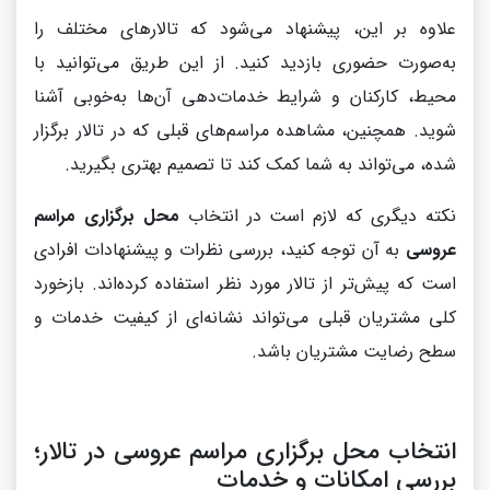
علاوه بر این، پیشنهاد می‌شود که تالارهای مختلف را
به‌صورت حضوری بازدید کنید. از این طریق می‌توانید با
محیط، کارکنان و شرایط خدمات‌دهی آن‌ها به‌خوبی آشنا
شوید. همچنین، مشاهده مراسم‌های قبلی که در تالار برگزار
شده، می‌تواند به شما کمک کند تا تصمیم بهتری بگیرید.
نکته دیگری که لازم است در انتخاب
محل برگزاری مراسم
عروسی
به آن توجه کنید، بررسی نظرات و پیشنهادات افرادی
است که پیش‌تر از تالار مورد نظر استفاده کرده‌اند. بازخورد
کلی مشتریان قبلی می‌تواند نشانه‌ای از کیفیت خدمات و
سطح رضایت مشتریان باشد.
انتخاب محل برگزاری مراسم عروسی در تالار؛
بررسی امکانات و خدمات