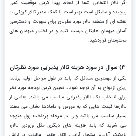
اگر تالار انتخابی شما از لحاظ پیدا کردن موقعیت کمی
پیچیده و مشکل است بهتر است با کمک مدیر تالار کروکی یا
نقشه ای از منطقه تالار مورد نظرتان برای سهولت و دسترسی
آسان میهمان هایتان درست کنید و در اختیار میهمان های
محترمتان قراردهید.
4) سوال در مورد هزینه تالار پذیرایی مورد نظرتان
یکی از مهمترین مسائل که باید در طول مراحل اولیه برنامه
ریزی ازدواج به آن توجه نمود ، تعیین کردن بودجه مورد نظر
برای انتخاب یک تالار پذیرایی مناسب می باشد. بعضی از
تالارها قیمت هایی که به عروس و دامادها نشان می دهند
بسیار مناسب می باشد ولی در مرحله پرداخت پول متوجه
می شوید که باید هزینه های دیگری مثل ورودی تالار،
بادکنک آرایی، مشعل آرایی، اتاق عقد، مالیات بر ارزش