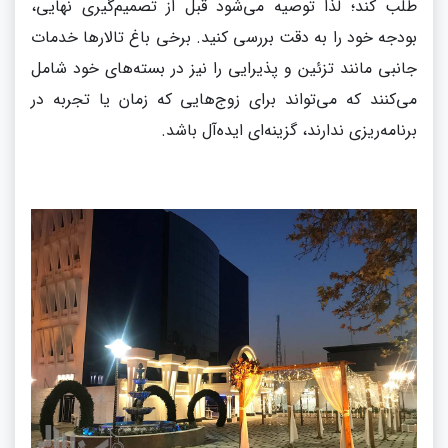
طلب کند؛ لذا توصیه می‌شود قبل از تصمیم‌گیری نهایی،
بودجه خود را به دقت بررسی کنید. برخی باغ تالارها خدمات
جانبی مانند تزئین و پذیرایی را نیز در بسته‌های خود شامل
می‌کنند که می‌تواند برای زوج‌هایی که زمان یا تجربه در
برنامه‌ریزی ندارند، گزینه‌ای ایده‌آل باشد.