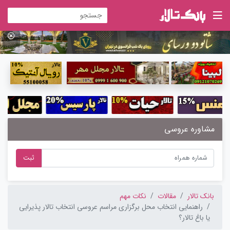
مشاوره عروسی
ثبت
بانک تالار
مقالات
نکات مهم
راهنمایی انتخاب محل برگزاری مراسم عروسی انتخاب تالار پذیرایی
یا باغ تالار؟