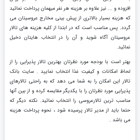
افزوده و ... نیز علاوه بر هزینه هر نفر میهمان پرداخت نمائید
که هزینه بسیار بالاتری از پیش بینی مخارج عروسیتان می
گردد. پس مناسب است که در ابتدا از کلیه هزینه های تالار
عروسیتان آگاه شوید و آن را در انتخاب هایتان دخیل
نمائید.
بهتر است با بودجه مورد نظرتان بهترین تالار پذیرایی را از
لحاظ امکانات و کیفیت غذا انتخاب نمایید . سایت بانک
تالار این امکان را به شما می دهد که به راحتی تالارهای
پذیرایی مورد نظرتان را با یکدیگر مقایسه کرده و از بین آنها
مناسب ترین تالارعروسی را انتخاب نمائید.
نکته دیگر که
حتما باید از مدیر تالار پرسیده شود ، نحوه پرداخت هزینه
می باشد .