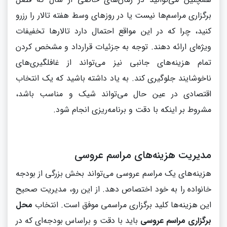
برگزاری مراسم‌ها نیست یا در روزهای وسط هفته تالار را رزرو
کنید، چرا که در این مواقع احتمال دارد تالارها تخفیفات
ویژه‌ای ارائه دهند. توجه به جزئیات قرارداد و مشخص کردن
تمام هزینه‌های جانبی نیز می‌تواند از غافلگیری‌های
ناخوشایند جلوگیری کند. به یاد داشته باشید که یک انتخاب
اقتصادی در عین حال می‌تواند شیک و مناسب باشد،
مشروط بر اینکه با دقت و برنامه‌ریزی انجام شود.
مدیریت هزینه‌های مراسم عروسی
هزینه‌های یک مراسم عروسی می‌تواند بخش بزرگی از بودجه
خانواده را به خود اختصاص دهد. از این رو، مدیریت صحیح
این هزینه‌ها کلید برگزاری مراسمی موفق است. انتخاب
محل
برگزاری مراسم عروسی
باید با دقت و براساس بودجه‌ای که در