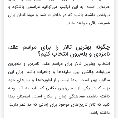
حرفه‌ای است. به این ترتیب می‌توانید مراسمی باشکوه و
بی‌نقص داشته باشید که در خاطرات شما و مهمانانتان برای
همیشه باقی خواهد ماند.
چگونه بهترین تالار را برای مراسم عقد،
نامزدی و بله‌برون انتخاب کنیم؟
انتخاب بهترین تالار برای مراسم عقد، نامزدی و بله‌برون
می‌تواند چالشی بین سلیقه‌ها و واقعیات باشد. برای این
منظور، بهتر است ابتدا لیستی از اولویت‌ها و نیازهای خود
تهیه کنید. یکی از اصلی‌ترین نکاتی که باید به آن توجه
داشته باشید، هماهنگی زمان و مکان است. اطمینان پیدا
کنید که تالار تاریخ‌های موجود برای زمانی که مد نظر دارید،
داشته باشد.