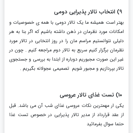
9) انتخاب تالار پذیرایی دومی
بهتر است همیشه ما یک تالار دومی با همه ی خصوصیات و
امکانات مورد نظرمان در ذهن داشته باشیم که اگر بنا به هر
دلیلی نتوانستیم مراسم مان را در روز انتخابی در تالار مورد
نظرمان برگزار کنیم سریع به تالار دوم مراجعه کنیم . چون در
غیر این صورت مجبوریم دوباره از ابتدا به بررسی و جستجوی
تالار بپردازیم و مجبور شویم تصمیمی عجولانه بگیریم .
10) تست غذای تالار عروسی
یکی ار مهمترین نکات عروسی غذای شب آن می باشد. قبل
از عقد قرارداد از مدیر تالار پذیرایی در خصوص تست غذا
حتما سوال بفرمائید