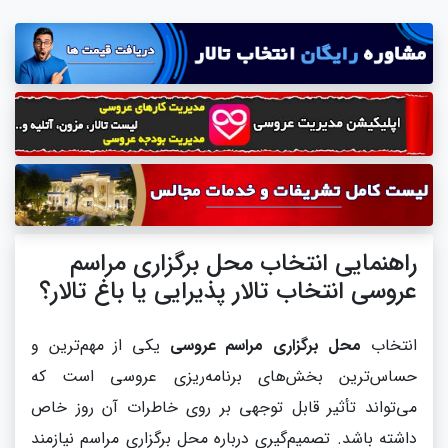
راهنمایی انتخاب محل برگزاری مراسم
عروسی انتخاب تالار پذیرایی یا باغ تالار؟
انتخاب
محل برگزاری مراسم عروسی
یکی از مهم‌ترین و
حساس‌ترین بخش‌های برنامه‌ریزی عروسی است که
می‌تواند تأثیر قابل توجهی بر روی خاطرات آن روز خاص
داشته باشد. تصمیم‌گیری درباره محل برگزاری مراسم نیازمند