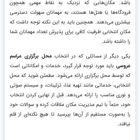
باشد. مکان‌هایی که نزدیک به نقاط مهمی همچون
فرودگاه‌ها یا هتل‌ها هستند، به مهمانان سهولت دسترسی
بیشتری می‌دهند. همچنین باید به این نکته توجه داشت که
مکان انتخابی ظرفیت کافی برای پذیرش تعداد مهمانان شما
را داشته باشد.
یکی دیگر از مسائلی که در انتخاب
محل برگزاری مراسم
عروسی
باید مورد توجه قرار گیرد، خدمات و امکاناتی است
که توسط محل برگزاری ارائه می‌شود. مطمئن شوید که محل
انتخابی، خدماتی مانند تهیه غذا، تزئینات، و سیستم صوتی
و نوری مناسب را ارائه می‌دهد. قبل از نهایی کردن انتخاب
خود، حتماً با تیم مدیریت مکان ملاقات کرده و سوالات خود
را به‌صورت مستقیم از آن‌ها بپرسید تا هیچ نکته‌ای از قلم
نیافتد.