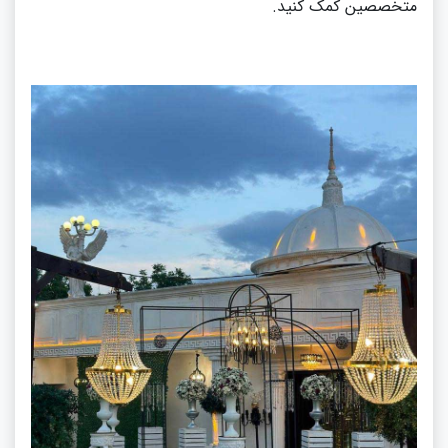
متخصصین کمک کنید.