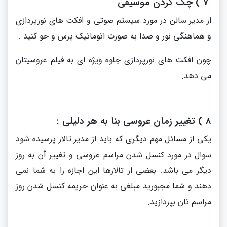
7 ) چک کردن موسیقی
از مدیر سالن در مورد سیستم صوتی و افکت های نورپردازی
و هماهنگی نور و صدا به صورت اتوماتیک پرس و جو کنید .
چون افکت های نورپردازی جلوه ویژه ای به فیلم عروسیتان
می دهد.
8 ) تغییر زمان عروسی بنا به هر دلیلی :
یکی از مسائل مهم دیگری که باید از مدیر تالار پرسیده شود
سوال در مورد کنسل شدن مراسم عروسی و تغییر آن به روز
دیگر می باشد. بعضی از تالارها این اجازه را به شما نمی
دهند و شما مجبورید مبلغی به عنوان جریمه کنسل شدن روز
مراسم تان بپردازید.