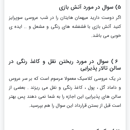
5) سوال در مورد آتش بازی
اگر دوست دارید میهمان هایتان را در شب عروسی سوپرایز
کنید آتش بازی با فشفشه های رنگی و مشعل و .. ایده ی
خوبی می باشد.
6 ) سوال در مورد ریختن نقل و کاغذ رنگی در
سالن تالار پذیرایی
در یک عروسی کلاسیک معمولا مرسوم است که بر سر عروس
و داماد گل ، پول ، کاغذ رنگی و نقل می ریزند . بعضی از
سالن های پذیرایی این اجازه را به شما نمی دهند پس بهتر
است قبل از بستن قرارداد این سوال را هم بپرسید.