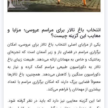
انتخاب باغ تالار برای مراسم عروسی؛ مزایا و
معایب این گزینه چیست؟
یکی از مزایای اصلی انتخاب باغ تالار برای عروسی، امکان
برگزاری مراسم در فضای باز و زیر آسمان است که تجربه‌ای
رمانتیک و خاص به مهمانان ارائه می‌دهد. طبیعت زیبای باغ
تالار به دکوراسیون طبیعی مراسم کمک کرده و نیاز به
دکوراسیون سنگین را کاهش می‌دهد. همچنین، باغ تالارها
معمولاً فضایی بزرگ دارند که امکان برگزاری مراسم با تعداد
بیشتری از مهمانان را فراهم می‌کند.
اما این گزینه معایبی نیز دارد که باید در نظر گرفته شود.