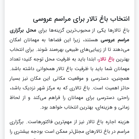
انتخاب باغ تالار برای مراسم عروسی
باغ تالارها یکی از محبوب‌ترین گزینه‌ها برای
محل برگزاری
مراسم عروسی
هستند، زیرا این فضاها به مهمانان امکان
می‌دهند تا از زیبایی‌های طبیعی بهره‌مند شوند. برای انتخاب
بهترین
باغ تالار
، ابتدا باید به ظرفیت محل توجه کنید؛ تعداد
مهمانان شما باید با ظرفیت باغ تالار همخوانی داشته باشد.
همچنین، دسترسی و موقعیت مکانی این مکان نیز بسیار
حائز اهمیت است. باغ تالاری که به مرکز شهر نزدیک باشد،
راحتی دسترسی برای مهمانان را فراهم می‌کند و از لحاظ
زمانی و هزینه‌ای، بهترین انتخاب خواهد بود.
هزینه اجاره باغ تالار نیز از مهم‌ترین فاکتورهاست. برگزاری
مراسم در باغ تالارهای مجلل‌تر ممکن است بودجه بیشتری را