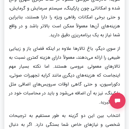
شده و امکاناتی چون پارکینگ، سیستم سرمایش و گرمایش،
و حتی برخی امکانات رفاهی ویژه را دارا هستند، بنابراین
هزینه‌های آن‌ها معمولاً ممکن است بالاتر باشد و در واقع
شما نیاز به یک برنامه‌ریزی دقیق دارید.
از سوی دیگر، باغ تالارها علاوه بر اینکه فضای باز و زیبایی
طبیعی را ارائه می‌دهند، معمولاً دارای هزینه کمتری نسبت به
تالارهای معمولی عروسی هستند. اما نکته بسیار مهم
اینجاست که هزینه‌های دیگری مانند کرایه تجهیزات صوتی،
دکوراسیون، و حتی گاهی اوقات سرویس‌های اضافی مثل
پارکینگ، نیز به آن اضافه می‌شود و باید در محاسبات خود در
نظر بگیرید.
انتخاب بین این دو گزینه به طور مستقیم به ترجیحات
شخصی و نیازهای خاص شما بستگی دارد. اگر به دنبال