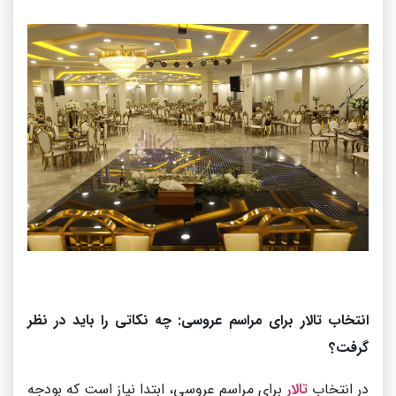
انتخاب تالار برای مراسم عروسی: چه نکاتی را باید در نظر
گرفت؟
در انتخاب
تالار
برای مراسم عروسی، ابتدا نیاز است که بودجه