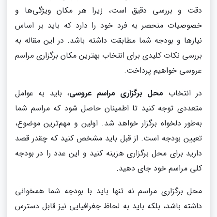
دقت و بررسی دقیق است، زیرا هر مکان ویژگی‌ها و
خصوصیات منحصر به فرد خود را دارد که باید بر اساس
نیازها و بودجه شما مطابقت داشته باشد. در این مقاله به
بررسی نکات کلیدی برای انتخاب بهترین مکان برگزاری مراسم
عروسی خواهیم پرداخت.
در انتخاب
محل برگزاری مراسم عروسی
، باید به عوامل
متعددی توجه کنید تا اطمینان حاصل شود که مراسم شما
به‌طور دلخواه برگزار خواهد شد. اولین و مهم‌ترین موضوع،
تعیین بودجه است. از قبل باید مشخص کنید که چقدر قصد
دارید برای محل برگزاری هزینه کنید و این عدد را در بودجه
کلی مراسم خود جای دهید.
محل برگزاری مراسم نه تنها باید با بودجه شما همخوانی
داشته باشد، بلکه باید به لحاظ جغرافیایی نیز قابل دسترس