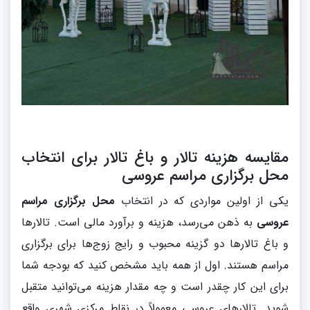
مقایسه هزینه تالار و باغ تالار برای انتخاب
محل برگزاری مراسم عروسی
یکی از اولین مواردی که در انتخاب
محل برگزاری مراسم
عروسی
به ذهن می‌رسد، هزینه و برآورد مالی است. تالارها
و باغ تالارها دو گزینه محبوب و رایج زوج‌ها برای برگزاری
مراسم هستند. اول از همه باید مشخص کنید که بودجه شما
برای این کار چقدر است و چه مقدار هزینه می‌توانید متقبل
شوید. تالارهای عروسی معمولاً در نقاط مرکزی شهری واقع