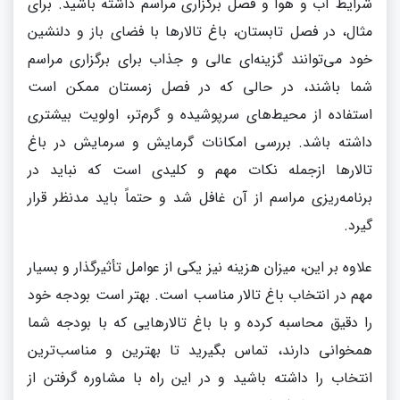
شرایط آب و هوا و فصل برگزاری مراسم داشته باشید. برای
مثال، در فصل تابستان، باغ تالارها با فضای باز و دلنشین
خود می‌توانند گزینه‌ای عالی و جذاب برای برگزاری مراسم
شما باشند، در حالی که در فصل زمستان ممکن است
استفاده از محیط‌های سرپوشیده و گرم‌تر، اولویت بیشتری
داشته باشد. بررسی امکانات گرمایش و سرمایش در باغ
تالارها ازجمله نکات مهم و کلیدی است که نباید در
برنامه‌ریزی مراسم از آن غافل شد و حتماً باید مدنظر قرار
گیرد.
علاوه بر این، میزان هزینه نیز یکی از عوامل تأثیرگذار و بسیار
مهم در انتخاب باغ تالار مناسب است. بهتر است بودجه خود
را دقیق محاسبه کرده و با باغ تالارهایی که با بودجه شما
همخوانی دارند، تماس بگیرید تا بهترین و مناسب‌ترین
انتخاب را داشته باشید و در این راه با مشاوره گرفتن از