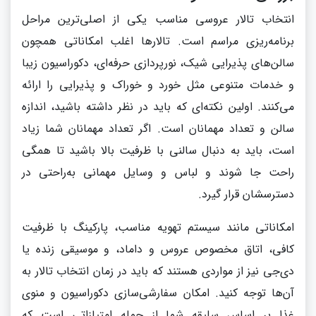
انتخاب تالار عروسی مناسب یکی از اصلی‌ترین مراحل
برنامه‌ریزی مراسم است. تالارها اغلب امکاناتی همچون
سالن‌های پذیرایی شیک، نورپردازی حرفه‌ای، دکوراسیون زیبا
و خدمات متنوعی مثل خورد و خوراک و پذیرایی را ارائه
می‌کنند. اولین نکته‌ای که باید در نظر داشته باشید، اندازه
سالن و تعداد مهمانان است. اگر تعداد مهمانان شما زیاد
است، باید به دنبال سالنی با ظرفیت بالا باشید تا همگی
راحت جا شوند و لباس و وسایل مهمانی به‌راحتی در
دسترسشان قرار گیرد.
امکاناتی مانند سیستم تهویه مناسب، پارکینگ با ظرفیت
کافی، اتاق مخصوص عروس و داماد، و موسیقی زنده یا
دی‌جی نیز از مواردی هستند که باید در زمان انتخاب تالار به
آن‌ها توجه کنید. امکان سفارشی‌سازی دکوراسیون و منوی
غذا بر اساس سلیقه شما از جمله امتیازاتی است که