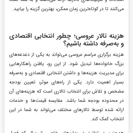
می‌کنند تا در کوتاه‌ترین زمان ممکن، بهترین گزینه را بیابید.
هزینه تالار عروسی؛ چطور انتخابی اقتصادی
و به‌صرفه داشته باشیم؟
هزینه برگزاری مراسم عروسی می‌تواند به یکی از دغدغه‌های
بزرگ خانواده‌ها تبدیل شود. از این رو، یافتن راهکارهایی
برای مدیریت هزینه‌ها و داشتن انتخابی اقتصادی و به‌صرفه
بسیار اهمیت دارد. یکی از راه‌های موثر، تعیین بودجه
مشخص و تلاش برای انتخاب تالاری است که هزینه‌های آن
در محدوده بودجه شما باشد. مقایسه قیمت‌ها و خدمات
ارائه شده توسط تالارهای مختلف می‌تواند به شما در این
انتخاب کمک کند.
همچنین می‌توانید در زمان‌های خاصی از سال که فصل