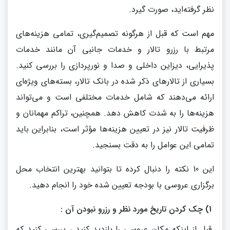
نظر گرفته‌اید، صورت گیرد.
مهم است که قبل از هرگونه تصمیم‌گیری، تمامی هزینه‌های
مرتبط با رزرو تالار و خدمات جانبی آن مانند خدمات
پذیرایی، دیزاین داخلی و صدا و نورپردازی را بررسی کنید.
بسیاری از تالارهای ذکر شده در بانک تالار، بسته‌های ویژه‌ای
ارائه می‌دهند که شامل خدمات مختلفی است و می‌تواند
هزینه‌ها را به شدت کاهش دهد. همچنین، تراکم مهمانان و
ظرفیت تالار نیز در تعیین هزینه‌ها مؤثر است، بنابراین باید
تمامی این عوامل را به دقت بسنجید.
این 10 نکته را دنبال کرده تا بتوانید بهترین انتخاب محل
برگزاری عروسی با بودجه تعیین شده خود را انجام دهید.
1) چک کردن تاریخ مورد نظر و رزرو نبودن آن :
قبل از اینکه مکان عروسی را بازدید کنید ، بررسی کنید که