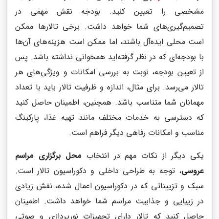
مشخصی را تعیین کنید. بودجه نقش مهمی در
تصمیم‌گیری‌های شما خواهد داشت. برخی تالارها ممکن
است محلی ایده‌آل باشند، اما ممکن است هزینه‌های آن‌ها
با بودجه‌ای که در نظر گرفته‌اید همخوانی نداشته باشد. پس
از تعیین بودجه، نوبت به بررسی امکانات و ویژگی‌های هر
تالار می‌رسد. برای مثال، اندازه و ظرفیت تالار باید با تعداد
مهمانان شما متناسب باشد. همچنین، اطمینان حاصل کنید
که دسترسی به خدمات مختلف مانند تهیه غذا، پارکینگ
مناسب و امکانات رفاهی دیگر فراهم است.
یکی دیگر از نکات مهم در انتخاب
محل برگزاری مراسم
عروسی
، توجه به طراحی داخلی و دکوراسیون تالار است.
سبک و تزییناتی که در دکوراسیون اعمال شده، نقش زیادی
در زیبایی و جذابیت مراسم شما خواهد داشت. اطمینان
حاصل کنید که تالار دارای تجهیزات نورپردازی و صوتی