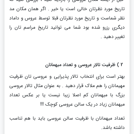
تاریخ مورد نظرتان خالی است یا خیر . اگر همان مکان مد
نظر شماست و تاریخ مورد نظرتان قبلا توسط عروس و داماد
دیگری رزرو شده بود شما می توانید تاریخ مراسم تان را
تغییر دهید .
2 ) ظرفیت تالار عروسی و تعداد میهمانان
بهتر است برای انتخاب تالار پذیرایی و عروسی تان ظرفیت
مهیمانان را هم ملاک قرار دهید . به عنوان مثال تالار عروسی
بزرگ با میهمانان کم اصلا زیبا نیست یا بر عکس تعداد
میهمانان زیاد در یک سالن عروسی کوچک !!!
تعداد میهمانان با ظرفیت سالن عروسی باید با هم تناسب
داشته باشد.