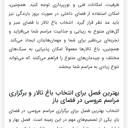
ظرفیت، امکانات فنی و نورپردازی توجه کنید. همچنین،
امکان استفاده از فضای داخلی در صورت بروز بارندگی نیز
باید مد نظر قرار گیرد. انتخاب باغ تالار با فضای سبز و
گل‌های متنوع به زیبایی و جذابیت مراسم شما می‌افزاید و
تجربه‌ای بی‌نظیر برای شما و مهمان‌هایتان ایجاد می‌کند.
همچنین، باغ تالارها معمولاً امکان پذیرایی به سبک‌های
مختلف و چیدمان‌های متنوع را فراهم می‌کنند که می‌تواند
تنوع زیادی به مراسم شما ببخشد.
بهترین فصل برای انتخاب باغ تالار و برگزاری
مراسم عروسی در فضای باز
انتخاب بهترین فصل برای برگزاری مراسم عروسی در فضای
باز، یکی از تصمیم‌های مهم در این زمینه است. فصل بهار و