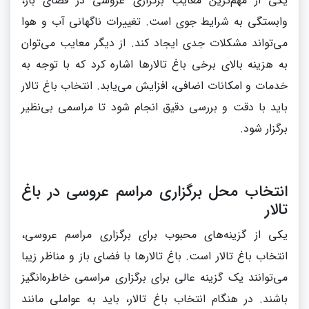
یکی از مهم‌ترین معایب برگزاری عروسی در فضای باز،
وابستگی به شرایط جوی است. تغییرات ناگهانی آب و هوا
می‌تواند مشکلات جدی ایجاد کند. از دیگر معایب می‌توان
به هزینه بالای برخی باغ تالارها اشاره کرد که با توجه به
خدمات و امکانات اضافی، افزایش می‌یابد. انتخاب باغ تالار
باید با دقت و بررسی دقیق انجام شود تا مراسمی بی‌نظیر
برگزار شود.
انتخاب محل برگزاری مراسم عروسی در باغ
تالار
یکی از گزینه‌های محبوب برای برگزاری مراسم عروسی،
انتخاب باغ تالار است. باغ تالارها با فضای باز و مناظر زیبا
می‌توانند یک گزینه عالی برای برگزاری مراسمی خاطره‌انگیز
باشند. در هنگام انتخاب باغ تالار، باید به عواملی مانند