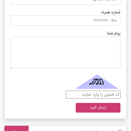
شماره همراه
پیام شما
ارسال کنید