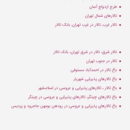
طرح ازدواج آسان
تالارهای شمال تهران
تالار غرب, تالار در غرب تهران, بانک تالار
تالار شرق، تالار در شرق تهران، بانک تالار
تالار در جنوب تهران
باغ تالار در احمدآباد مستوفی
باغ تالارهای پذیرایی شهریار
باغ تالار ، تالارهای پذیرایی و عروسی در اسلامشهر
باغ تالارهای چیتگر، تالارهای پذیرایی و عروسی در چیتگر
باغ تالارهای پذیرایی و عروسی در رودهن بومهن جاجرود و پردیس