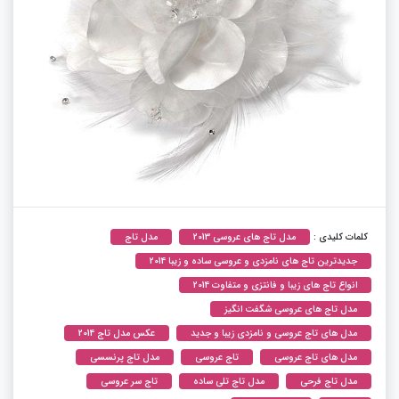
کلمات کلیدی :
مدل تاج های عروسی 2013
مدل تاج
جدیدترین تاج های نامزدی و عروسی ساده و زیبا 2014
انواع تاج های زیبا و فانتزی و متفاوت 2014
مدل تاج های عروسی شگفت انگیز
مدل های تاج عروسی و نامزدی زیبا و جدید
عکس مدل تاج 2014
مدل های تاج عروسی
تاج عروسی
مدل تاج پرنسسی
مدل تاج فرحی
مدل تاج تلی ساده
تاج سر عروسی