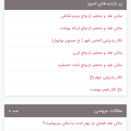
پر بازدیدهای امروز
سالن عقد و محضر ازدواج مریم شانقی
سالن عقد و محضر ازدواج اریکه بهشت
تالار پذیرایی الماس شهر ( خ سیمون بولیوار)
سالن عقد و محضر ازدواج ایرن
سالن عقد و محضر ازدواج تخت جمشید
تالار پذیرایی چهارباغ
باغ تالار قصر بهشت
مقالات عروسی
همه
سالن عقد فضای باز بهتر است یا سالن سرپوشیده؟