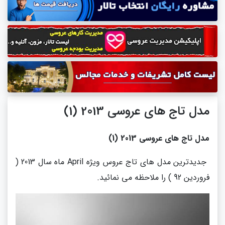
مدل تاج های عروسی 2013 (1)
مدل تاج های عروسی 2013 (1)
جدیدترین مدل های تاج عروس ویژه April ماه سال 2013 (
فروردین 92 ) را ملاحظه می نمائید.