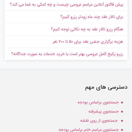
پیش‌ فاکتور آنلاین مراسم عروسی چیست و چه کمکی به شما می کند؟
برای تالار عقد چند ماه زودتر رزرو کنیم؟
هنگام رزرو تالار عقد به چه نکاتی توجه کنیم؟
هزینه برگزاری جشن عقد برای ۵۰ تا ۲۰۰ نفر
رزرو پکیج کامل عروسی بهتر است یا خرید خدمات به‌ صورت جداگانه؟
دسترسی های مهم
جستجوی براساس بودجه
جستجوی پیشرفته
جستجوی از روی نقشه
جستجوی مراسم ختم براساس بودجه