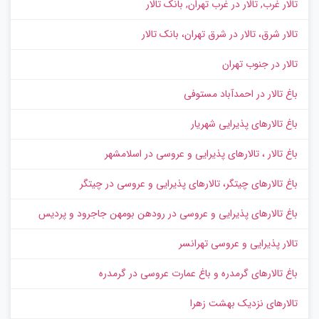
تالار غرب, تالار در غرب تهران, بانک تالار
تالار شرق، تالار در شرق تهران، بانک تالار
تالار در جنوب تهران
باغ تالار در احمدآباد مستوفی
باغ تالارهای پذیرایی شهریار
باغ تالار ، تالارهای پذیرایی و عروسی در اسلامشهر
باغ تالارهای چیتگر، تالارهای پذیرایی و عروسی در چیتگر
باغ تالارهای پذیرایی و عروسی در رودهن بومهن جاجرود و پردیس
تالار پذیرایی و عروسی تهرانسر
باغ تالارهای گرمدره و باغ عمارت عروسی در گرمدره
تالارهای نزدیک بهشت زهرا