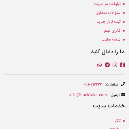
تبلیغات در سایت
سئوالات متداول
ثبت تالار جدید
گالری فیلم
نقشه سایت
ما را دنبال کنید
تبلیغات
:
09102122231
ایمیل
:
info@banktalar.com
خدمات سایت
تالار