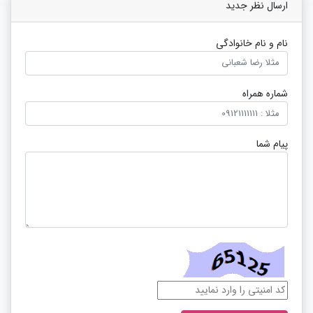
ارسال نظر جدید
نام و نام خانوادگی
شماره همراه
پیام شما