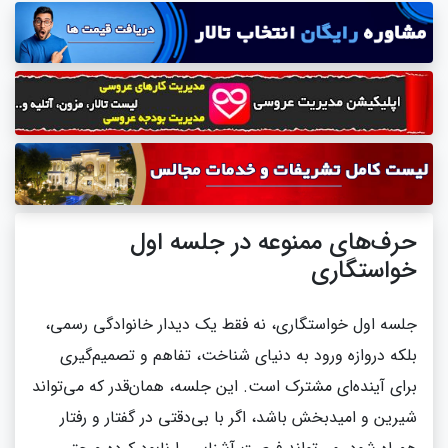
حرف‌های ممنوعه در جلسه اول
خواستگاری
جلسه اول خواستگاری، نه فقط یک دیدار خانوادگی رسمی،
بلکه دروازه ورود به دنیای شناخت، تفاهم و تصمیم‌گیری
برای آینده‌ای مشترک است. این جلسه، همان‌قدر که می‌تواند
شیرین و امیدبخش باشد، اگر با بی‌دقتی در گفتار و رفتار