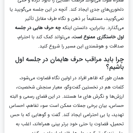
همراه شود، می‌تواند فرصت آشنایی را نابود کرده و حتی
دلخوری‌های جدی ایجاد کند. آنچه در این جلسه می‌گویید یا
نمی‌گویید، مستقیماً بر ذهن و نگاه طرف مقابل تأثیر
می‌گذارد. بنابراین، دانستن اینکه
چه حرف‌ هایی در جلسه
اول خاستگاری ممنوع است
، می‌تواند کمک کند با احترام،
صداقت و هوشمندی این مسیر را شروع کنید.
چرا باید مراقب حرف‌ هایمان در جلسه اول
باشیم؟
همان‌ طور که ظاهر افراد در اولین نگاه قضاوت می‌شود،
کلمات هم در نخستین گفت‌وگو، معیار سنجش شخصیت،
ارزش‌ها و نگرش‌ های ما هستند. در این فضای رسمی و البته
حساس، بیان برخی جملات ممکن است سوء تفاهم، احساس
تهدید، یا بی‌ احترامی ایجاد کند. گفت‌ و گوهایی که با حس
تحمیل، قضاوت یا حتی خود برتر بینی همراه‌اند، اغلب به‌