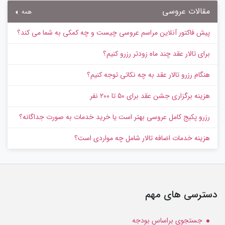
مقالات عروسی
همه
پیش‌ فاکتور آنلاین مراسم عروسی چیست و چه کمکی به شما می کند؟
برای تالار عقد چند ماه زودتر رزرو کنیم؟
هنگام رزرو تالار عقد به چه نکاتی توجه کنیم؟
هزینه برگزاری جشن عقد برای ۵۰ تا ۲۰۰ نفر
رزرو پکیج کامل عروسی بهتر است یا خرید خدمات به‌ صورت جداگانه؟
هزینه خدمات اضافه تالار شامل چه مواردی است؟
دسترسی های مهم
جستجوی براساس بودجه