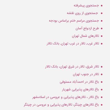
جستجوی پیشرفته
جستجوی از روی نقشه
جستجوی مراسم ختم براساس بودجه
طرح ازدواج آسان
تالارهای شمال تهران
تالار غرب, تالار در غرب تهران, بانک تالار
تالار شرق، تالار در شرق تهران، بانک تالار
تالار در جنوب تهران
باغ تالار در احمدآباد مستوفی
باغ تالارهای پذیرایی شهریار
باغ تالار ، تالارهای پذیرایی و عروسی در اسلامشهر
باغ تالارهای چیتگر، تالارهای پذیرایی و عروسی در چیتگر