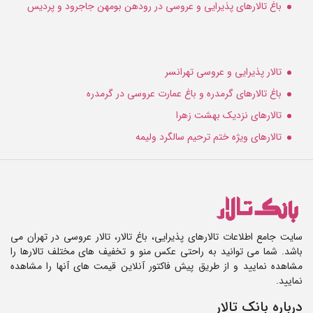
باغ تالارهای پذیرایی و عروسی در رودهن بومهن جاجرود و پردیس
تالار پذیرایی و عروسی تهرانسر
باغ تالارهای گرمدره و باغ عمارت عروسی در گرمدره
تالارهای نزدیک بهشت زهرا
تالارهای ویژه ختم ترحیم سالگرد ولیمه
سایت جامع اطلاعات تالارهای پذیرایی، باغ تالار، تالار عروسی در تهران می
باشد. شما می توانید به راحتی عکس منو و تخفیف های مختلف تالارها را
مشاهده نمایید و از طریق پیش فاکتور آنلاین قیمت های آنها را مشاهده
نمایید.
درباره بانک تالار