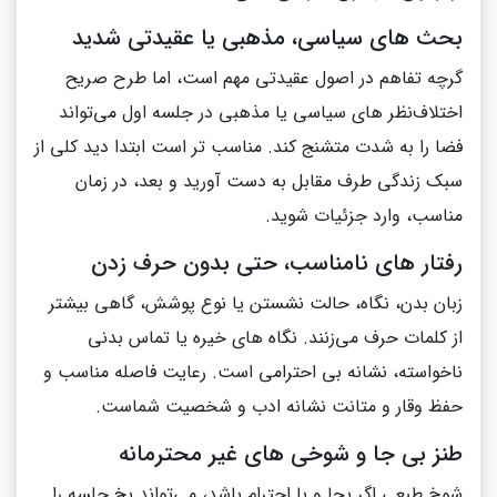
بحث‌ های سیاسی، مذهبی یا عقیدتی شدید
گرچه تفاهم در اصول عقیدتی مهم است، اما طرح صریح
اختلاف‌نظر های سیاسی یا مذهبی در جلسه اول می‌تواند
فضا را به‌ شدت متشنج کند. مناسب‌ تر است ابتدا دید کلی از
سبک زندگی طرف مقابل به دست آورید و بعد، در زمان
مناسب، وارد جزئیات شوید.
رفتار های نامناسب، حتی بدون حرف زدن
زبان بدن، نگاه، حالت نشستن یا نوع پوشش، گاهی بیشتر
از کلمات حرف می‌زنند. نگاه‌ های خیره یا تماس بدنی
ناخواسته، نشانه بی‌ احترامی است. رعایت فاصله مناسب و
حفظ وقار و متانت نشانه ادب و شخصیت شماست.
طنز بی‌ جا و شوخی‌ های غیر محترمانه
شوخ‌ طبعی اگر بجا و با احترام باشد، می‌تواند یخ جلسه را