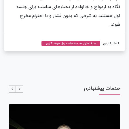
نگاه به ازدواج و خانواده از بحث‌های مناسب برای جلسه
اول هستند، به شرطی که بدون فشار و با احترام مطرح
شوند.
کلمات کلیدی :
حرف های ممنوعه جلسه اول خواستگاری
خدمات پیشنهادی