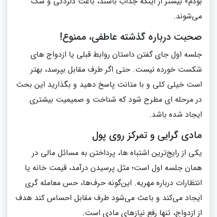
بودم» بیشتر از اینکه جذاب باشند، باعث دلزدگی و شک
می‌شوند.
صحبت درباره گذشته عاطفی، ممنوع!
جلسه اول جای گفتن داستان روابط قبلی یا ازدواج‌ های
شکست‌ خورده نیست. حتی اگر طرف مقابل بپرسد، بهتر
است خیلی کلی و با متانت پاسخ دهید و بگذارید این بحث
در مرحله‌ ای مطرح شود که شناخت و صمیمیت بیشتری
ایجاد شده باشد.
مادی‌ گرایی و تمرکز روی پول
یکی از رایج‌ترین اشتباه‌ ها، پرداختن به مسائل مالی در
همان جلسه اول است؛ مثل پرسیدن درآمد، قیمت خانه یا
انتظارات درباره مهریه. این‌گونه حرف‌ها، حس معامله‌ گری
ایجاد می‌کند و باعث می‌شود طرف مقابل احساس کند هدف
از ازدواج، تنها رفع نیازهای مادی است.