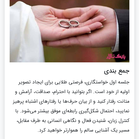
جمع‌ بندی
جلسه اول خواستگاری، فرصتی طلایی برای ایجاد تصویر
اولیه از خود است. اگر بتوانید با احترام، صداقت، آرامش و
متانت رفتار کنید و از بیان حرف‌ها یا رفتارهای اشتباه پرهیز
نمایید، احتمال شکل‌گیری رابطه‌ای موفق بیشتر می‌شود. با
کنترل زبان، شنیدن فعال و نگاهی انسانی به طرف مقابل،
مسیر یک آشنایی سالم را هموارتر خواهید کرد.