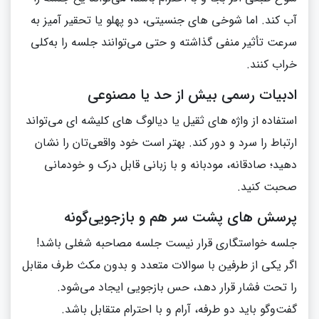
آب کند. اما شوخی‌ های جنسیتی، دو پهلو یا تحقیر آمیز به‌
سرعت تأثیر منفی گذاشته و حتی می‌توانند جلسه را به‌کلی
خراب کنند.
ادبیات رسمی بیش‌ از حد یا مصنوعی
استفاده از واژه‌ های ثقیل یا دیالوگ‌ های کلیشه‌ ای می‌تواند
ارتباط را سرد و دور کند. بهتر است خود واقعی‌تان را نشان
دهید؛ صادقانه، مودبانه و با زبانی قابل درک و خودمانی
صحبت کنید.
پرسش‌ های پشت سر هم و بازجویی‌گونه
جلسه خواستگاری قرار نیست جلسه مصاحبه شغلی باشد!
اگر یکی از طرفین با سوالات متعدد و بدون مکث طرف مقابل
را تحت فشار قرار دهد، حس بازجویی ایجاد می‌شود.
گفت‌وگو باید دو طرفه، آرام و با احترام متقابل باشد.