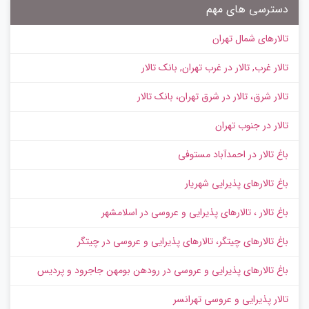
دسترسی های مهم
تالارهای شمال تهران
تالار غرب, تالار در غرب تهران, بانک تالار
تالار شرق، تالار در شرق تهران، بانک تالار
تالار در جنوب تهران
باغ تالار در احمدآباد مستوفی
باغ تالارهای پذیرایی شهریار
باغ تالار ، تالارهای پذیرایی و عروسی در اسلامشهر
باغ تالارهای چیتگر، تالارهای پذیرایی و عروسی در چیتگر
باغ تالارهای پذیرایی و عروسی در رودهن بومهن جاجرود و پردیس
تالار پذیرایی و عروسی تهرانسر