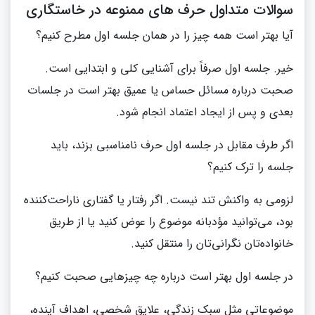
سوالات متداول حرف های ممنوعه در خاستگاری
آیا بهتر است همه چیز را در همان جلسه اول مطرح کنیم؟
خیر. جلسه اول صرفاً برای آشنایی کلی و ابتدایی است.
صحبت درباره مسائل حساس یا عمیق بهتر است در جلسات
بعدی و پس از ایجاد اعتماد انجام شود.
اگر طرف مقابل در جلسه اول حرف نامناسبی بزند، باید
جلسه را ترک کنیم؟
لزومی به واکنش تند نیست. اگر رفتار یا گفتاری ناراحت‌کننده
بود، می‌توانید مؤدبانه موضوع را عوض کنید یا از طریق
خانواده‌تان نگرانی‌تان را منتقل کنید.
در جلسه اول بهتر است درباره چه چیزهایی صحبت کنیم؟
موضوعاتی مثل سبک زندگی، علایق شخصی، اهداف آینده،