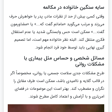
سایه سنگین خانواده در مکالمه
وقتی کسی بیش‌ از حد از نظرات مادر، پدر یا خواهرش حرف
می‌زند و مرتب می‌گوید «مامانم گفت که...» یا «مشاورمون
گفت...» ممکن است حس وابستگی شدید یا عدم استقلال
فکری منتقل کند. البته نظر خانواده مهم است، اما تصمیم‌
گیری نهایی باید توسط خود فرد انجام شود.
مسائل شخصی و حساس مثل بیماری یا
مشکلات روانی
طرح مشکلات جدی سلامت جسمی یا روانی، مخصوصاً اگر
در قالب گلایه و ناامیدی باشد، ممکن است طرف مقابل را
نگران و مضطرب کند. بهتر است این موضوعات در فضای
امن‌تری و با آرامش و اعتماد کامل مطرح شوند.