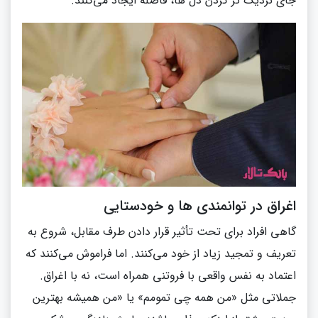
جای نزدیک‌ تر کردن دل‌ ها، فاصله ایجاد می‌کنند.
اغراق در توانمندی‌ ها و خودستایی
گاهی افراد برای تحت تأثیر قرار دادن طرف مقابل، شروع به
تعریف و تمجید زیاد از خود می‌کنند. اما فراموش می‌کنند که
اعتماد به نفس واقعی با فروتنی همراه است، نه با اغراق.
جملاتی مثل «من همه‌ چی‌ تمومم» یا «من همیشه بهترین