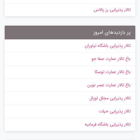
تالار پذیرایی رز پالاس
پر بازدیدهای امروز
تالار پذیرایی باشگاه نیاوران
باغ تالار عمارت صفا جو
باغ تالار عمارت توسکا
باغ تالار عمارت عصر نوین
تالار پذیرایی مجلل اوپال
تالار پذیرایی حیات
تالار پذیرایی باشگاه فرمانیه