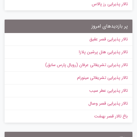
تالار پذیرایی رز پالاس
پر بازدیدهای امروز
تالار پذیرایی قصر عقیق
تالار پذیرایی هتل پرشین پلازا
تالار پذیرایی تشریفاتی عرفان (رویال پارس سابق)
تالار پذیرایی تشریفاتی مینورام
تالار پذیرایی عطر سیب
تالار پذیرایی قصر وصال
باغ تالار قصر بهشت