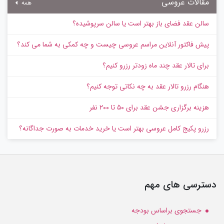
مقالات عروسی
همه
سالن عقد فضای باز بهتر است یا سالن سرپوشیده؟
پیش‌ فاکتور آنلاین مراسم عروسی چیست و چه کمکی به شما می کند؟
برای تالار عقد چند ماه زودتر رزرو کنیم؟
هنگام رزرو تالار عقد به چه نکاتی توجه کنیم؟
هزینه برگزاری جشن عقد برای ۵۰ تا ۲۰۰ نفر
رزرو پکیج کامل عروسی بهتر است یا خرید خدمات به‌ صورت جداگانه؟
دسترسی های مهم
جستجوی براساس بودجه