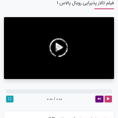
فیلم تالار پذیرایی رویال پالاس 1
0:00
/
0:00