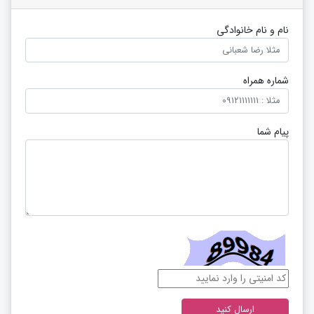
نام و نام خانوادگی
شماره همراه
پیام شما
ارسال کنید