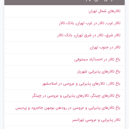
تالارهای شمال تهران
تالار غرب, تالار در غرب تهران, بانک تالار
تالار شرق، تالار در شرق تهران، بانک تالار
تالار در جنوب تهران
باغ تالار در احمدآباد مستوفی
باغ تالارهای پذیرایی شهریار
باغ تالار ، تالارهای پذیرایی و عروسی در اسلامشهر
باغ تالارهای چیتگر، تالارهای پذیرایی و عروسی در چیتگر
باغ تالارهای پذیرایی و عروسی در رودهن بومهن جاجرود و پردیس
تالار پذیرایی و عروسی تهرانسر