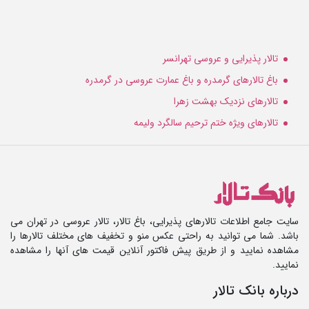
تالار پذیرایی و عروسی تهرانسر
باغ تالارهای گرمدره و باغ عمارت عروسی در گرمدره
تالارهای نزدیک بهشت زهرا
تالارهای ویژه ختم ترحیم سالگرد ولیمه
سایت جامع اطلاعات تالارهای پذیرایی، باغ تالار، تالار عروسی در تهران می
باشد. شما می توانید به راحتی عکس منو و تخفیف های مختلف تالارها را
مشاهده نمایید و از طریق پیش فاکتور آنلاین قیمت های آنها را مشاهده
نمایید.
درباره بانک تالار