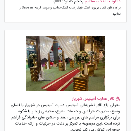
دانلود با لینک مستقیم
(حجم دانلود: MB)
برای دانلود فایل، بر روی لینک فوق راست کلیک نمایید و سپس گزینه Save as را
نمایید.
باغ تالار عمارت آمیتیس شهریار
معرفی باغ تالار تشریفاتی آمیتیس عمارت آمیتیس در شهریار با فضای
وسیع، مدیریت حرفه‌ای و خدمات متنوع، محیطی زیبا و با شکوه
برای برگزاری مراسم‌ های عروسی، عقد و جشن ‌های خانوادگی فراهم
کرده است .این مجموعه با تمرکز بر دقت در جزئیات و ارائه خدمات
حرفه ‌ای، تلاش می‌ کند تجرب...