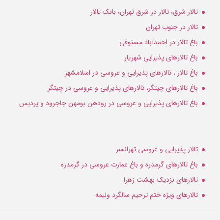
تالار شرق، تالار در شرق تهران، بانک تالار
تالار در جنوب تهران
باغ تالار در احمدآباد مستوفی
باغ تالارهای پذیرایی شهریار
باغ تالار ، تالارهای پذیرایی و عروسی در اسلامشهر
باغ تالارهای چیتگر، تالارهای پذیرایی و عروسی در چیتگر
باغ تالارهای پذیرایی و عروسی در رودهن بومهن جاجرود و پردیس
تالار پذیرایی و عروسی تهرانسر
باغ تالارهای گرمدره و باغ عمارت عروسی در گرمدره
تالارهای نزدیک بهشت زهرا
تالارهای ویژه ختم ترحیم سالگرد ولیمه