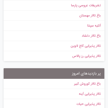
تشریفات عروسی پارسا
باغ تالار مهستان
آتلیه سپنتا
باغ تالار دلشاد
تالار پذیرایی کاخ لاوین
تالار پذیرایی رز پالاس
پر بازدیدهای امروز
باغ تالار کوروش کبیر
تالار پذیرایی آینه
تالار پذیرایی حیات