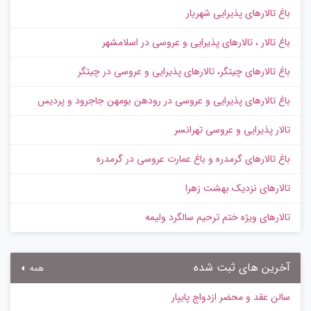
باغ تالارهای پذیرایی شهریار
باغ تالار ، تالارهای پذیرایی و عروسی در اسلامشهر
باغ تالارهای چیتگر، تالارهای پذیرایی و عروسی در چیتگر
باغ تالارهای پذیرایی و عروسی در رودهن بومهن جاجرود و پردیس
تالار پذیرایی و عروسی تهرانسر
باغ تالارهای گرمدره و باغ عمارت عروسی در گرمدره
تالارهای نزدیک بهشت زهرا
تالارهای ویژه ختم ترحیم سالگرد ولیمه
آخرین های ثبت شده
همه
سالن عقد و محضر ازدواج پایپار