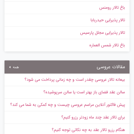
باغ تالار رومنس
تالار پذیرایی حیدربابا
تالار پذیرایی مجلل پارسیس
باغ تالار شمس العماره
مقالات عروسی
همه
بیعانه تالار عروسی چقدر است و چه زمانی پرداخت می شود؟
سالن عقد فضای باز بهتر است یا سالن سرپوشیده؟
پیش‌ فاکتور آنلاین مراسم عروسی چیست و چه کمکی به شما می کند؟
برای تالار عقد چند ماه زودتر رزرو کنیم؟
هنگام رزرو تالار عقد به چه نکاتی توجه کنیم؟