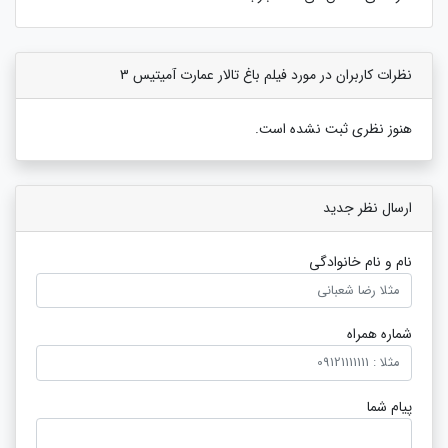
نظرات کاربران در مورد فیلم باغ تالار عمارت آمیتیس 3
هنوز نظری ثبت نشده است.
ارسال نظر جدید
نام و نام خانوادگی
شماره همراه
پیام شما