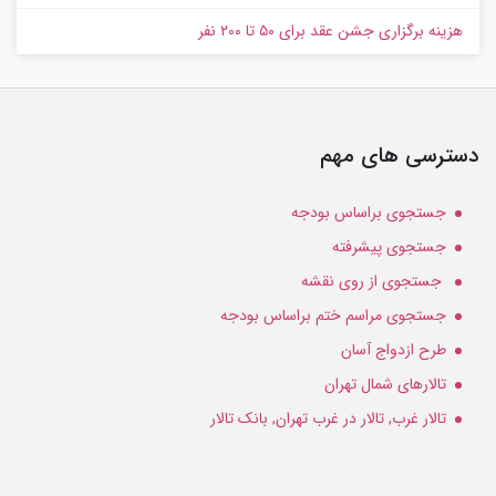
هزینه برگزاری جشن عقد برای ۵۰ تا ۲۰۰ نفر
دسترسی های مهم
جستجوی براساس بودجه
جستجوی پیشرفته
جستجوی از روی نقشه
جستجوی مراسم ختم براساس بودجه
طرح ازدواج آسان
تالارهای شمال تهران
تالار غرب, تالار در غرب تهران, بانک تالار