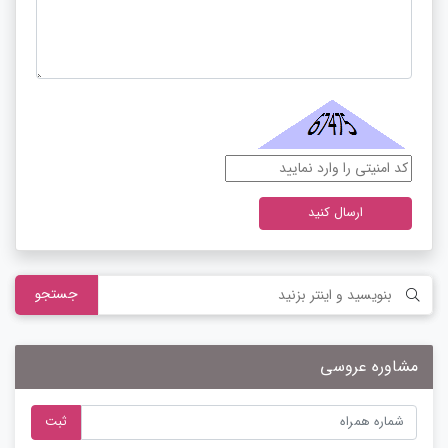
ارسال کنید
جستجو
مشاوره عروسی
ثبت