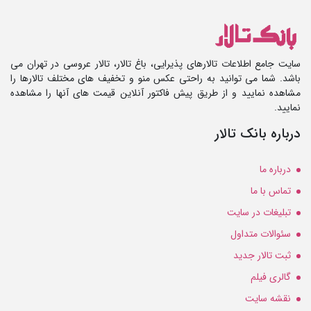
سایت جامع اطلاعات تالارهای پذیرایی، باغ تالار، تالار عروسی در تهران می
باشد. شما می توانید به راحتی عکس منو و تخفیف های مختلف تالارها را
مشاهده نمایید و از طریق پیش فاکتور آنلاین قیمت های آنها را مشاهده
نمایید.
درباره بانک تالار
درباره ما
تماس با ما
تبلیغات در سایت
سئوالات متداول
ثبت تالار جدید
گالری فیلم
نقشه سایت