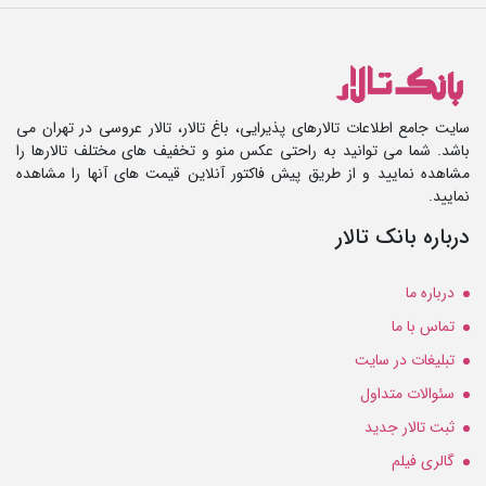
سایت جامع اطلاعات تالارهای پذیرایی، باغ تالار، تالار عروسی در تهران می
باشد. شما می توانید به راحتی عکس منو و تخفیف های مختلف تالارها را
مشاهده نمایید و از طریق پیش فاکتور آنلاین قیمت های آنها را مشاهده
نمایید.
درباره بانک تالار
درباره ما
تماس با ما
تبلیغات در سایت
سئوالات متداول
ثبت تالار جدید
گالری فیلم