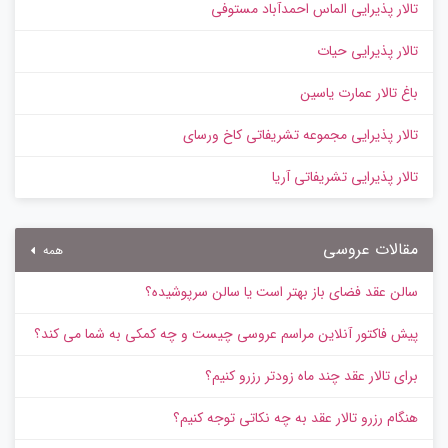
تالار پذیرایی الماس احمدآباد مستوفی
تالار پذیرایی حیات
باغ تالار عمارت یاسین
تالار پذیرایی مجموعه تشریفاتی کاخ ورسای
تالار پذیرایی تشریفاتی آریا
مقالات عروسی
همه
سالن عقد فضای باز بهتر است یا سالن سرپوشیده؟
پیش‌ فاکتور آنلاین مراسم عروسی چیست و چه کمکی به شما می کند؟
برای تالار عقد چند ماه زودتر رزرو کنیم؟
هنگام رزرو تالار عقد به چه نکاتی توجه کنیم؟