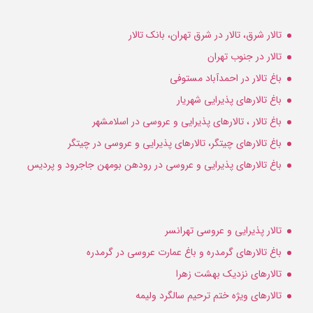
تالار شرق، تالار در شرق تهران، بانک تالار
تالار در جنوب تهران
باغ تالار در احمدآباد مستوفی
باغ تالارهای پذیرایی شهریار
باغ تالار ، تالارهای پذیرایی و عروسی در اسلامشهر
باغ تالارهای چیتگر، تالارهای پذیرایی و عروسی در چیتگر
باغ تالارهای پذیرایی و عروسی در رودهن بومهن جاجرود و پردیس
تالار پذیرایی و عروسی تهرانسر
باغ تالارهای گرمدره و باغ عمارت عروسی در گرمدره
تالارهای نزدیک بهشت زهرا
تالارهای ویژه ختم ترحیم سالگرد ولیمه