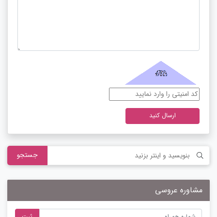
ارسال کنید
جستجو
مشاوره عروسی
ثبت