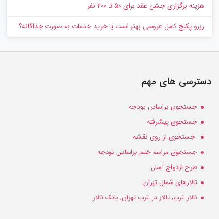
هزینه برگزاری جشن عقد برای ۵۰ تا ۲۰۰ نفر
رزرو پکیج کامل عروسی بهتر است یا خرید خدمات به‌ صورت جداگانه؟
دسترسی های مهم
جستجوی براساس بودجه
جستجوی پیشرفته
جستجوی از روی نقشه
جستجوی مراسم ختم براساس بودجه
طرح ازدواج آسان
تالارهای شمال تهران
تالار غرب, تالار در غرب تهران, بانک تالار