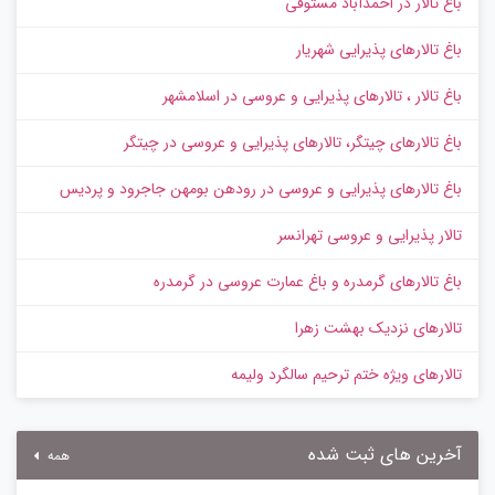
باغ تالار در احمدآباد مستوفی
باغ تالارهای پذیرایی شهریار
باغ تالار ، تالارهای پذیرایی و عروسی در اسلامشهر
باغ تالارهای چیتگر، تالارهای پذیرایی و عروسی در چیتگر
باغ تالارهای پذیرایی و عروسی در رودهن بومهن جاجرود و پردیس
تالار پذیرایی و عروسی تهرانسر
باغ تالارهای گرمدره و باغ عمارت عروسی در گرمدره
تالارهای نزدیک بهشت زهرا
تالارهای ویژه ختم ترحیم سالگرد ولیمه
آخرین های ثبت شده
همه