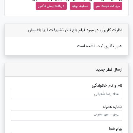
دریافت قیمت منو
تخفیف ویژه
دریافت پیش فاکتور
نظرات کاربران در مورد فیلم باغ تالار تشریفات آریا باغستان
هنوز نظری ثبت نشده است.
ارسال نظر جدید
نام و نام خانوادگی
شماره همراه
پیام شما