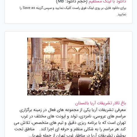
دانلود با لینک مستقیم
(حجم دانلود: MB)
برای دانلود فایل، بر روی لینک فوق راست کلیک نمایید و سپس گزینه Save as را
نمایید.
باغ تالار تشریفات آریا باغستان
معرفی تشریفات آریا یکی از مجموعه های فعال در زمینه برگزاری
مراسم های عروسی، نامزدی، تولد و ایونت های مختلف در غرب
تهران است که با برنامه ریزی دقیق و تیم های متخصص، تلاش می
کند هر مراسم را به شکلی منظم و حرفه ای اجرا کند. مناطق تحت
پوشش تشریفات آریا در مناطق غرب تهران از جمله شهریا...