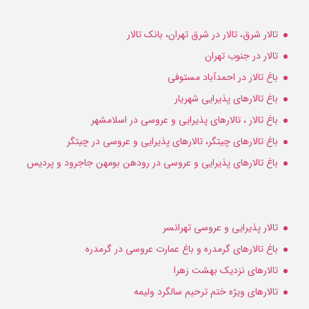
تالار شرق، تالار در شرق تهران، بانک تالار
تالار در جنوب تهران
باغ تالار در احمدآباد مستوفی
باغ تالارهای پذیرایی شهریار
باغ تالار ، تالارهای پذیرایی و عروسی در اسلامشهر
باغ تالارهای چیتگر، تالارهای پذیرایی و عروسی در چیتگر
باغ تالارهای پذیرایی و عروسی در رودهن بومهن جاجرود و پردیس
تالار پذیرایی و عروسی تهرانسر
باغ تالارهای گرمدره و باغ عمارت عروسی در گرمدره
تالارهای نزدیک بهشت زهرا
تالارهای ویژه ختم ترحیم سالگرد ولیمه