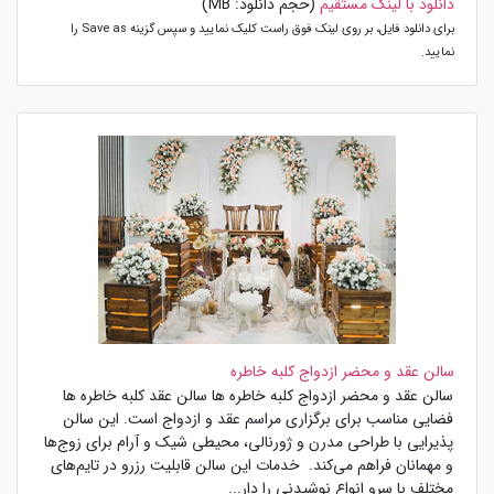
دانلود با لینک مستقیم
(حجم دانلود: MB)
برای دانلود فایل، بر روی لینک فوق راست کلیک نمایید و سپس گزینه Save as را
نمایید.
سالن عقد و محضر ازدواج کلبه خاطره
سالن عقد و محضر ازدواج کلبه خاطره ها سالن عقد کلبه خاطره ها
فضایی مناسب برای برگزاری مراسم عقد و ازدواج است. این سالن
پذیرایی با طراحی مدرن و ژورنالی، محیطی شیک و آرام برای زوج‌ها
و مهمانان فراهم می‌کند. خدمات این سالن قابلیت رزرو در تایم‌های
مختلف با سرو انواع نوشیدنی را دار...