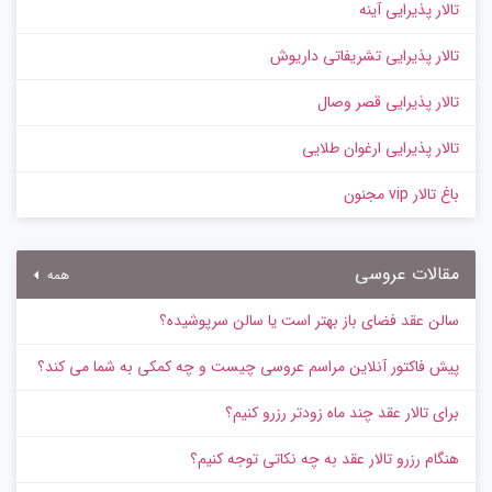
تالار پذیرایی آینه
تالار پذیرایی تشریفاتی داریوش
تالار پذیرایی قصر وصال
تالار پذیرایی ارغوان طلایی
باغ تالار vip مجنون
مقالات عروسی
همه
سالن عقد فضای باز بهتر است یا سالن سرپوشیده؟
پیش‌ فاکتور آنلاین مراسم عروسی چیست و چه کمکی به شما می کند؟
برای تالار عقد چند ماه زودتر رزرو کنیم؟
هنگام رزرو تالار عقد به چه نکاتی توجه کنیم؟