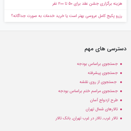
هزینه برگزاری جشن عقد برای ۵۰ تا ۲۰۰ نفر
رزرو پکیج کامل عروسی بهتر است یا خرید خدمات به‌ صورت جداگانه؟
دسترسی های مهم
جستجوی براساس بودجه
جستجوی پیشرفته
جستجوی از روی نقشه
جستجوی مراسم ختم براساس بودجه
طرح ازدواج آسان
تالارهای شمال تهران
تالار غرب, تالار در غرب تهران, بانک تالار