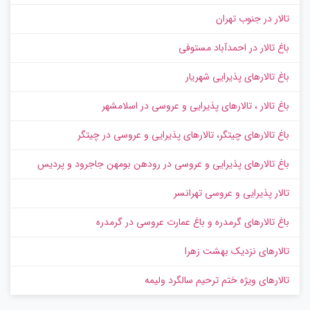
تالار در جنوب تهران
باغ تالار در احمدآباد مستوفی
باغ تالارهای پذیرایی شهریار
باغ تالار ، تالارهای پذیرایی و عروسی در اسلامشهر
باغ تالارهای چیتگر، تالارهای پذیرایی و عروسی در چیتگر
باغ تالارهای پذیرایی و عروسی در رودهن بومهن جاجرود و پردیس
تالار پذیرایی و عروسی تهرانسر
باغ تالارهای گرمدره و باغ عمارت عروسی در گرمدره
تالارهای نزدیک بهشت زهرا
تالارهای ویژه ختم ترحیم سالگرد ولیمه