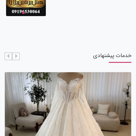
خدمات پیشنهادی