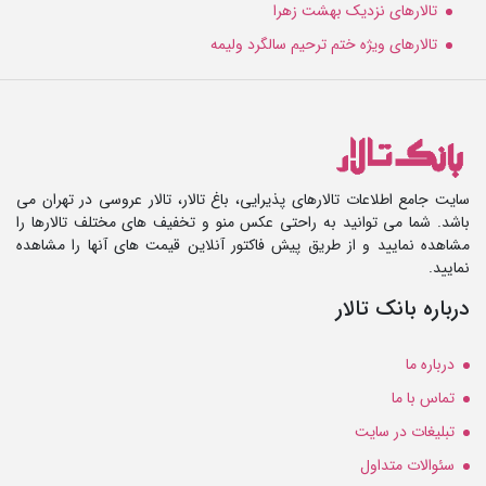
تالارهای نزدیک بهشت زهرا
تالارهای ویژه ختم ترحیم سالگرد ولیمه
سایت جامع اطلاعات تالارهای پذیرایی، باغ تالار، تالار عروسی در تهران می
باشد. شما می توانید به راحتی عکس منو و تخفیف های مختلف تالارها را
مشاهده نمایید و از طریق پیش فاکتور آنلاین قیمت های آنها را مشاهده
نمایید.
درباره بانک تالار
درباره ما
تماس با ما
تبلیغات در سایت
سئوالات متداول