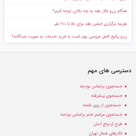
هنگام رزرو تالار عقد به چه نکاتی توجه کنیم؟
هزینه برگزاری جشن عقد برای ۵۰ تا ۲۰۰ نفر
رزرو پکیج کامل عروسی بهتر است یا خرید خدمات به‌ صورت جداگانه؟
دسترسی های مهم
جستجوی براساس بودجه
جستجوی پیشرفته
جستجوی از روی نقشه
جستجوی مراسم ختم براساس بودجه
طرح ازدواج آسان
تالارهای شمال تهران