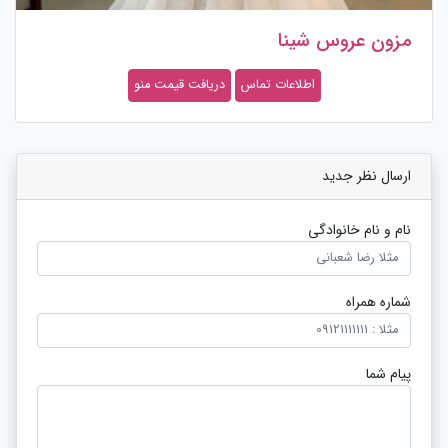
مزون عروس شینا
اطلاعات تماس
دریافت قیمت منو
ارسال نظر جدید
نام و نام خانوادگی
شماره همراه
پیام شما