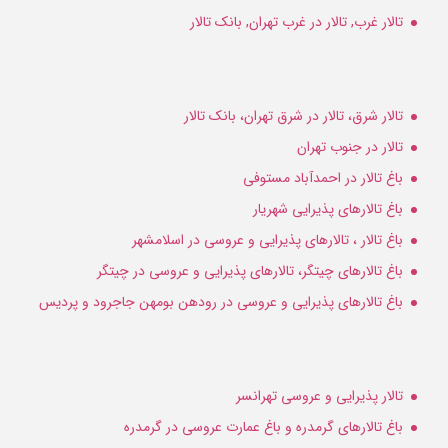
تالار غرب, تالار در غرب تهران, بانک تالار
تالار شرق، تالار در شرق تهران، بانک تالار
تالار در جنوب تهران
باغ تالار در احمدآباد مستوفی
باغ تالارهای پذیرایی شهریار
باغ تالار ، تالارهای پذیرایی و عروسی در اسلامشهر
باغ تالارهای چیتگر، تالارهای پذیرایی و عروسی در چیتگر
باغ تالارهای پذیرایی و عروسی در رودهن بومهن جاجرود و پردیس
تالار پذیرایی و عروسی تهرانسر
باغ تالارهای گرمدره و باغ عمارت عروسی در گرمدره