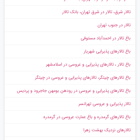
تالار شرق، تالار در شرق تهران، بانک تالار
تالار در جنوب تهران
باغ تالار در احمدآباد مستوفی
باغ تالارهای پذیرایی شهریار
باغ تالار ، تالارهای پذیرایی و عروسی در اسلامشهر
باغ تالارهای چیتگر، تالارهای پذیرایی و عروسی در چیتگر
باغ تالارهای پذیرایی و عروسی در رودهن بومهن جاجرود و پردیس
تالار پذیرایی و عروسی تهرانسر
باغ تالارهای گرمدره و باغ عمارت عروسی در گرمدره
تالارهای نزدیک بهشت زهرا