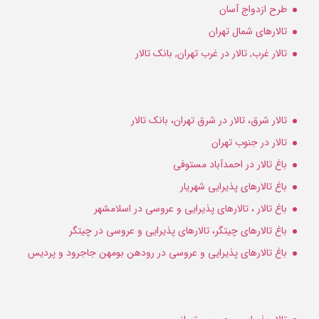
طرح ازدواج آسان
تالارهای شمال تهران
تالار غرب, تالار در غرب تهران, بانک تالار
تالار شرق، تالار در شرق تهران، بانک تالار
تالار در جنوب تهران
باغ تالار در احمدآباد مستوفی
باغ تالارهای پذیرایی شهریار
باغ تالار ، تالارهای پذیرایی و عروسی در اسلامشهر
باغ تالارهای چیتگر، تالارهای پذیرایی و عروسی در چیتگر
باغ تالارهای پذیرایی و عروسی در رودهن بومهن جاجرود و پردیس