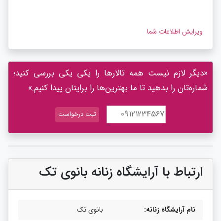
ویرایش اطلاعات شما
«دیگر لازم نیست همه تالارها را یکی یکی بررسی کنید؛
شماره‌تان را بدهید تا ما بهترین‌ها را برایتان پیدا کنیم.»
ارتباط با آرایشگاه زنانه بانوی تک
نام آرایشگاه زنانه:
بانوی تک