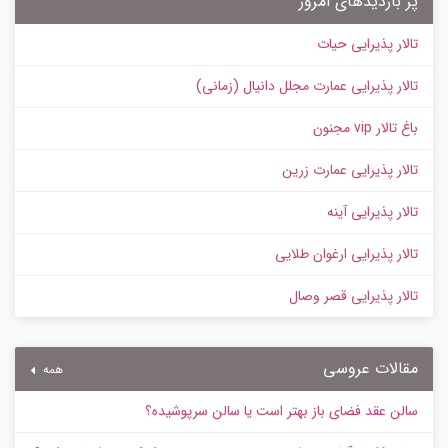
پر بازدیدهای امروز
تالار پذیرایی حیات
تالار پذیرایی عمارت مجلل دانیال (زمانی)
باغ تالار vip مجنون
تالار پذیرایی عمارت زرین
تالار پذیرایی آینه
تالار پذیرایی ارغوان طلایی
تالار پذیرایی قصر وصال
مقالات عروسی
همه
سالن عقد فضای باز بهتر است یا سالن سرپوشیده؟