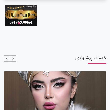
خدمات پیشنهادی