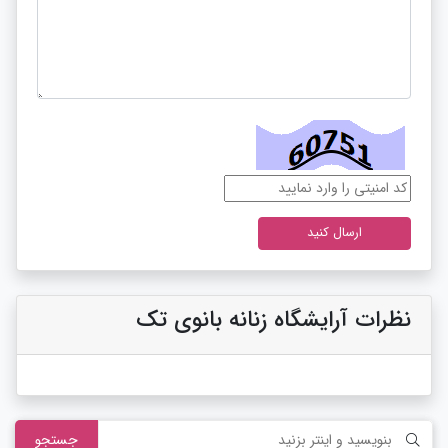
نظرات آرایشگاه زنانه بانوی تک
جستجو