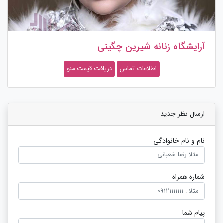
آرایشگاه زنانه شیرین چگینی
اطلاعات تماس
دریافت قیمت منو
ارسال نظر جدید
نام و نام خانوادگی
شماره همراه
پیام شما