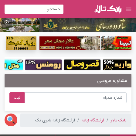
مشاوره عروسی
ثبت
بانک تالار
آرایشگاه زنانه
آرایشگاه زنانه بانوی تک