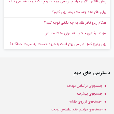
پیش‌ فاکتور آنلاین مراسم عروسی چیست و چه کمکی به شما می کند؟
برای تالار عقد چند ماه زودتر رزرو کنیم؟
هنگام رزرو تالار عقد به چه نکاتی توجه کنیم؟
هزینه برگزاری جشن عقد برای ۵۰ تا ۲۰۰ نفر
رزرو پکیج کامل عروسی بهتر است یا خرید خدمات به‌ صورت جداگانه؟
دسترسی های مهم
جستجوی براساس بودجه
جستجوی پیشرفته
جستجوی از روی نقشه
جستجوی مراسم ختم براساس بودجه