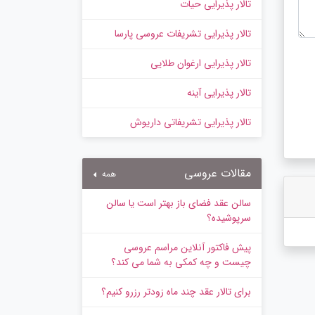
تالار پذیرایی حیات
تالار پذیرایی تشریفات عروسی پارسا
تالار پذیرایی ارغوان طلایی
تالار پذیرایی آینه
تالار پذیرایی تشریفاتی داریوش
مقالات عروسی
همه
سالن عقد فضای باز بهتر است یا سالن
سرپوشیده؟
پیش‌ فاکتور آنلاین مراسم عروسی
چیست و چه کمکی به شما می کند؟
برای تالار عقد چند ماه زودتر رزرو کنیم؟