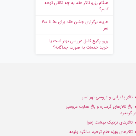
هنگام رزرو تالار عقد به چه نکاتی توجه
کنیم؟
هزینه برگزاری جشن عقد برای ۵۰ تا ۲۰۰
نفر
رزرو پکیج کامل عروسی بهتر است یا
خرید خدمات به‌ صورت جداگانه؟
تالار پذیرایی و عروسی تهرانسر
باغ تالارهای گرمدره و باغ عمارت عروسی
ر گرمدره
تالارهای نزدیک بهشت زهرا
تالارهای ویژه ختم ترحیم سالگرد ولیمه