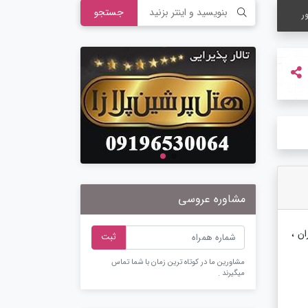
جستجو
ر
مشاوره عروسی
ران ،
ثبت
مشاورین ما در کوتاه ترین زمان با شما تماس
میگیرند .