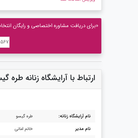
«برای دریافت مشاوره اختصاصی و رایگان انتخاب ت
ارتباط با آرایشگاه زنانه طره گی
نام آرایشگاه زنانه:
طره گیسو
نام مدیر
خانم امانی