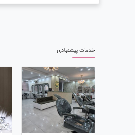
خدمات پیشنهادی