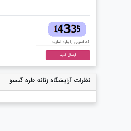
نظرات آرایشگاه زنانه طره گیسو