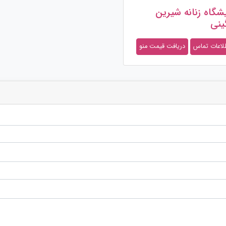
یشگاه زنانه شیرین
ینی
لاعات تماس
دریافت قیمت منو