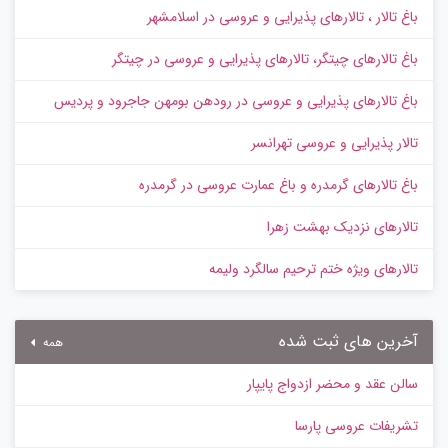
باغ تالار ، تالارهای پذیرایی و عروسی در اسلامشهر
باغ تالارهای چیتگر، تالارهای پذیرایی و عروسی در چیتگر
باغ تالارهای پذیرایی و عروسی در رودهن بومهن جاجرود و پردیس
تالار پذیرایی و عروسی تهرانسر
باغ تالارهای گرمدره و باغ عمارت عروسی در گرمدره
تالارهای نزدیک بهشت زهرا
تالارهای ویژه ختم ترحیم سالگرد ولیمه
آخرین های ثبت شده
همه
سالن عقد و محضر ازدواج پایپار
تشریفات عروسی پارسا