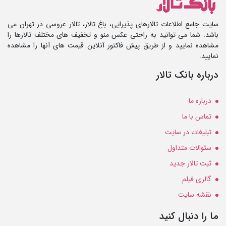
سایت جامع اطلاعات تالارهای پذیرایی، باغ تالار، تالار عروسی در تهران می
باشد. شما می توانید به راحتی عکس منو و تخفیف های مختلف تالارها را
مشاهده نمایید و از طریق پیش فاکتور آنلاین قیمت های آنها را مشاهده
نمایید.
درباره بانک تالار
درباره ما
تماس با ما
تبلیغات در سایت
سئوالات متداول
ثبت تالار جدید
گالری فیلم
نقشه سایت
ما را دنبال کنید