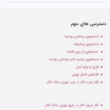
دسترسی های مهم
جستجوی براساس بودجه
جستجوی پیشرفته
جستجوی از روی نقشه
جستجوی مراسم ختم براساس بودجه
طرح ازدواج آسان
تالارهای شمال تهران
تالار غرب, تالار در غرب تهران, بانک تالار
تالار شرق، تالار در شرق تهران، بانک تالار