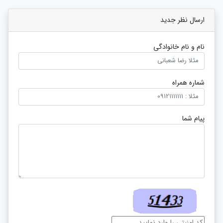
ارسال نظر جدید
نام و نام خانوادگی
شماره همراه
پیام شما