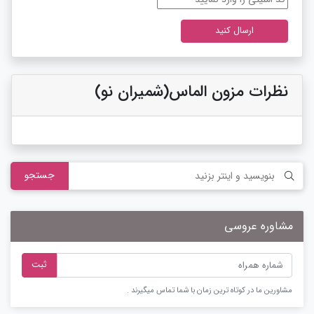
نظرات مزون الماس(شمیران نو)
جستجو
مشاوره عروسی
ثبت
مشاورین ما در کوتاه ترین زمان با شما تماس میگیرند .