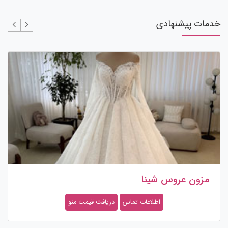
خدمات پیشنهادی
مزون عروس شینا
اطلاعات تماس
دریافت قیمت منو