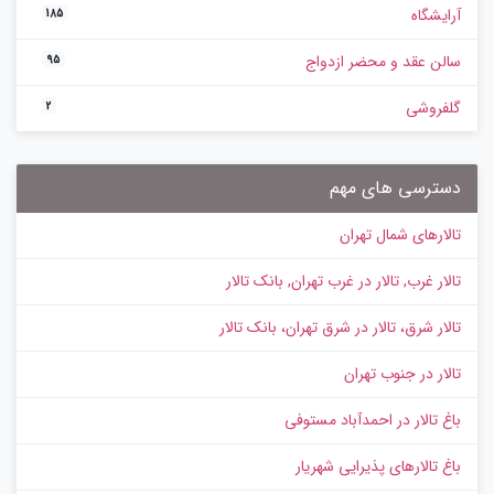
آرایشگاه
185
سالن عقد و محضر ازدواج
95
گلفروشی
2
دسترسی های مهم
تالارهای شمال تهران
تالار غرب, تالار در غرب تهران, بانک تالار
تالار شرق، تالار در شرق تهران، بانک تالار
تالار در جنوب تهران
باغ تالار در احمدآباد مستوفی
باغ تالارهای پذیرایی شهریار