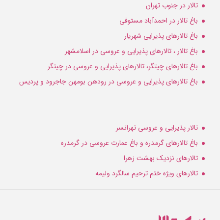
تالار در جنوب تهران
باغ تالار در احمدآباد مستوفی
باغ تالارهای پذیرایی شهریار
باغ تالار ، تالارهای پذیرایی و عروسی در اسلامشهر
باغ تالارهای چیتگر، تالارهای پذیرایی و عروسی در چیتگر
باغ تالارهای پذیرایی و عروسی در رودهن بومهن جاجرود و پردیس
تالار پذیرایی و عروسی تهرانسر
باغ تالارهای گرمدره و باغ عمارت عروسی در گرمدره
تالارهای نزدیک بهشت زهرا
تالارهای ویژه ختم ترحیم سالگرد ولیمه