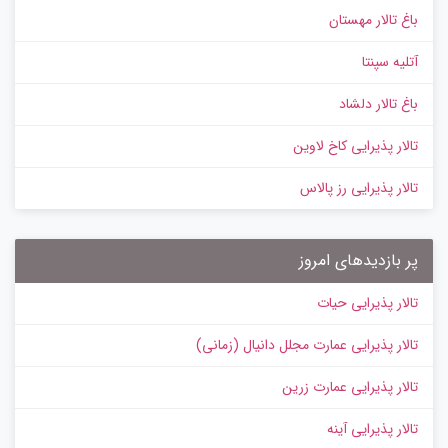
باغ تالار مهستان
آتلیه سپنتا
باغ تالار دلشاد
تالار پذیرایی کاخ لاوین
تالار پذیرایی رز پالاس
پر بازدیدهای امروز
تالار پذیرایی حیات
تالار پذیرایی عمارت مجلل دانیال (زمانی)
تالار پذیرایی عمارت زرین
تالار پذیرایی آینه