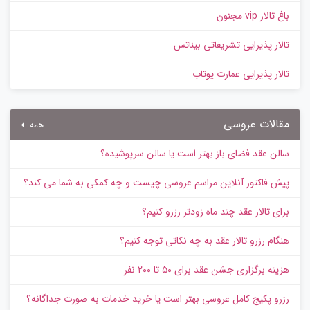
باغ تالار vip مجنون
تالار پذیرایی تشریفاتی بیناتس
تالار پذیرایی عمارت یوتاب
مقالات عروسی
همه
سالن عقد فضای باز بهتر است یا سالن سرپوشیده؟
پیش‌ فاکتور آنلاین مراسم عروسی چیست و چه کمکی به شما می کند؟
برای تالار عقد چند ماه زودتر رزرو کنیم؟
هنگام رزرو تالار عقد به چه نکاتی توجه کنیم؟
هزینه برگزاری جشن عقد برای ۵۰ تا ۲۰۰ نفر
رزرو پکیج کامل عروسی بهتر است یا خرید خدمات به‌ صورت جداگانه؟