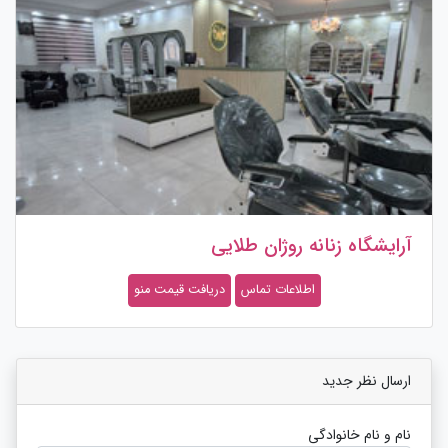
آرایشگاه زنانه روژان طلایی
اطلاعات تماس
دریافت قیمت منو
ارسال نظر جدید
نام و نام خانوادگی