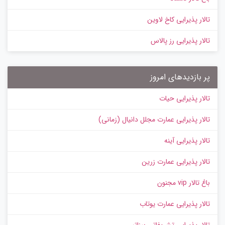
تالار پذیرایی کاخ لاوین
تالار پذیرایی رز پالاس
پر بازدیدهای امروز
تالار پذیرایی حیات
تالار پذیرایی عمارت مجلل دانیال (زمانی)
تالار پذیرایی آینه
تالار پذیرایی عمارت زرین
باغ تالار vip مجنون
تالار پذیرایی عمارت یوتاب