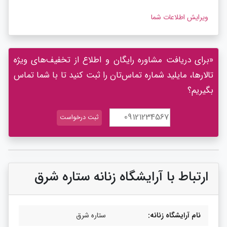
ویرایش اطلاعات شما
«برای دریافت مشاوره رایگان و اطلاع از تخفیف‌های ویژه
تالارها، مایلید شماره تماس‌تان را ثبت کنید تا با شما تماس
بگیریم؟
ارتباط با آرایشگاه زنانه ستاره شرق
نام آرایشگاه زنانه:
ستاره شرق