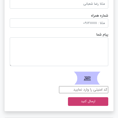
شماره همراه
پیام شما