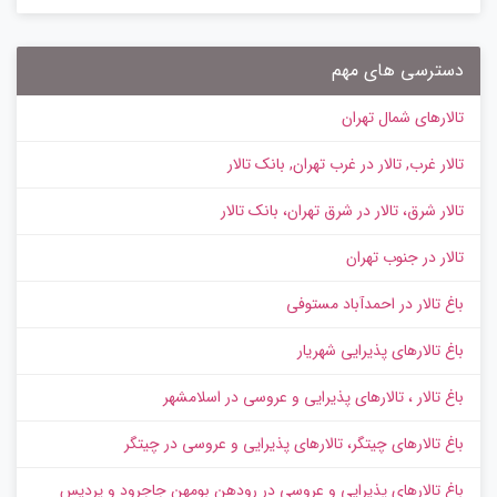
دسترسی های مهم
تالارهای شمال تهران
تالار غرب, تالار در غرب تهران, بانک تالار
تالار شرق، تالار در شرق تهران، بانک تالار
تالار در جنوب تهران
باغ تالار در احمدآباد مستوفی
باغ تالارهای پذیرایی شهریار
باغ تالار ، تالارهای پذیرایی و عروسی در اسلامشهر
باغ تالارهای چیتگر، تالارهای پذیرایی و عروسی در چیتگر
باغ تالارهای پذیرایی و عروسی در رودهن بومهن جاجرود و پردیس