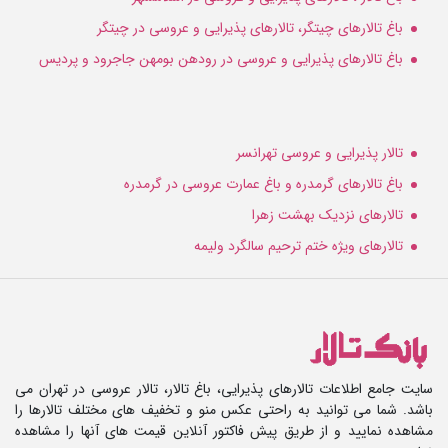
باغ تالارهای چیتگر، تالارهای پذیرایی و عروسی در چیتگر
باغ تالارهای پذیرایی و عروسی در رودهن بومهن جاجرود و پردیس
تالار پذیرایی و عروسی تهرانسر
باغ تالارهای گرمدره و باغ عمارت عروسی در گرمدره
تالارهای نزدیک بهشت زهرا
تالارهای ویژه ختم ترحیم سالگرد ولیمه
سایت جامع اطلاعات تالارهای پذیرایی، باغ تالار، تالار عروسی در تهران می
باشد. شما می توانید به راحتی عکس منو و تخفیف های مختلف تالارها را
مشاهده نمایید و از طریق پیش فاکتور آنلاین قیمت های آنها را مشاهده