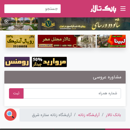
مشاوره عروسی
ثبت
بانک تالار
آرایشگاه زنانه
آرایشگاه زنانه ستاره شرق