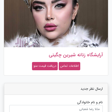
آرایشگاه زنانه شیرین چگینی
اطلاعات تماس
دریافت قیمت منو
ارسال نظر جدید
نام و نام خانوادگی