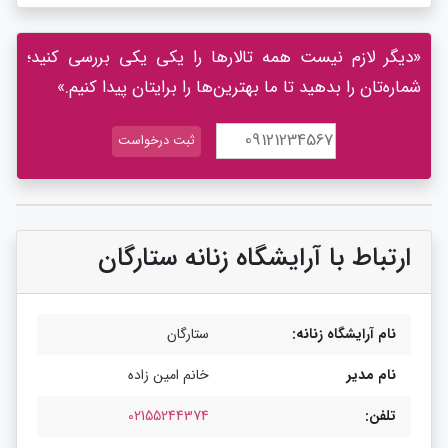
«دیگر لازم نیست همه تالارها را یکی یکی بررسی کنید؛
شماره‌تان را بدهید تا ما بهترین‌ها را برایتان پیدا کنیم.»
ارتباط با آرایشگاه زنانه ستارگان
نام آرایشگاه زنانه:
ستارگان
نام مدیر
خانم امین زاده
تلفن:
02155244374