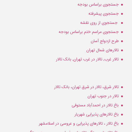
جستجوی براساس بودجه
جستجوی پیشرفته
جستجوی از روی نقشه
جستجوی مراسم ختم براساس بودجه
طرح ازدواج آسان
تالارهای شمال تهران
تالار غرب, تالار در غرب تهران, بانک تالار
تالار شرق، تالار در شرق تهران، بانک تالار
تالار در جنوب تهران
باغ تالار در احمدآباد مستوفی
باغ تالارهای پذیرایی شهریار
باغ تالار ، تالارهای پذیرایی و عروسی در اسلامشهر