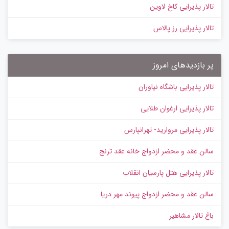
تالار پذیرایی کاخ لاوین
تالار پذیرایی رز پالاس
پر بازدیدهای امروز
تالار پذیرایی باشگاه نیاوران
تالار پذیرایی ارغوان طلایی
تالار پذیرایی مروارید- تهرانپارس
سالن عقد و محضر ازدواج خانه عقد ترنج
تالار پذیرایی هتل پارسیان انقلاب
سالن عقد و محضر ازدواج پیوند مهر دریا
باغ تالار مشاهیر