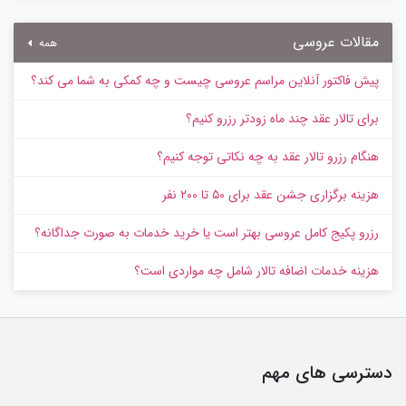
مقالات عروسی
همه
پیش‌ فاکتور آنلاین مراسم عروسی چیست و چه کمکی به شما می کند؟
برای تالار عقد چند ماه زودتر رزرو کنیم؟
هنگام رزرو تالار عقد به چه نکاتی توجه کنیم؟
هزینه برگزاری جشن عقد برای ۵۰ تا ۲۰۰ نفر
رزرو پکیج کامل عروسی بهتر است یا خرید خدمات به‌ صورت جداگانه؟
هزینه خدمات اضافه تالار شامل چه مواردی است؟
دسترسی های مهم