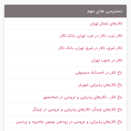
دسترسی های مهم
تالارهای شمال تهران
تالار غرب, تالار در غرب تهران, بانک تالار
تالار شرق، تالار در شرق تهران، بانک تالار
تالار در جنوب تهران
باغ تالار در احمدآباد مستوفی
باغ تالارهای پذیرایی شهریار
باغ تالار ، تالارهای پذیرایی و عروسی در اسلامشهر
باغ تالارهای چیتگر، تالارهای پذیرایی و عروسی در چیتگر
باغ تالارهای پذیرایی و عروسی در رودهن بومهن جاجرود و پردیس