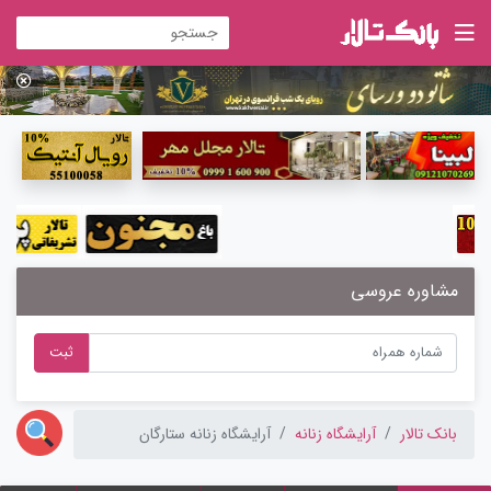
مشاوره عروسی
ثبت
بانک تالار
آرایشگاه زنانه
آرایشگاه زنانه ستارگان