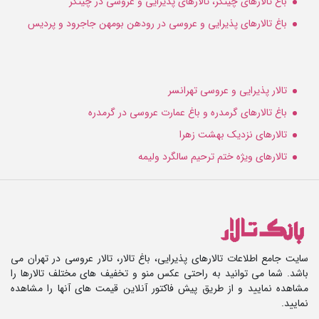
باغ تالارهای چیتگر، تالارهای پذیرایی و عروسی در چیتگر
باغ تالارهای پذیرایی و عروسی در رودهن بومهن جاجرود و پردیس
تالار پذیرایی و عروسی تهرانسر
باغ تالارهای گرمدره و باغ عمارت عروسی در گرمدره
تالارهای نزدیک بهشت زهرا
تالارهای ویژه ختم ترحیم سالگرد ولیمه
سایت جامع اطلاعات تالارهای پذیرایی، باغ تالار، تالار عروسی در تهران می
باشد. شما می توانید به راحتی عکس منو و تخفیف های مختلف تالارها را
مشاهده نمایید و از طریق پیش فاکتور آنلاین قیمت های آنها را مشاهده
نمایید.