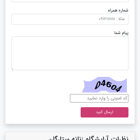
شماره همراه
پیام شما
نظرات آرایشگاه زنانه ستارگان