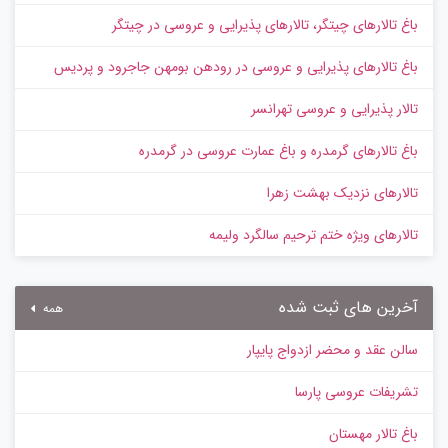
باغ تالارهای چیتگر، تالارهای پذیرایی و عروسی در چیتگر
باغ تالارهای پذیرایی و عروسی در رودهن بومهن جاجرود و پردیس
تالار پذیرایی و عروسی تهرانسر
باغ تالارهای گرمدره و باغ عمارت عروسی در گرمدره
تالارهای نزدیک بهشت زهرا
تالارهای ویژه ختم ترحیم سالگرد ولیمه
آخرین های ثبت شده
همه
سالن عقد و محضر ازدواج پایپار
تشریفات عروسی پارسا
باغ تالار مهستان