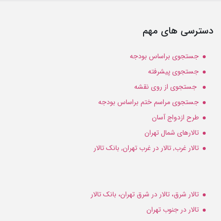
دسترسی های مهم
جستجوی براساس بودجه
جستجوی پیشرفته
جستجوی از روی نقشه
جستجوی مراسم ختم براساس بودجه
طرح ازدواج آسان
تالارهای شمال تهران
تالار غرب, تالار در غرب تهران, بانک تالار
تالار شرق، تالار در شرق تهران، بانک تالار
تالار در جنوب تهران