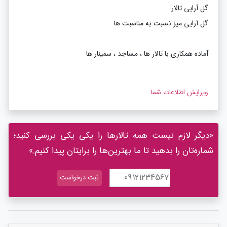
گل آرایی تالار
گل آرایی میز نسبت به مناسبت ها
آماده همکاری با تالار ها ، مساجد ، سمینار ها
ویرایش اطلاعات شما
«دیگر لازم نیست همه تالارها را یکی یکی بررسی کنید؛
شماره‌تان را بدهید تا ما بهترین‌ها را برایتان پیدا کنیم.»