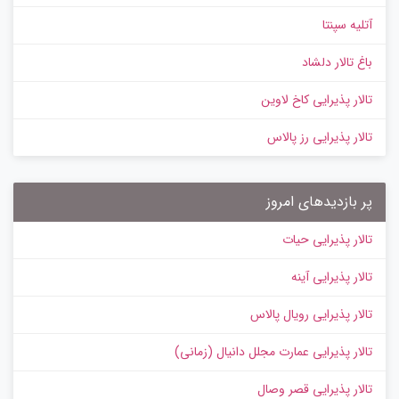
آتلیه سپنتا
باغ تالار دلشاد
تالار پذیرایی کاخ لاوین
تالار پذیرایی رز پالاس
پر بازدیدهای امروز
تالار پذیرایی حیات
تالار پذیرایی آینه
تالار پذیرایی رویال پالاس
تالار پذیرایی عمارت مجلل دانیال (زمانی)
تالار پذیرایی قصر وصال