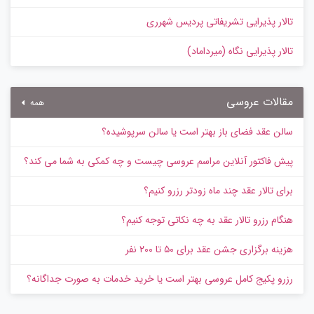
تالار پذیرایی تشریفاتی پردیس شهرری
تالار پذیرایی نگاه (میرداماد)
مقالات عروسی
همه
سالن عقد فضای باز بهتر است یا سالن سرپوشیده؟
پیش‌ فاکتور آنلاین مراسم عروسی چیست و چه کمکی به شما می کند؟
برای تالار عقد چند ماه زودتر رزرو کنیم؟
هنگام رزرو تالار عقد به چه نکاتی توجه کنیم؟
هزینه برگزاری جشن عقد برای ۵۰ تا ۲۰۰ نفر
رزرو پکیج کامل عروسی بهتر است یا خرید خدمات به‌ صورت جداگانه؟