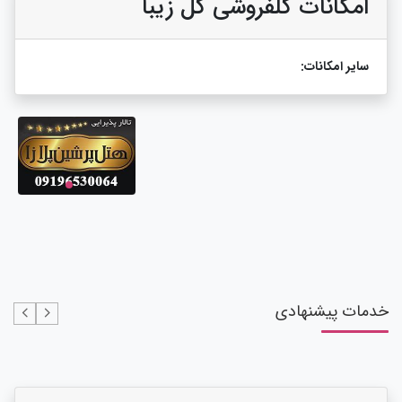
امکانات گلفروشی گل زیبا
سایر امکانات:
خدمات پیشنهادی