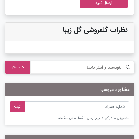
نظرات گلفروشی گل زیبا
جستجو
مشاوره عروسی
ثبت
مشاورین ما در کوتاه ترین زمان با شما تماس میگیرند .