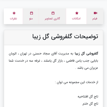
فیلم
امکانات
گالری تصاویر
منو
نظرات
توضیحات گلفروشی گل زیبا
گلفروشی گل زیبا
به مدیریت آقای سجاد حسنی در تهران ، اتوبان
بابایی جنب یاس فاطمی ، بازار گل یاسلند ، غرفه سه در خدمت شما
عزیزان می باشد .
از خدمات این مجموعه می توان :
تاج گل افتتاحیه
تاج گل ختم