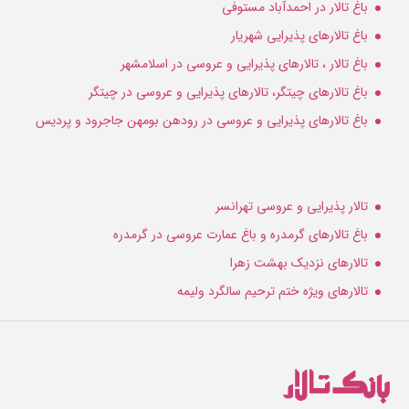
باغ تالار در احمدآباد مستوفی
باغ تالارهای پذیرایی شهریار
باغ تالار ، تالارهای پذیرایی و عروسی در اسلامشهر
باغ تالارهای چیتگر، تالارهای پذیرایی و عروسی در چیتگر
باغ تالارهای پذیرایی و عروسی در رودهن بومهن جاجرود و پردیس
تالار پذیرایی و عروسی تهرانسر
باغ تالارهای گرمدره و باغ عمارت عروسی در گرمدره
تالارهای نزدیک بهشت زهرا
تالارهای ویژه ختم ترحیم سالگرد ولیمه