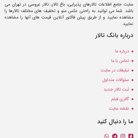
سایت جامع اطلاعات تالارهای پذیرایی، باغ تالار، تالار عروسی در تهران می
باشد. شما می توانید به راحتی عکس منو و تخفیف های مختلف تالارها را
مشاهده نمایید و از طریق پیش فاکتور آنلاین قیمت های آنها را مشاهده
نمایید.
درباره بانک تالار
درباره ما
تماس با ما
تبلیغات در سایت
سئوالات متداول
ثبت تالار جدید
گالری فیلم
نقشه سایت
ما را دنبال کنید