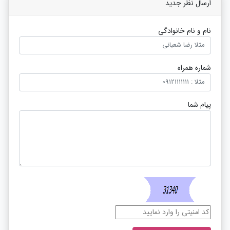
ارسال نظر جدید
نام و نام خانوادگی
شماره همراه
پیام شما