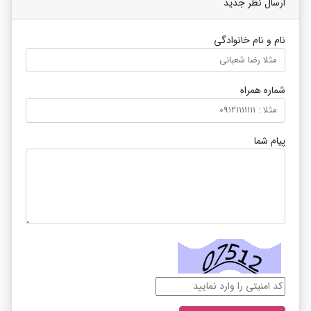
ارسال نظر جدید
نام و نام خانوادگی
شماره همراه
پیام شما