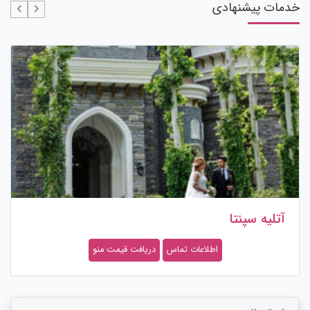
خدمات پیشنهادی
آتلیه سپنتا
اطلاعات تماس
دریافت قیمت منو