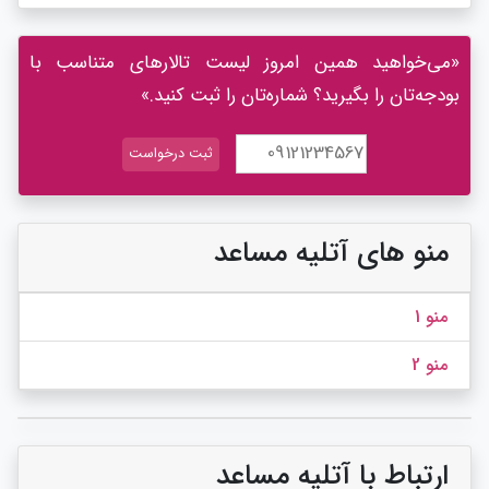
«می‌خواهید همین امروز لیست تالارهای متناسب با
بودجه‌تان را بگیرید؟ شماره‌تان را ثبت کنید.»
منو های آتلیه مساعد
منو 1
منو 2
ارتباط با آتلیه مساعد