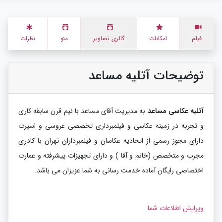
فیلم
امکانات
گالری تصاویر
منو
نظرات
توضیحات آتلیه مساعد
آتلیه عکاسی مساعد
به مدیریت آقای مساعد با نیم قرن سابقه کاری
و تجربه در زمینه عکاسی و فیلمبرداری تخصصی عروسی و اسپرت
دارای مجوز رسمی از اتحادیه عکاسان و فیلمبرداران تهران با کادری
مجرب و متخصص (خانم و آقا ) و دارای تجهیزات پیشرفته و عمارت
اختصاصی رایگان آماده خدمت رسانی به شما عزیزان می باشد.
ویرایش اطلاعات شما