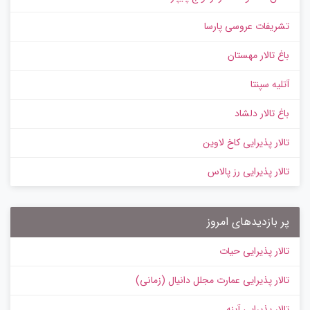
تشریفات عروسی پارسا
باغ تالار مهستان
آتلیه سپنتا
باغ تالار دلشاد
تالار پذیرایی کاخ لاوین
تالار پذیرایی رز پالاس
پر بازدیدهای امروز
تالار پذیرایی حیات
تالار پذیرایی عمارت مجلل دانیال (زمانی)
تالار پذیرایی آینه