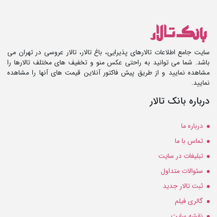
سایت جامع اطلاعات تالارهای پذیرایی، باغ تالار، تالار عروسی در تهران می
باشد. شما می توانید به راحتی عکس منو و تخفیف های مختلف تالارها را
مشاهده نمایید و از طریق پیش فاکتور آنلاین قیمت های آنها را مشاهده
نمایید.
درباره بانک تالار
درباره ما
تماس با ما
تبلیغات در سایت
سئوالات متداول
ثبت تالار جدید
گالری فیلم
نقشه سایت