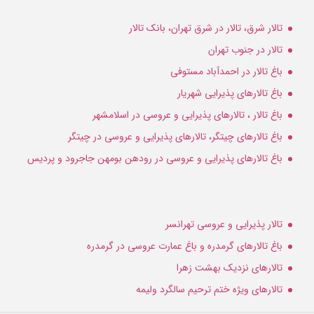
تالار شرق، تالار در شرق تهران، بانک تالار
تالار در جنوب تهران
باغ تالار در احمدآباد مستوفی
باغ تالارهای پذیرایی شهریار
باغ تالار ، تالارهای پذیرایی و عروسی در اسلامشهر
باغ تالارهای چیتگر، تالارهای پذیرایی و عروسی در چیتگر
باغ تالارهای پذیرایی و عروسی در رودهن بومهن جاجرود و پردیس
تالار پذیرایی و عروسی تهرانسر
باغ تالارهای گرمدره و باغ عمارت عروسی در گرمدره
تالارهای نزدیک بهشت زهرا
تالارهای ویژه ختم ترحیم سالگرد ولیمه