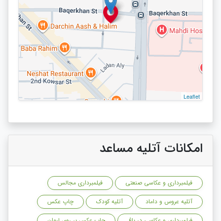
Leaflet
امکانات آتلیه مساعد
فیلمبرداری و عکاسی صنعتی
فیلمبرداری مجالس
آتلیه عروس و داماد
آتلیه کودک
چاپ عکس
فیلمبرداری و عکاسی در باغ
چاپ عکس بر روی لیوان