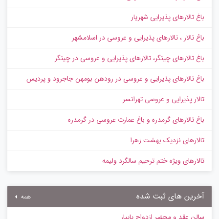
باغ تالارهای پذیرایی شهریار
باغ تالار ، تالارهای پذیرایی و عروسی در اسلامشهر
باغ تالارهای چیتگر، تالارهای پذیرایی و عروسی در چیتگر
باغ تالارهای پذیرایی و عروسی در رودهن بومهن جاجرود و پردیس
تالار پذیرایی و عروسی تهرانسر
باغ تالارهای گرمدره و باغ عمارت عروسی در گرمدره
تالارهای نزدیک بهشت زهرا
تالارهای ویژه ختم ترحیم سالگرد ولیمه
آخرین های ثبت شده
همه
سالن عقد و محضر ازدواج پایپار