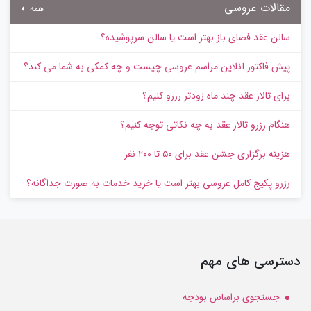
مقالات عروسی
همه
سالن عقد فضای باز بهتر است یا سالن سرپوشیده؟
پیش‌ فاکتور آنلاین مراسم عروسی چیست و چه کمکی به شما می کند؟
برای تالار عقد چند ماه زودتر رزرو کنیم؟
هنگام رزرو تالار عقد به چه نکاتی توجه کنیم؟
هزینه برگزاری جشن عقد برای ۵۰ تا ۲۰۰ نفر
رزرو پکیج کامل عروسی بهتر است یا خرید خدمات به‌ صورت جداگانه؟
دسترسی های مهم
جستجوی براساس بودجه