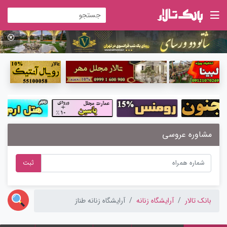
مشاوره عروسی
ثبت
بانک تالار
آرایشگاه زنانه
آرایشگاه زنانه طناز