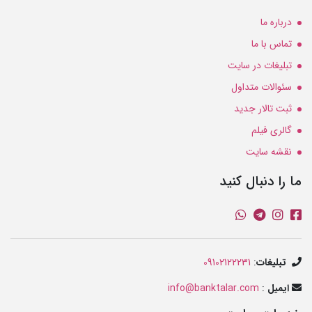
درباره ما
تماس با ما
تبلیغات در سایت
سئوالات متداول
ثبت تالار جدید
گالری فیلم
نقشه سایت
ما را دنبال کنید
تبلیغات
:
09102122231
ایمیل
:
info@banktalar.com