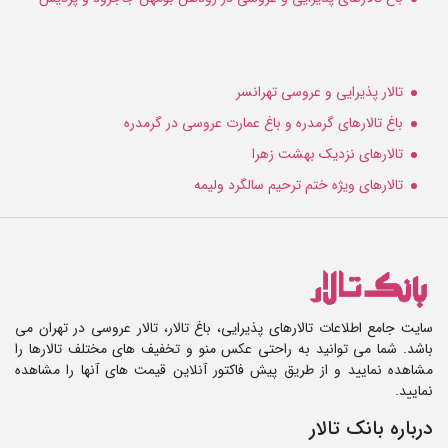
تالار پذیرایی و عروسی تهرانسر
باغ تالارهای گرمدره و باغ عمارت عروسی در گرمدره
تالارهای نزدیک بهشت زهرا
تالارهای ویژه ختم ترحیم سالگرد ولیمه
سایت جامع اطلاعات تالارهای پذیرایی، باغ تالار، تالار عروسی در تهران می
باشد. شما می توانید به راحتی عکس منو و تخفیف های مختلف تالارها را
مشاهده نمایید و از طریق پیش فاکتور آنلاین قیمت های آنها را مشاهده
نمایید.
درباره بانک تالار