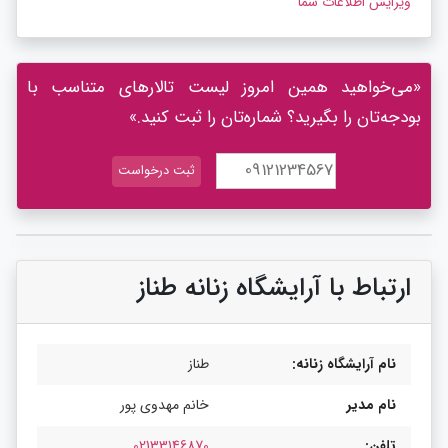
ویرایش اطلاعات شما
«می‌خواهید همین امروز لیست تالارهای متناسب با
بودجه‌تان را بگیرید؟ شماره‌تان را ثبت کنید.»
ارتباط با آرایشگاه زنانه طناز
نام آرایشگاه زنانه:
طناز
نام مدیر
خانم مهدوی پور
تلفن:
02133146870