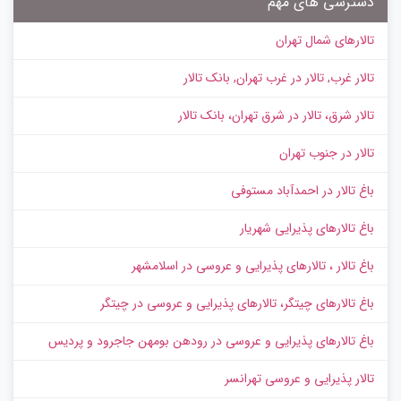
دسترسی های مهم
تالارهای شمال تهران
تالار غرب, تالار در غرب تهران, بانک تالار
تالار شرق، تالار در شرق تهران، بانک تالار
تالار در جنوب تهران
باغ تالار در احمدآباد مستوفی
باغ تالارهای پذیرایی شهریار
باغ تالار ، تالارهای پذیرایی و عروسی در اسلامشهر
باغ تالارهای چیتگر، تالارهای پذیرایی و عروسی در چیتگر
باغ تالارهای پذیرایی و عروسی در رودهن بومهن جاجرود و پردیس
تالار پذیرایی و عروسی تهرانسر