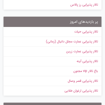
تالار پذیرایی رز پالاس
پر بازدیدهای امروز
تالار پذیرایی حیات
تالار پذیرایی عمارت مجلل دانیال (زمانی)
تالار پذیرایی عمارت زرین
تالار پذیرایی آینه
باغ تالار vip مجنون
تالار پذیرایی قصر وصال
تالار پذیرایی ارغوان طلایی