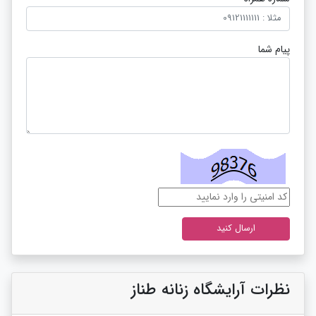
پیام شما
نظرات آرایشگاه زنانه طناز