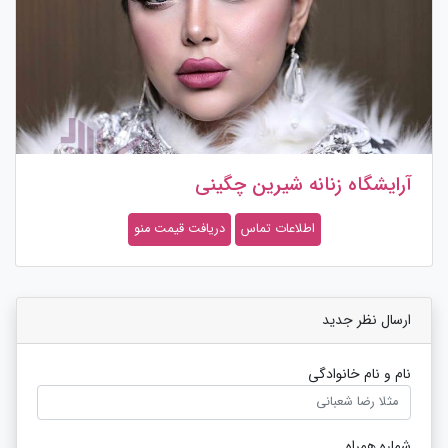
آرایشگاه زنانه شیرین چگینی
اطلاعات تماس
دریافت قیمت منو
ارسال نظر جدید
نام و نام خانوادگی
شماره همراه