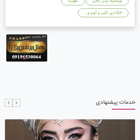
ویتامینه کردن ناخن
تقویت
کارگذاری نگین و آویز و...
خدمات پیشنهادی