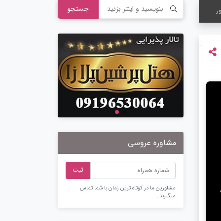
جستجو
ر
مشاوره عروسی
ثبت
مشاورین ما در کوتاه ترین زمان با شما تماس
میگیرند .