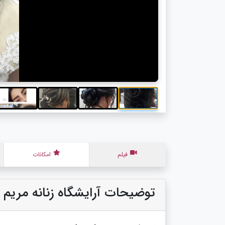
فیلم
امکانات
توضیحات آرایشگاه زنانه مریم 