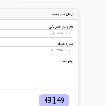
ارسال نظر جدید
نام و نام خانوادگی
شماره همراه
پیام شما