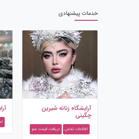
خدمات پیشنهادی
آرایشگاه زنانه شیرین
آرا
چگینی
اط
اطلاعات تماس
دریافت قیمت منو