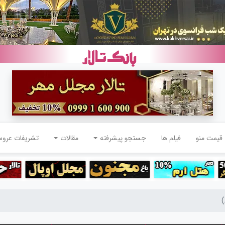
قیمت منو
فیلم ها
جستجو پیشرفته
مقالات
تشریفات عرو
)