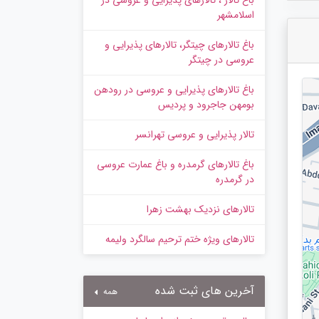
باغ تالار ، تالارهای پذیرایی و عروسی در
اسلامشهر
باغ تالارهای چیتگر، تالارهای پذیرایی و
عروسی در چیتگر
باغ تالارهای پذیرایی و عروسی در رودهن
بومهن جاجرود و پردیس
تالار پذیرایی و عروسی تهرانسر
باغ تالارهای گرمدره و باغ عمارت عروسی
در گرمدره
تالارهای نزدیک بهشت زهرا
تالارهای ویژه ختم ترحیم سالگرد ولیمه
آخرین های ثبت شده
همه