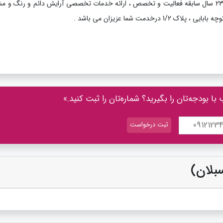
با مدیریت خانم ربیعی با 23 سال سابقه فعالیت و تخصص ، ارائه خدمات تخصصی آرایش دائم و رنگ و 
رخدمت شما عزیزان می باشد .
 بودجه‌تان را بگیرید؟ شماره‌تان را ثبت کنید.»
سبلان)