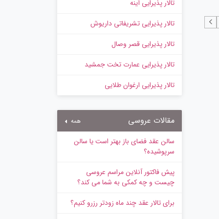
تالار پذیرایی آینه
تالار پذیرایی تشریفاتی داریوش
تالار پذیرایی قصر وصال
تالار پذیرایی عمارت تخت جمشید
تالار پذیرایی ارغوان طلایی
مقالات عروسی
همه
سالن عقد فضای باز بهتر است یا سالن
سرپوشیده؟
پیش‌ فاکتور آنلاین مراسم عروسی
چیست و چه کمکی به شما می کند؟
برای تالار عقد چند ماه زودتر رزرو کنیم؟