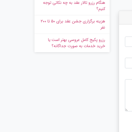
هنگام رزرو تالار عقد به چه نکاتی توجه
کنیم؟
هزینه برگزاری جشن عقد برای ۵۰ تا ۲۰۰
نفر
رزرو پکیج کامل عروسی بهتر است یا
خرید خدمات به‌ صورت جداگانه؟