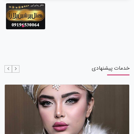
خدمات پیشنهادی