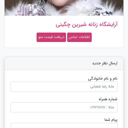
آرایشگاه زنانه شیرین چگینی
اطلاعات تماس
دریافت قیمت منو
ارسال نظر جدید
نام و نام خانوادگی
شماره همراه
پیام شما