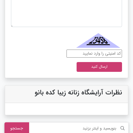
نظرات آرایشگاه زنانه زیبا کده بانو
جستجو