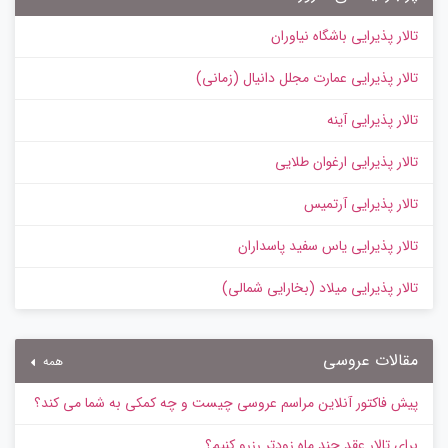
تالار پذیرایی باشگاه نیاوران
تالار پذیرایی عمارت مجلل دانیال (زمانی)
تالار پذیرایی آینه
تالار پذیرایی ارغوان طلایی
تالار پذیرایی آرتمیس
تالار پذیرایی یاس سفید پاسداران
تالار پذیرایی میلاد (بخارایی شمالی)
مقالات عروسی
همه
پیش‌ فاکتور آنلاین مراسم عروسی چیست و چه کمکی به شما می کند؟
برای تالار عقد چند ماه زودتر رزرو کنیم؟