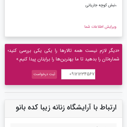
،نبش کوچه جاریانی
ویرایش اطلاعات شما
«دیگر لازم نیست همه تالارها را یکی یکی بررسی کنید؛
شماره‌تان را بدهید تا ما بهترین‌ها را برایتان پیدا کنیم.»
ارتباط با آرایشگاه زنانه زیبا کده بانو