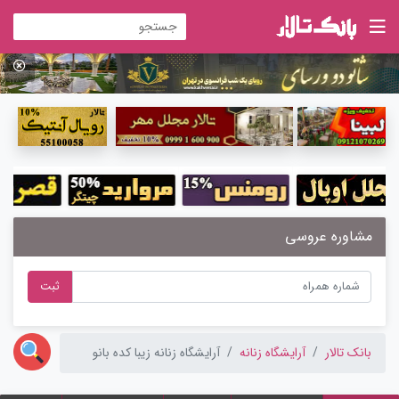
مشاوره عروسی
ثبت
بانک تالار
آرایشگاه زنانه
آرایشگاه زنانه زیبا کده بانو