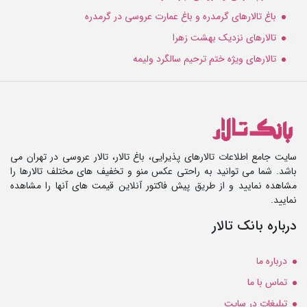
باغ تالارهای گرمدره و باغ عمارت عروسی در گرمدره
تالارهای نزدیک بهشت زهرا
تالارهای ویژه ختم ترحیم سالگرد ولیمه
سایت جامع اطلاعات تالارهای پذیرایی، باغ تالار، تالار عروسی در تهران می
باشد. شما می توانید به راحتی عکس منو و تخفیف های مختلف تالارها را
مشاهده نمایید و از طریق پیش فاکتور آنلاین قیمت های آنها را مشاهده
نمایید.
درباره بانک تالار
درباره ما
تماس با ما
تبلیغات در سایت