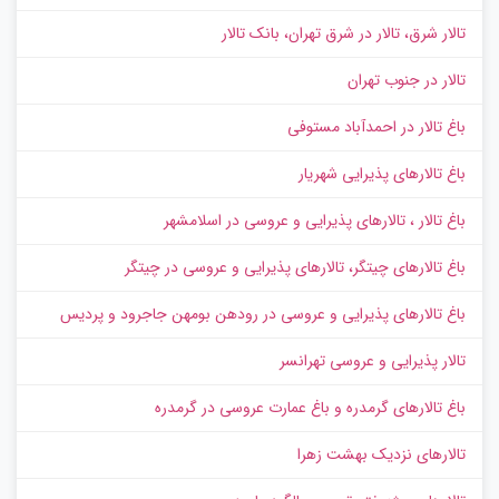
تالار شرق، تالار در شرق تهران، بانک تالار
تالار در جنوب تهران
باغ تالار در احمدآباد مستوفی
باغ تالارهای پذیرایی شهریار
باغ تالار ، تالارهای پذیرایی و عروسی در اسلامشهر
باغ تالارهای چیتگر، تالارهای پذیرایی و عروسی در چیتگر
باغ تالارهای پذیرایی و عروسی در رودهن بومهن جاجرود و پردیس
تالار پذیرایی و عروسی تهرانسر
باغ تالارهای گرمدره و باغ عمارت عروسی در گرمدره
تالارهای نزدیک بهشت زهرا