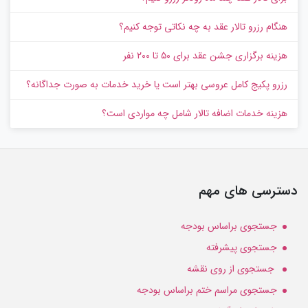
هنگام رزرو تالار عقد به چه نکاتی توجه کنیم؟
هزینه برگزاری جشن عقد برای ۵۰ تا ۲۰۰ نفر
رزرو پکیج کامل عروسی بهتر است یا خرید خدمات به‌ صورت جداگانه؟
هزینه خدمات اضافه تالار شامل چه مواردی است؟
دسترسی های مهم
جستجوی براساس بودجه
جستجوی پیشرفته
جستجوی از روی نقشه
جستجوی مراسم ختم براساس بودجه