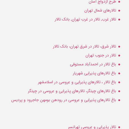
طرح ازدواج آسان
تالارهای شمال تهران
تالار غرب, تالار در غرب تهران, بانک تالار
تالار شرق، تالار در شرق تهران، بانک تالار
تالار در جنوب تهران
باغ تالار در احمدآباد مستوفی
باغ تالارهای پذیرایی شهریار
باغ تالار ، تالارهای پذیرایی و عروسی در اسلامشهر
باغ تالارهای چیتگر، تالارهای پذیرایی و عروسی در چیتگر
باغ تالارهای پذیرایی و عروسی در رودهن بومهن جاجرود و پردیس
تالار پذیرایی و عروسی تهرانسر