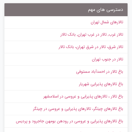
دسترسی های مهم
تالارهای شمال تهران
تالار غرب, تالار در غرب تهران, بانک تالار
تالار شرق، تالار در شرق تهران، بانک تالار
تالار در جنوب تهران
باغ تالار در احمدآباد مستوفی
باغ تالارهای پذیرایی شهریار
باغ تالار ، تالارهای پذیرایی و عروسی در اسلامشهر
باغ تالارهای چیتگر، تالارهای پذیرایی و عروسی در چیتگر
باغ تالارهای پذیرایی و عروسی در رودهن بومهن جاجرود و پردیس