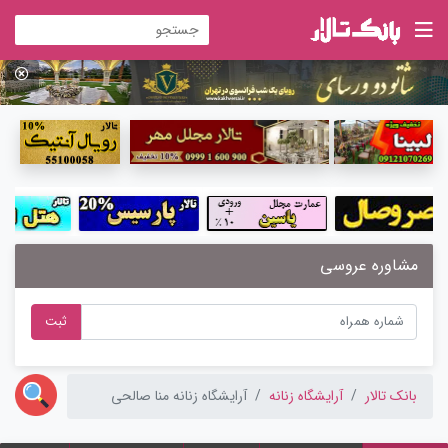
مشاوره عروسی
ثبت
بانک تالار
آرایشگاه زنانه
آرایشگاه زنانه منا صالحی