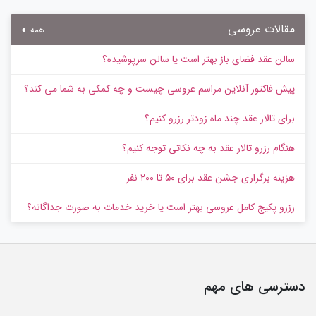
مقالات عروسی
همه
سالن عقد فضای باز بهتر است یا سالن سرپوشیده؟
پیش‌ فاکتور آنلاین مراسم عروسی چیست و چه کمکی به شما می کند؟
برای تالار عقد چند ماه زودتر رزرو کنیم؟
هنگام رزرو تالار عقد به چه نکاتی توجه کنیم؟
هزینه برگزاری جشن عقد برای ۵۰ تا ۲۰۰ نفر
رزرو پکیج کامل عروسی بهتر است یا خرید خدمات به‌ صورت جداگانه؟
دسترسی های مهم