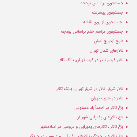
جستجوی براساس بودجه
جستجوی پیشرفته
جستجوی از روی نقشه
جستجوی مراسم ختم براساس بودجه
طرح ازدواج آسان
تالارهای شمال تهران
تالار غرب, تالار در غرب تهران, بانک تالار
تالار شرق، تالار در شرق تهران، بانک تالار
تالار در جنوب تهران
باغ تالار در احمدآباد مستوفی
باغ تالارهای پذیرایی شهریار
باغ تالار ، تالارهای پذیرایی و عروسی در اسلامشهر
باغ تالارهای چیتگر، تالارهای پذیرایی و عروسی در چیتگر