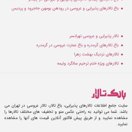
باغ تالارهای پذیرایی و عروسی در رودهن بومهن جاجرود و پردیس
تالار پذیرایی و عروسی تهرانسر
باغ تالارهای گرمدره و باغ عمارت عروسی در گرمدره
تالارهای نزدیک بهشت زهرا
تالارهای ویژه ختم ترحیم سالگرد ولیمه
سایت جامع اطلاعات تالارهای پذیرایی، باغ تالار، تالار عروسی در تهران می
باشد. شما می توانید به راحتی عکس منو و تخفیف های مختلف تالارها را
مشاهده نمایید و از طریق پیش فاکتور آنلاین قیمت های آنها را مشاهده
نمایید.