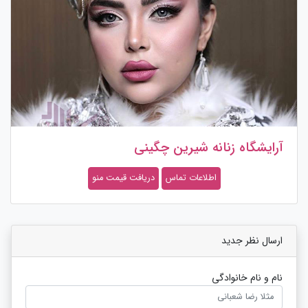
آرایشگاه زنانه شیرین چگینی
اطلاعات تماس
دریافت قیمت منو
ارسال نظر جدید
نام و نام خانوادگی