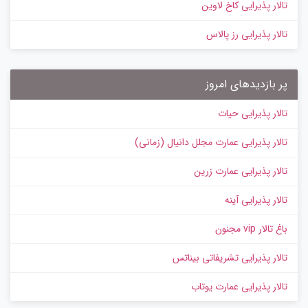
تالار پذیرایی کاخ لاوین
تالار پذیرایی رز پالاس
پر بازدیدهای امروز
تالار پذیرایی حیات
تالار پذیرایی عمارت مجلل دانیال (زمانی)
تالار پذیرایی عمارت زرین
تالار پذیرایی آینه
باغ تالار vip مجنون
تالار پذیرایی تشریفاتی بیناتس
تالار پذیرایی عمارت یوتاب