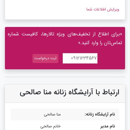
ویرایش اطلاعات شما
«برای اطلاع از تخفیف‌های ویژه تالارها، کافیست شماره
تماس‌تان را وارد کنید.»
ارتباط با آرایشگاه زنانه منا صالحی
نام آرایشگاه زنانه:
منا صالحی
نام مدیر
خانم صالحی