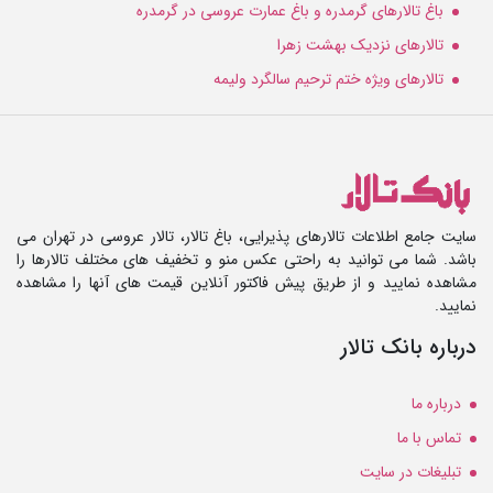
باغ تالارهای گرمدره و باغ عمارت عروسی در گرمدره
تالارهای نزدیک بهشت زهرا
تالارهای ویژه ختم ترحیم سالگرد ولیمه
سایت جامع اطلاعات تالارهای پذیرایی، باغ تالار، تالار عروسی در تهران می
باشد. شما می توانید به راحتی عکس منو و تخفیف های مختلف تالارها را
مشاهده نمایید و از طریق پیش فاکتور آنلاین قیمت های آنها را مشاهده
نمایید.
درباره بانک تالار
درباره ما
تماس با ما
تبلیغات در سایت