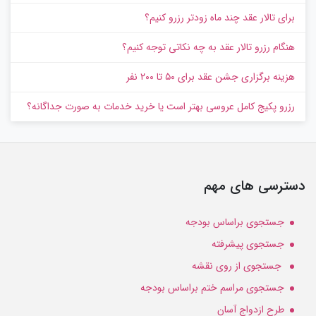
برای تالار عقد چند ماه زودتر رزرو کنیم؟
هنگام رزرو تالار عقد به چه نکاتی توجه کنیم؟
هزینه برگزاری جشن عقد برای ۵۰ تا ۲۰۰ نفر
رزرو پکیج کامل عروسی بهتر است یا خرید خدمات به‌ صورت جداگانه؟
دسترسی های مهم
جستجوی براساس بودجه
جستجوی پیشرفته
جستجوی از روی نقشه
جستجوی مراسم ختم براساس بودجه
طرح ازدواج آسان