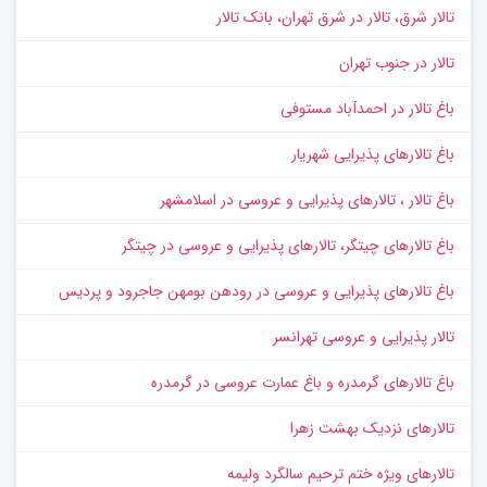
تالار شرق، تالار در شرق تهران، بانک تالار
تالار در جنوب تهران
باغ تالار در احمدآباد مستوفی
باغ تالارهای پذیرایی شهریار
باغ تالار ، تالارهای پذیرایی و عروسی در اسلامشهر
باغ تالارهای چیتگر، تالارهای پذیرایی و عروسی در چیتگر
باغ تالارهای پذیرایی و عروسی در رودهن بومهن جاجرود و پردیس
تالار پذیرایی و عروسی تهرانسر
باغ تالارهای گرمدره و باغ عمارت عروسی در گرمدره
تالارهای نزدیک بهشت زهرا
تالارهای ویژه ختم ترحیم سالگرد ولیمه