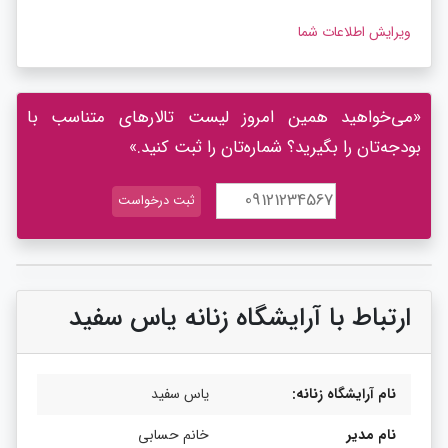
ویرایش اطلاعات شما
«می‌خواهید همین امروز لیست تالارهای متناسب با
بودجه‌تان را بگیرید؟ شماره‌تان را ثبت کنید.»
ارتباط با آرایشگاه زنانه یاس سفید
نام آرایشگاه زنانه:
یاس سفید
نام مدیر
خانم حسابی