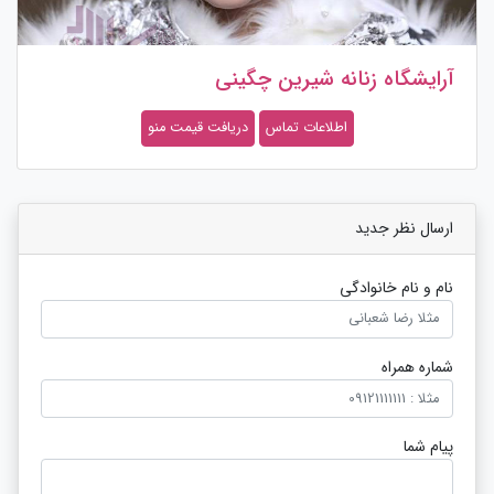
آرایشگاه زنانه شیرین چگینی
اطلاعات تماس
دریافت قیمت منو
ارسال نظر جدید
نام و نام خانوادگی
شماره همراه
پیام شما