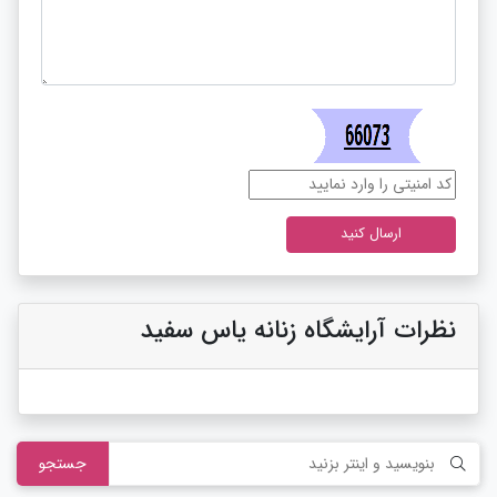
نظرات آرایشگاه زنانه یاس سفید
جستجو