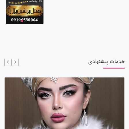
خدمات پیشنهادی