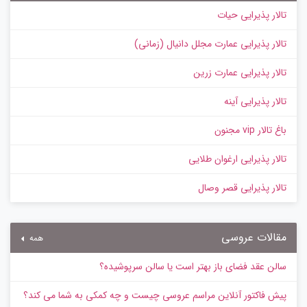
تالار پذیرایی حیات
تالار پذیرایی عمارت مجلل دانیال (زمانی)
تالار پذیرایی عمارت زرین
تالار پذیرایی آینه
باغ تالار vip مجنون
تالار پذیرایی ارغوان طلایی
تالار پذیرایی قصر وصال
مقالات عروسی
همه
سالن عقد فضای باز بهتر است یا سالن سرپوشیده؟
پیش‌ فاکتور آنلاین مراسم عروسی چیست و چه کمکی به شما می کند؟