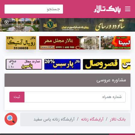
مشاوره عروسی
ثبت
بانک تالار
آرایشگاه زنانه
آرایشگاه زنانه یاس سفید