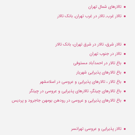
تالارهای شمال تهران
تالار غرب, تالار در غرب تهران, بانک تالار
تالار شرق، تالار در شرق تهران، بانک تالار
تالار در جنوب تهران
باغ تالار در احمدآباد مستوفی
باغ تالارهای پذیرایی شهریار
باغ تالار ، تالارهای پذیرایی و عروسی در اسلامشهر
باغ تالارهای چیتگر، تالارهای پذیرایی و عروسی در چیتگر
باغ تالارهای پذیرایی و عروسی در رودهن بومهن جاجرود و پردیس
تالار پذیرایی و عروسی تهرانسر