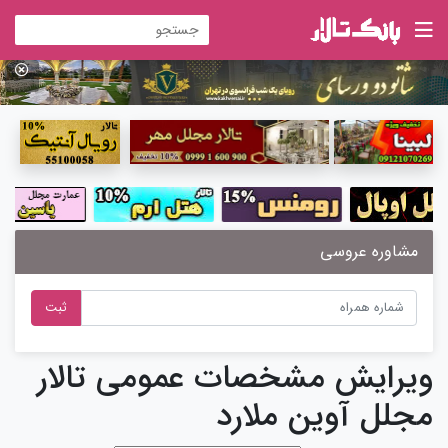
مشاوره عروسی
ثبت
ویرایش مشخصات عمومی تالار
مجلل آوین ملارد