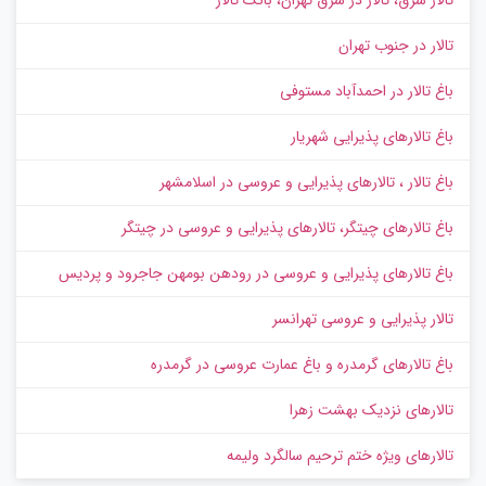
تالار در جنوب تهران
باغ تالار در احمدآباد مستوفی
باغ تالارهای پذیرایی شهریار
باغ تالار ، تالارهای پذیرایی و عروسی در اسلامشهر
باغ تالارهای چیتگر، تالارهای پذیرایی و عروسی در چیتگر
باغ تالارهای پذیرایی و عروسی در رودهن بومهن جاجرود و پردیس
تالار پذیرایی و عروسی تهرانسر
باغ تالارهای گرمدره و باغ عمارت عروسی در گرمدره
تالارهای نزدیک بهشت زهرا
تالارهای ویژه ختم ترحیم سالگرد ولیمه