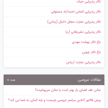
تالار پذیرایی حیات
تالار پذیرایی الماس احمدآباد مستوفی
تالار پذیرایی عمارت مجلل دانیال (زمانی)
تالار پذیرایی تشریفاتی آریا
باغ تالار بهشت مهدی
باغ تالار چوبی
تالار پذیرایی عمارت آریاس
مقالات عروسی
همه
سالن عقد فضای باز بهتر است یا سالن سرپوشیده؟
پیش‌ فاکتور آنلاین مراسم عروسی چیست و چه کمکی به شما می کند؟