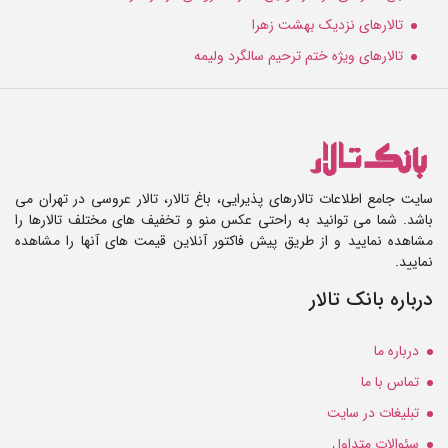
تالارهای نزدیک بهشت زهرا
تالارهای ویژه ختم ترحیم سالگرد ولیمه
سایت جامع اطلاعات تالارهای پذیرایی، باغ تالار، تالار عروسی در تهران می
باشد. شما می توانید به راحتی عکس منو و تخفیف های مختلف تالارها را
مشاهده نمایید و از طریق پیش فاکتور آنلاین قیمت های آنها را مشاهده
نمایید.
درباره بانک تالار
درباره ما
تماس با ما
تبلیغات در سایت
سئوالات متداول