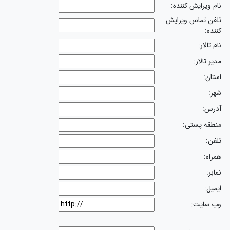
نام ویرایش کننده:
تلفن تماس ویرایش
کننده:
نام تالار:
مدیر تالار:
استان:
شهر:
آدرس:
منطقه پستی:
تلفن:
همراه:
نمابر:
ایمیل:
وب سایت: