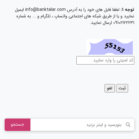
توجه 1:
لطفا فایل های خود را به آدرس info@banktalar.com ایمیل
نمایید و یا از طریق شبکه های اجتماعی واتساپ ، تلگرام و ... به شماره
09102122231 ارسال نمایید.
جستجو