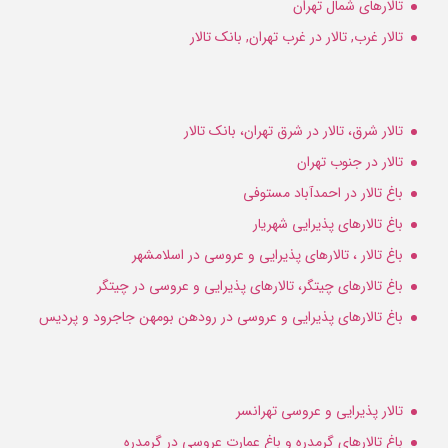
تالارهای شمال تهران
تالار غرب, تالار در غرب تهران, بانک تالار
تالار شرق، تالار در شرق تهران، بانک تالار
تالار در جنوب تهران
باغ تالار در احمدآباد مستوفی
باغ تالارهای پذیرایی شهریار
باغ تالار ، تالارهای پذیرایی و عروسی در اسلامشهر
باغ تالارهای چیتگر، تالارهای پذیرایی و عروسی در چیتگر
باغ تالارهای پذیرایی و عروسی در رودهن بومهن جاجرود و پردیس
تالار پذیرایی و عروسی تهرانسر
باغ تالارهای گرمدره و باغ عمارت عروسی در گرمدره