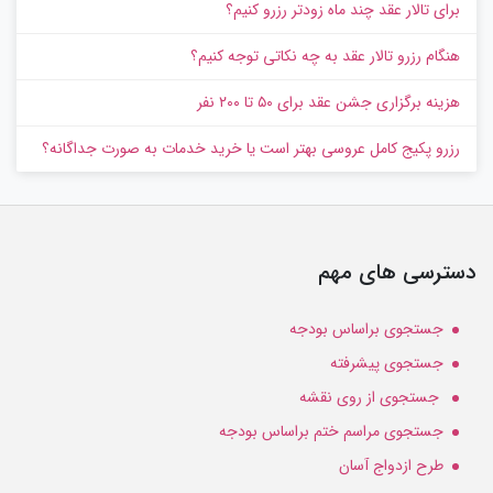
برای تالار عقد چند ماه زودتر رزرو کنیم؟
هنگام رزرو تالار عقد به چه نکاتی توجه کنیم؟
هزینه برگزاری جشن عقد برای ۵۰ تا ۲۰۰ نفر
رزرو پکیج کامل عروسی بهتر است یا خرید خدمات به‌ صورت جداگانه؟
دسترسی های مهم
جستجوی براساس بودجه
جستجوی پیشرفته
جستجوی از روی نقشه
جستجوی مراسم ختم براساس بودجه
طرح ازدواج آسان