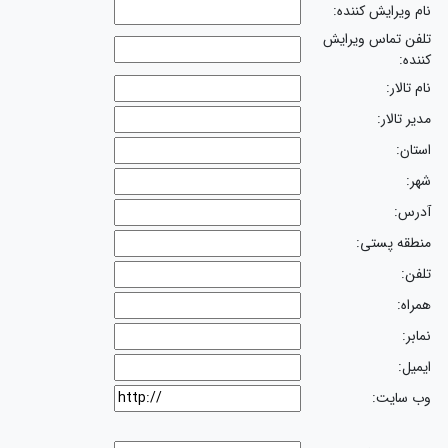
نام ویرایش کننده:
تلفن تماس ویرایش
کننده:
نام تالار:
مدیر تالار:
استان:
شهر:
آدرس:
منطقه پستی:
تلفن:
همراه:
نمابر:
ایمیل:
وب سایت: