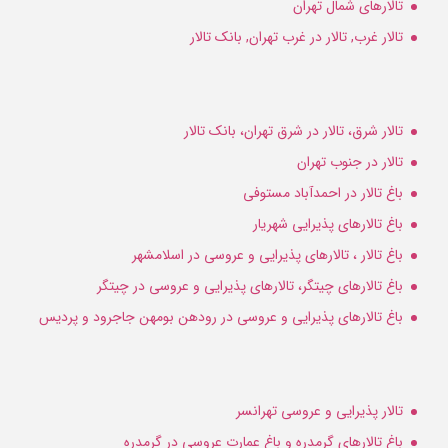
تالارهای شمال تهران
تالار غرب, تالار در غرب تهران, بانک تالار
تالار شرق، تالار در شرق تهران، بانک تالار
تالار در جنوب تهران
باغ تالار در احمدآباد مستوفی
باغ تالارهای پذیرایی شهریار
باغ تالار ، تالارهای پذیرایی و عروسی در اسلامشهر
باغ تالارهای چیتگر، تالارهای پذیرایی و عروسی در چیتگر
باغ تالارهای پذیرایی و عروسی در رودهن بومهن جاجرود و پردیس
تالار پذیرایی و عروسی تهرانسر
باغ تالارهای گرمدره و باغ عمارت عروسی در گرمدره