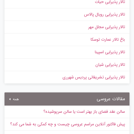
تالار پذیرایی حیات
تالار پذیرایی رویال پالاس
تالار پذیرایی مجلل مهر
باغ تالار عمارت توسکا
تالار پذیرایی اسپینا
تالار پذیرایی شیان
تالار پذیرایی تشریفاتی پردیس شهرری
مقالات عروسی
همه
سالن عقد فضای باز بهتر است یا سالن سرپوشیده؟
پیش‌ فاکتور آنلاین مراسم عروسی چیست و چه کمکی به شما می کند؟