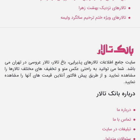
تالارهای نزدیک بهشت زهرا
تالارهای ویژه ختم ترحیم سالگرد ولیمه
سایت جامع اطلاعات تالارهای پذیرایی، باغ تالار، تالار عروسی در تهران می
باشد. شما می توانید به راحتی عکس منو و تخفیف های مختلف تالارها را
مشاهده نمایید و از طریق پیش فاکتور آنلاین قیمت های آنها را مشاهده
نمایید.
درباره بانک تالار
درباره ما
تماس با ما
تبلیغات در سایت
سئوالات متداول