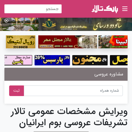
مشاوره عروسی
ثبت
ویرایش مشخصات عمومی تالار
تشریفات عروسی بوم ایرانیان