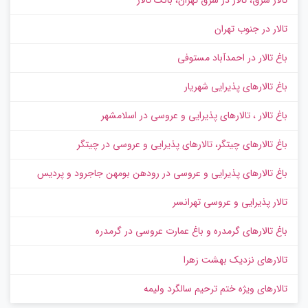
تالار در جنوب تهران
باغ تالار در احمدآباد مستوفی
باغ تالارهای پذیرایی شهریار
باغ تالار ، تالارهای پذیرایی و عروسی در اسلامشهر
باغ تالارهای چیتگر، تالارهای پذیرایی و عروسی در چیتگر
باغ تالارهای پذیرایی و عروسی در رودهن بومهن جاجرود و پردیس
تالار پذیرایی و عروسی تهرانسر
باغ تالارهای گرمدره و باغ عمارت عروسی در گرمدره
تالارهای نزدیک بهشت زهرا
تالارهای ویژه ختم ترحیم سالگرد ولیمه