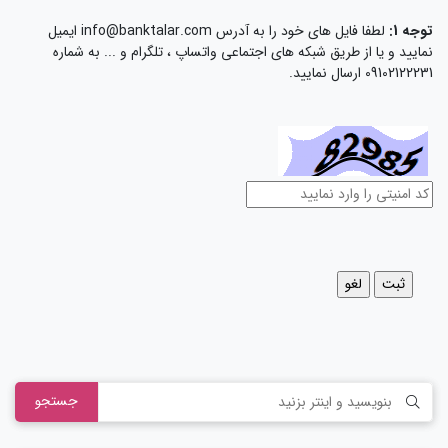
توجه 1:
لطفا فایل های خود را به آدرس info@banktalar.com ایمیل
نمایید و یا از طریق شبکه های اجتماعی واتساپ ، تلگرام و ... به شماره
09102122231 ارسال نمایید.
جستجو