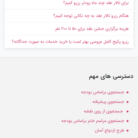
برای تالار عقد چند ماه زودتر رزرو کنیم؟
هنگام رزرو تالار عقد به چه نکاتی توجه کنیم؟
هزینه برگزاری جشن عقد برای ۵۰ تا ۲۰۰ نفر
رزرو پکیج کامل عروسی بهتر است یا خرید خدمات به‌ صورت جداگانه؟
دسترسی های مهم
جستجوی براساس بودجه
جستجوی پیشرفته
جستجوی از روی نقشه
جستجوی مراسم ختم براساس بودجه
طرح ازدواج آسان