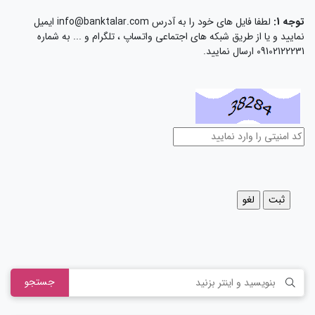
توجه 1:
لطفا فایل های خود را به آدرس info@banktalar.com ایمیل
نمایید و یا از طریق شبکه های اجتماعی واتساپ ، تلگرام و ... به شماره
09102122231 ارسال نمایید.
جستجو