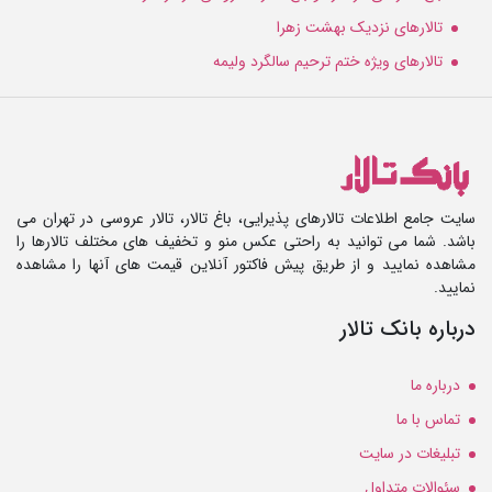
تالارهای نزدیک بهشت زهرا
تالارهای ویژه ختم ترحیم سالگرد ولیمه
سایت جامع اطلاعات تالارهای پذیرایی، باغ تالار، تالار عروسی در تهران می
باشد. شما می توانید به راحتی عکس منو و تخفیف های مختلف تالارها را
مشاهده نمایید و از طریق پیش فاکتور آنلاین قیمت های آنها را مشاهده
نمایید.
درباره بانک تالار
درباره ما
تماس با ما
تبلیغات در سایت
سئوالات متداول