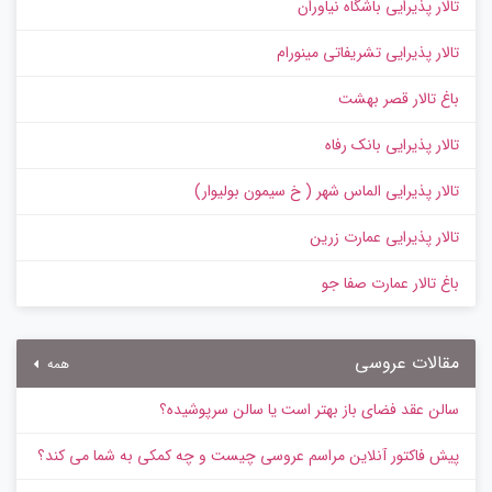
تالار پذیرایی باشگاه نیاوران
تالار پذیرایی تشریفاتی مینورام
باغ تالار قصر بهشت
تالار پذیرایی بانک رفاه
تالار پذیرایی الماس شهر ( خ سیمون بولیوار)
تالار پذیرایی عمارت زرین
باغ تالار عمارت صفا جو
مقالات عروسی
همه
سالن عقد فضای باز بهتر است یا سالن سرپوشیده؟
پیش‌ فاکتور آنلاین مراسم عروسی چیست و چه کمکی به شما می کند؟