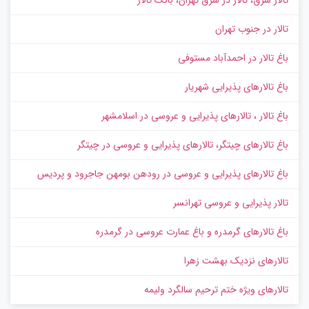
تالار در جنوب تهران
باغ تالار در احمدآباد مستوفی
باغ تالارهای پذیرایی شهریار
باغ تالار ، تالارهای پذیرایی و عروسی در اسلامشهر
باغ تالارهای چیتگر، تالارهای پذیرایی و عروسی در چیتگر
باغ تالارهای پذیرایی و عروسی در رودهن بومهن جاجرود و پردیس
تالار پذیرایی و عروسی تهرانسر
باغ تالارهای گرمدره و باغ عمارت عروسی در گرمدره
تالارهای نزدیک بهشت زهرا
تالارهای ویژه ختم ترحیم سالگرد ولیمه