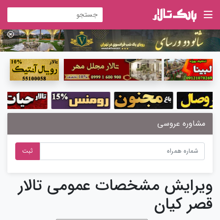
مشاوره عروسی
ثبت
ویرایش مشخصات عمومی تالار
قصر کیان