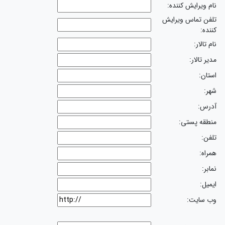
نام ویرایش کننده:
تلفن تماس ویرایش
کننده:
نام تالار:
مدیر تالار:
استان:
شهر:
آدرس:
منطقه پستی:
تلفن:
همراه:
نمابر:
ایمیل:
وب سایت: