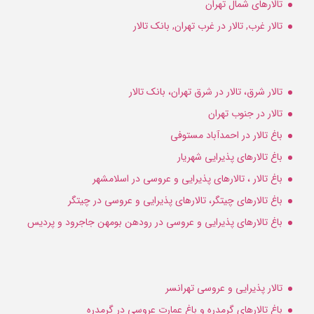
تالارهای شمال تهران
تالار غرب, تالار در غرب تهران, بانک تالار
تالار شرق، تالار در شرق تهران، بانک تالار
تالار در جنوب تهران
باغ تالار در احمدآباد مستوفی
باغ تالارهای پذیرایی شهریار
باغ تالار ، تالارهای پذیرایی و عروسی در اسلامشهر
باغ تالارهای چیتگر، تالارهای پذیرایی و عروسی در چیتگر
باغ تالارهای پذیرایی و عروسی در رودهن بومهن جاجرود و پردیس
تالار پذیرایی و عروسی تهرانسر
باغ تالارهای گرمدره و باغ عمارت عروسی در گرمدره