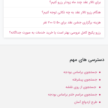
برای تالار عقد چند ماه زودتر رزرو کنیم؟
هنگام رزرو تالار عقد به چه نکاتی توجه کنیم؟
هزینه برگزاری جشن عقد برای ۵۰ تا ۲۰۰ نفر
رزرو پکیج کامل عروسی بهتر است یا خرید خدمات به‌ صورت جداگانه؟
دسترسی های مهم
جستجوی براساس بودجه
جستجوی پیشرفته
جستجوی از روی نقشه
جستجوی مراسم ختم براساس بودجه
طرح ازدواج آسان