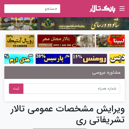
مشاوره عروسی
ثبت
ویرایش مشخصات عمومی تالار
تشریفاتی ری