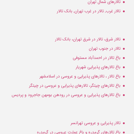
تالارهای شمال تهران
تالار غرب, تالار در غرب تهران, بانک تالار
تالار شرق، تالار در شرق تهران، بانک تالار
تالار در جنوب تهران
باغ تالار در احمدآباد مستوفی
باغ تالارهای پذیرایی شهریار
باغ تالار ، تالارهای پذیرایی و عروسی در اسلامشهر
باغ تالارهای چیتگر، تالارهای پذیرایی و عروسی در چیتگر
باغ تالارهای پذیرایی و عروسی در رودهن بومهن جاجرود و پردیس
تالار پذیرایی و عروسی تهرانسر
باغ تالارهای گرمدره و باغ عمارت عروسی در گرمدره