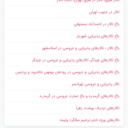
تالار در جنوب تهران
باغ تالار در احمدآباد مستوفی
باغ تالارهای پذیرایی شهریار
باغ تالار ، تالارهای پذیرایی و عروسی در اسلامشهر
باغ تالارهای چیتگر، تالارهای پذیرایی و عروسی در چیتگر
باغ تالارهای پذیرایی و عروسی در رودهن بومهن جاجرود و پردیس
تالار پذیرایی و عروسی تهرانسر
باغ تالارهای گرمدره و باغ عمارت عروسی در گرمدره
تالارهای نزدیک بهشت زهرا
تالارهای ویژه ختم ترحیم سالگرد ولیمه