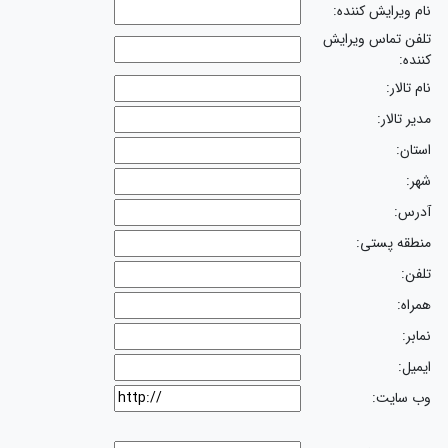
نام ویرایش کننده:
تلفن تماس ویرایش
کننده:
نام تالار:
مدیر تالار:
استان:
شهر:
آدرس:
منطقه پستی:
تلفن:
همراه:
نمابر:
ایمیل:
وب سایت: