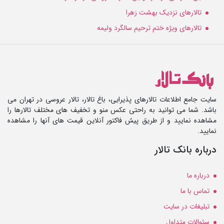
تالارهای نزدیک بهشت زهرا
تالارهای ویژه ختم ترحیم سالگرد ولیمه
سایت جامع اطلاعات تالارهای پذیرایی، باغ تالار، تالار عروسی در تهران می
باشد. شما می توانید به راحتی عکس منو و تخفیف های مختلف تالارها را
مشاهده نمایید و از طریق پیش فاکتور آنلاین قیمت های آنها را مشاهده
نمایید.
درباره بانک تالار
درباره ما
تماس با ما
تبلیغات در سایت
سئوالات متداول