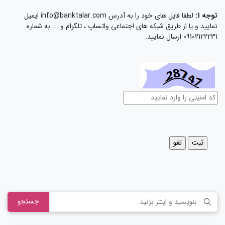
توجه 1:
لطفا فایل های خود را به آدرس info@banktalar.com ایمیل
نمایید و یا از طریق شبکه های اجتماعی واتساپ ، تلگرام و ... به شماره
09102122231 ارسال نمایید.
جستجو