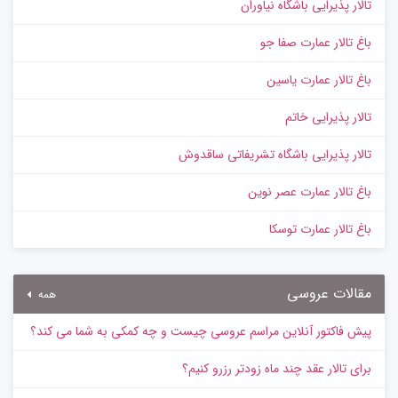
تالار پذیرایی باشگاه نیاوران
باغ تالار عمارت صفا جو
باغ تالار عمارت یاسین
تالار پذیرایی خاتم
تالار پذیرایی باشگاه تشریفاتی ساقدوش
باغ تالار عمارت عصر نوین
باغ تالار عمارت توسکا
مقالات عروسی
همه
پیش‌ فاکتور آنلاین مراسم عروسی چیست و چه کمکی به شما می کند؟
برای تالار عقد چند ماه زودتر رزرو کنیم؟