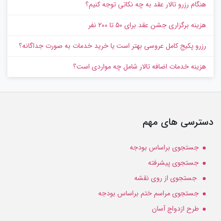
هنگام رزرو تالار عقد به چه نکاتی توجه کنیم؟
هزینه برگزاری جشن عقد برای ۵۰ تا ۲۰۰ نفر
رزرو پکیج کامل عروسی بهتر است یا خرید خدمات به‌ صورت جداگانه؟
هزینه خدمات اضافه تالار شامل چه مواردی است؟
دسترسی های مهم
جستجوی براساس بودجه
جستجوی پیشرفته
جستجوی از روی نقشه
جستجوی مراسم ختم براساس بودجه
طرح ازدواج آسان