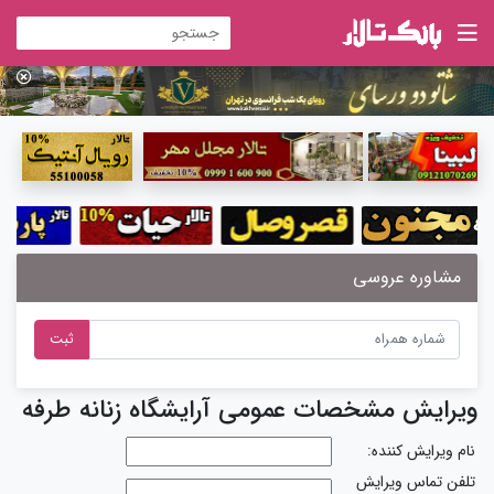
مشاوره عروسی
ثبت
ویرایش مشخصات عمومی آرایشگاه زنانه طرفه
نام ویرایش کننده:
تلفن تماس ویرایش