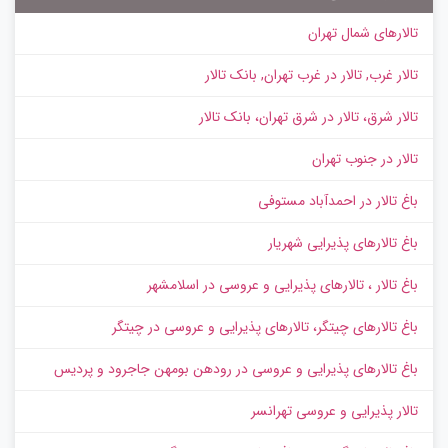
تالارهای شمال تهران
تالار غرب, تالار در غرب تهران, بانک تالار
تالار شرق، تالار در شرق تهران، بانک تالار
تالار در جنوب تهران
باغ تالار در احمدآباد مستوفی
باغ تالارهای پذیرایی شهریار
باغ تالار ، تالارهای پذیرایی و عروسی در اسلامشهر
باغ تالارهای چیتگر، تالارهای پذیرایی و عروسی در چیتگر
باغ تالارهای پذیرایی و عروسی در رودهن بومهن جاجرود و پردیس
تالار پذیرایی و عروسی تهرانسر