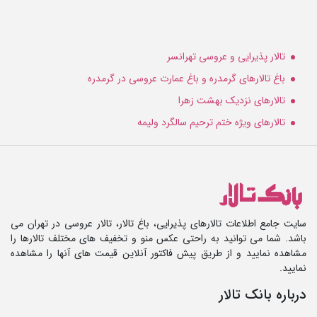
تالار پذیرایی و عروسی تهرانسر
باغ تالارهای گرمدره و باغ عمارت عروسی در گرمدره
تالارهای نزدیک بهشت زهرا
تالارهای ویژه ختم ترحیم سالگرد ولیمه
سایت جامع اطلاعات تالارهای پذیرایی، باغ تالار، تالار عروسی در تهران می
باشد. شما می توانید به راحتی عکس منو و تخفیف های مختلف تالارها را
مشاهده نمایید و از طریق پیش فاکتور آنلاین قیمت های آنها را مشاهده
نمایید.
درباره بانک تالار