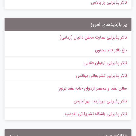
تالار پذیرایی رز پالاس
پر بازدیدهای امروز
تالار پذیرایی عمارت مجلل دانیال (زمانی)
باغ تالار vip مجنون
تالار پذیرایی ارغوان طلایی
تالار پذیرایی تشریفاتی بیناتس
سالن عقد و محضر ازدواج خانه عقد ترنج
تالار پذیرایی مروارید- تهرانپارس
تالار پذیرایی باشگاه تشریفاتی اقدسیه
مقالات عروسی