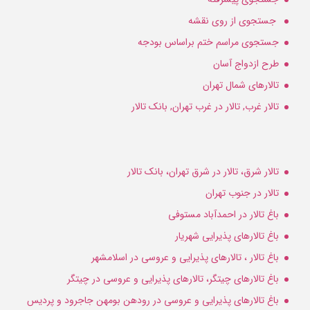
جستجوی از روی نقشه
جستجوی مراسم ختم براساس بودجه
طرح ازدواج آسان
تالارهای شمال تهران
تالار غرب, تالار در غرب تهران, بانک تالار
تالار شرق، تالار در شرق تهران، بانک تالار
تالار در جنوب تهران
باغ تالار در احمدآباد مستوفی
باغ تالارهای پذیرایی شهریار
باغ تالار ، تالارهای پذیرایی و عروسی در اسلامشهر
باغ تالارهای چیتگر، تالارهای پذیرایی و عروسی در چیتگر
باغ تالارهای پذیرایی و عروسی در رودهن بومهن جاجرود و پردیس