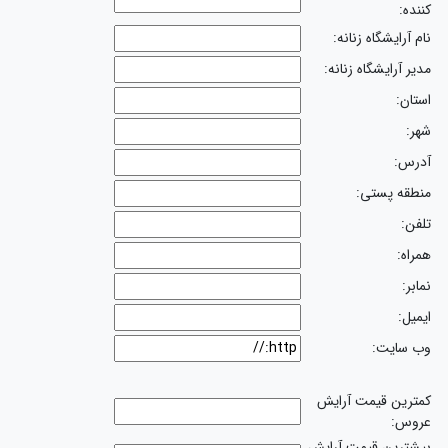
کننده:
نام آرایشگاه زنانه:
مدیر آرایشگاه زنانه:
استان:
شهر:
آدرس:
منطقه پستی:
تلفن:
همراه:
نمابر:
ایمیل:
وب سایت:
کمترین قیمت آرایش
عروس:
بیشترین قیمت آرایش