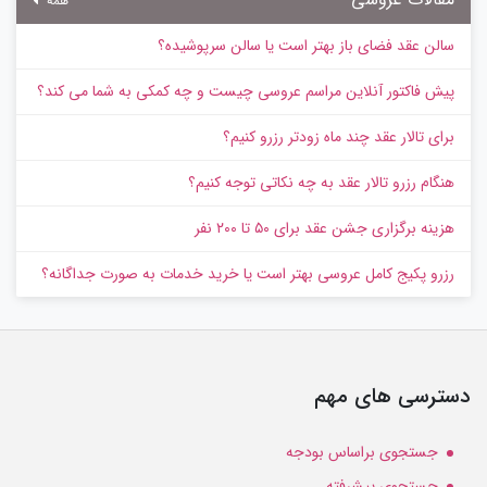
همه
سالن عقد فضای باز بهتر است یا سالن سرپوشیده؟
پیش‌ فاکتور آنلاین مراسم عروسی چیست و چه کمکی به شما می کند؟
برای تالار عقد چند ماه زودتر رزرو کنیم؟
هنگام رزرو تالار عقد به چه نکاتی توجه کنیم؟
هزینه برگزاری جشن عقد برای ۵۰ تا ۲۰۰ نفر
رزرو پکیج کامل عروسی بهتر است یا خرید خدمات به‌ صورت جداگانه؟
دسترسی های مهم
جستجوی براساس بودجه
جستجوی پیشرفته