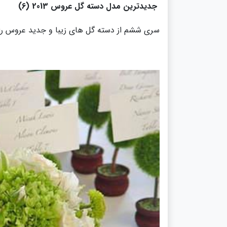
جدیدترین مدل دسته گل عروس 2013 (6)
سری ششم از دسته گل های زیبا و جدید عروس را