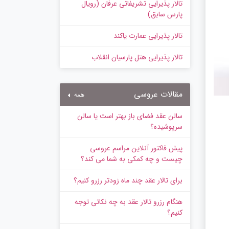
تالار پذیرایی تشریفاتی عرفان (رویال
پارس سابق)
تالار پذیرایی عمارت یاکند
تالار پذیرایی هتل پارسیان انقلاب
مقالات عروسی
همه
سالن عقد فضای باز بهتر است یا سالن
سرپوشیده؟
پیش‌ فاکتور آنلاین مراسم عروسی
چیست و چه کمکی به شما می کند؟
برای تالار عقد چند ماه زودتر رزرو کنیم؟
هنگام رزرو تالار عقد به چه نکاتی توجه
کنیم؟