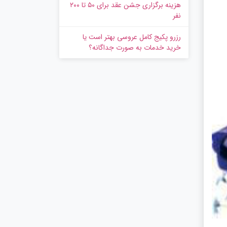
هزینه برگزاری جشن عقد برای ۵۰ تا ۲۰۰
نفر
رزرو پکیج کامل عروسی بهتر است یا
خرید خدمات به‌ صورت جداگانه؟