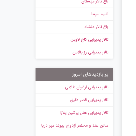
باغ تالار مهستان
آتلیه سپنتا
باغ تالار دلشاد
تالار پذیرایی کاخ لاوین
تالار پذیرایی رز پالاس
پر بازدیدهای امروز
تالار پذیرایی ارغوان طلایی
تالار پذیرایی قصر عقیق
تالار پذیرایی هتل پرشین پلازا
سالن عقد و محضر ازدواج پیوند مهر دریا