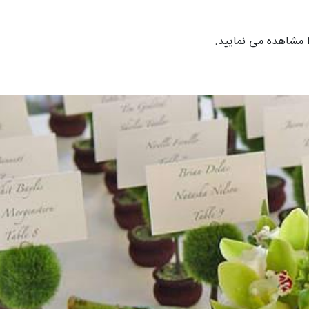
 مشاهده می نمایید.