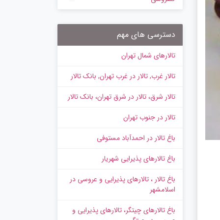
دسترسی های مهم
تالارهای شمال تهران
تالار غرب, تالار در غرب تهران, بانک تالار
تالار شرق، تالار در شرق تهران، بانک تالار
تالار در جنوب تهران
باغ تالار در احمدآباد مستوفی
باغ تالارهای پذیرایی شهریار
باغ تالار ، تالارهای پذیرایی و عروسی در
اسلامشهر
باغ تالارهای چیتگر، تالارهای پذیرایی و