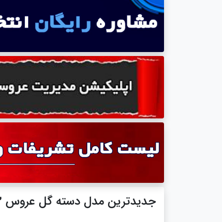
جدیدترین مدل دسته گل عروس 2013 (6)