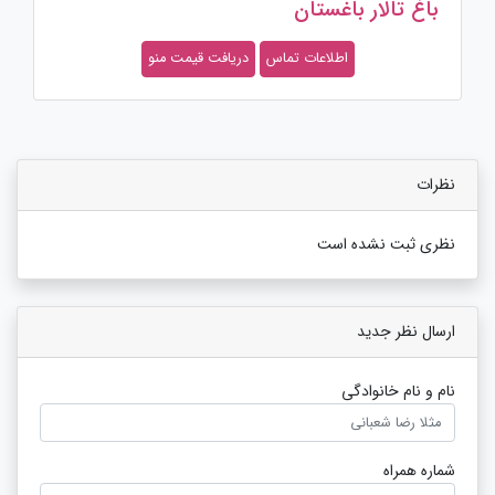
آتلیه مکث استودیو
اطلاعات تماس
دریافت قیمت منو
نظرات
نظری ثبت نشده است
ارسال نظر جدید
نام و نام خانوادگی
شماره همراه