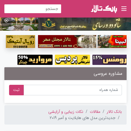
مشاوره عروسی
ثبت
بانک تالار
مقالات
نکات زیبایی و آرایشی
جدیدترین مدل های هایلایت و آمبر 2019