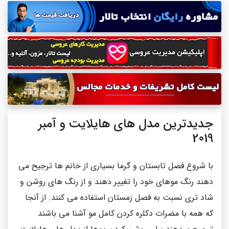
جدیدترین مدل های هایلایت و آمبر
2019
با شروع فصل تابستان و گرما بسیاری از خانم ها ترجیح می
دهند رنگ موهای خود را تغییر دهند و از رنگ های روشن و
شاد تری نسبت به فصل زمستان استفاده می کنند. از آنجا
که همه با مضرات دکلره کردن کامل مو آشنا می باشند