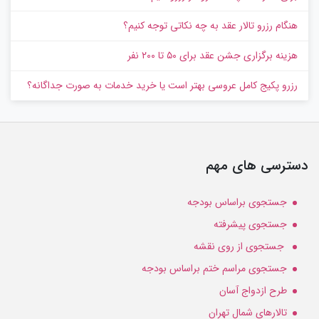
هنگام رزرو تالار عقد به چه نکاتی توجه کنیم؟
هزینه برگزاری جشن عقد برای ۵۰ تا ۲۰۰ نفر
رزرو پکیج کامل عروسی بهتر است یا خرید خدمات به‌ صورت جداگانه؟
دسترسی های مهم
جستجوی براساس بودجه
جستجوی پیشرفته
جستجوی از روی نقشه
جستجوی مراسم ختم براساس بودجه
طرح ازدواج آسان
تالارهای شمال تهران