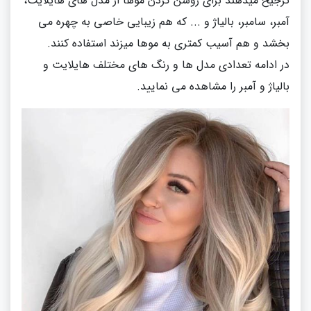
ترجیح میدهند برای روشن کردن موها از مدل های هایلایت،
آمبر، سامبر، بالیاژ و ... که هم زیبایی خاصی به چهره می
بخشد و هم آسیب کمتری به موها میزند استفاده کنند.
در ادامه تعدادی مدل ها و رنگ های مختلف هایلایت و
بالیاژ و آمبر را مشاهده می نمایید.