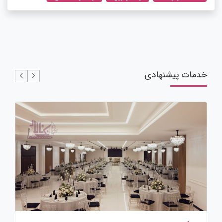
خدمات پیشنهادی