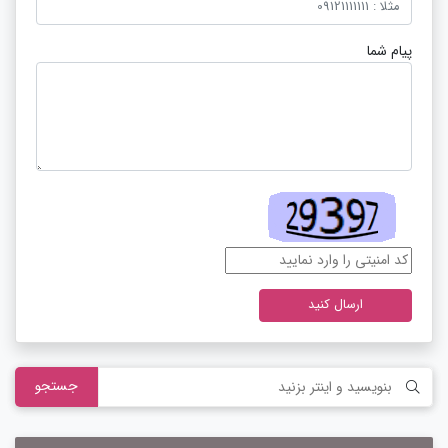
پیام شما
ارسال کنید
جستجو