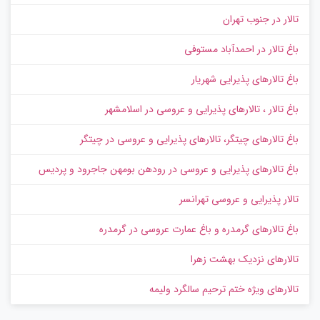
تالار در جنوب تهران
باغ تالار در احمدآباد مستوفی
باغ تالارهای پذیرایی شهریار
باغ تالار ، تالارهای پذیرایی و عروسی در اسلامشهر
باغ تالارهای چیتگر، تالارهای پذیرایی و عروسی در چیتگر
باغ تالارهای پذیرایی و عروسی در رودهن بومهن جاجرود و پردیس
تالار پذیرایی و عروسی تهرانسر
باغ تالارهای گرمدره و باغ عمارت عروسی در گرمدره
تالارهای نزدیک بهشت زهرا
تالارهای ویژه ختم ترحیم سالگرد ولیمه