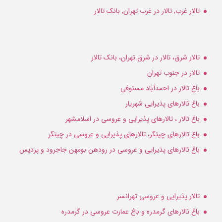
تالار غرب, تالار در غرب تهران, بانک تالار
تالار شرق، تالار در شرق تهران، بانک تالار
تالار در جنوب تهران
باغ تالار در احمدآباد مستوفی
باغ تالارهای پذیرایی شهریار
باغ تالار ، تالارهای پذیرایی و عروسی در اسلامشهر
باغ تالارهای چیتگر، تالارهای پذیرایی و عروسی در چیتگر
باغ تالارهای پذیرایی و عروسی در رودهن بومهن جاجرود و پردیس
تالار پذیرایی و عروسی تهرانسر
باغ تالارهای گرمدره و باغ عمارت عروسی در گرمدره