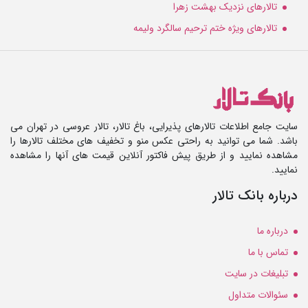
تالارهای نزدیک بهشت زهرا
تالارهای ویژه ختم ترحیم سالگرد ولیمه
سایت جامع اطلاعات تالارهای پذیرایی، باغ تالار، تالار عروسی در تهران می
باشد. شما می توانید به راحتی عکس منو و تخفیف های مختلف تالارها را
مشاهده نمایید و از طریق پیش فاکتور آنلاین قیمت های آنها را مشاهده
نمایید.
درباره بانک تالار
درباره ما
تماس با ما
تبلیغات در سایت
سئوالات متداول