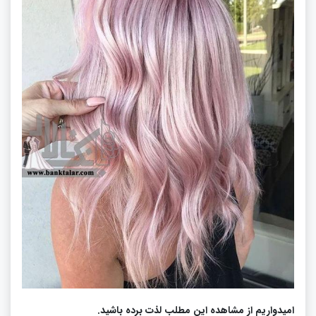
امیدواریم از مشاهده این مطلب لذت برده باشید.