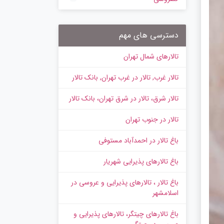
دسترسی های مهم
تالارهای شمال تهران
تالار غرب, تالار در غرب تهران, بانک تالار
تالار شرق، تالار در شرق تهران، بانک تالار
تالار در جنوب تهران
باغ تالار در احمدآباد مستوفی
باغ تالارهای پذیرایی شهریار
باغ تالار ، تالارهای پذیرایی و عروسی در
اسلامشهر
باغ تالارهای چیتگر، تالارهای پذیرایی و