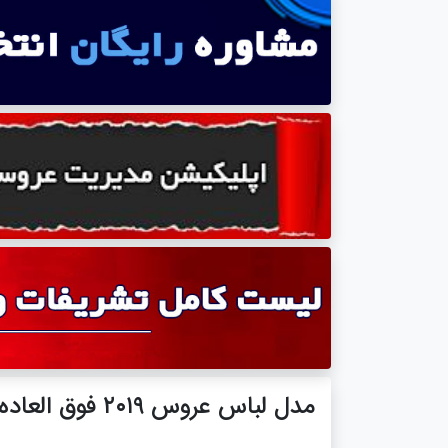
مدل لباس عروس ۲۰۱۹ فوق العاده زیبا