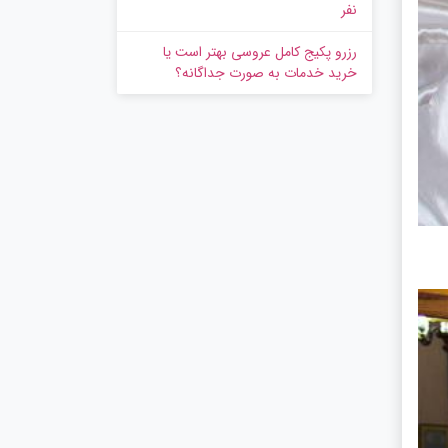
نفر
رزرو پکیج کامل عروسی بهتر است یا
خرید خدمات به‌ صورت جداگانه؟