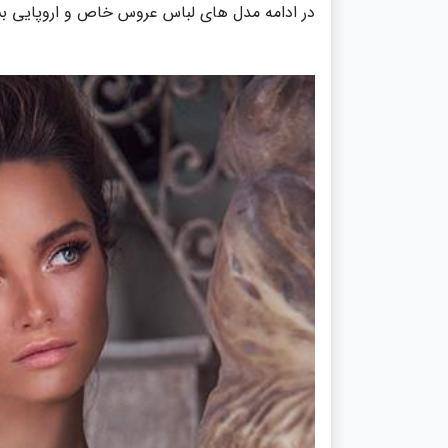
در ادامه مدل های لباس عروس خاص و اروپایی بسی