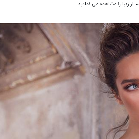
ار زیبا را مشاهده می نمایید.