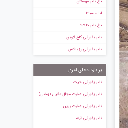
باغ تالار مهستان
آتلیه سپنتا
باغ تالار دلشاد
تالار پذیرایی کاخ لاوین
تالار پذیرایی رز پالاس
پر بازدیدهای امروز
تالار پذیرایی حیات
تالار پذیرایی عمارت مجلل دانیال (زمانی)
تالار پذیرایی عمارت زرین
تالار پذیرایی آینه