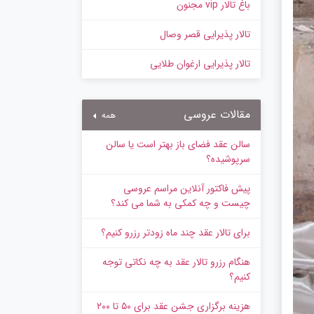
باغ تالار vip مجنون
تالار پذیرایی قصر وصال
تالار پذیرایی ارغوان طلایی
مقالات عروسی
همه
سالن عقد فضای باز بهتر است یا سالن
سرپوشیده؟
پیش‌ فاکتور آنلاین مراسم عروسی
چیست و چه کمکی به شما می کند؟
برای تالار عقد چند ماه زودتر رزرو کنیم؟
هنگام رزرو تالار عقد به چه نکاتی توجه
کنیم؟
هزینه برگزاری جشن عقد برای ۵۰ تا ۲۰۰