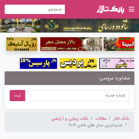
مشاوره عروسی
ثبت
بانک تالار
مقالات
نکات زیبایی و آرایشی
جدیدترین مدل های ناخن ۲۰۱۹