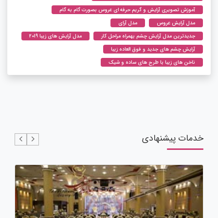
آموزش تصویری آرایش و گریم حرفه ای عروس بصورت گام به گام
مدل آرایش عروس
مدل آرای
جدیدترین مدل آرایش چشم بهمراه مراحل کار
مدل آرایش های زیبا 2019
آرایش چشم های جدید و فوق العاده زیبا
ناخن های زیبا با طرح های ساده و شیک
خدمات پیشنهادی