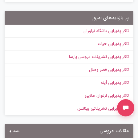
پر بازدیدهای امروز
تالار پذیرایی باشگاه نیاوران
تالار پذیرایی حیات
تالار پذیرایی تشریفات عروسی پارسا
تالار پذیرایی قصر وصال
تالار پذیرایی آینه
تالار پذیرایی ارغوان طلایی
تالار پذیرایی تشریفاتی بیناتس
مقالات عروسی
همه