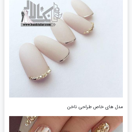
مدل های خاص طراحی ناخن