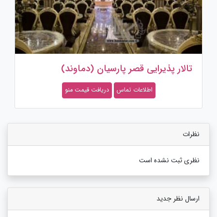
باغ تالار سون
اطلاعات تماس
دریافت قیمت منو
نظرات
نظری ثبت نشده است
ارسال نظر جدید