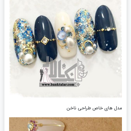
مدل های خاص طراحی ناخن