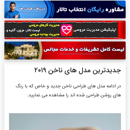
جدیدترین مدل های ناخن ۲۰۱۹
در ادامه مدل های طراحی ناخن جدید و خاص که با رنگ
های روشن طراحی شده اند را مشاهده می نمایید: