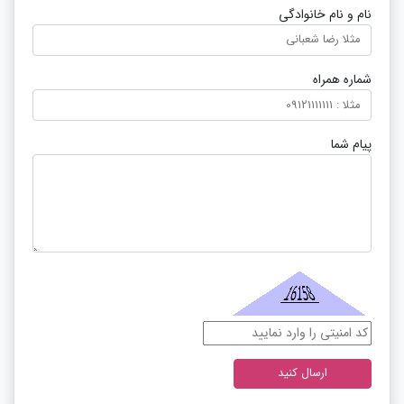
نام و نام خانوادگی
شماره همراه
پیام شما
ارسال کنید