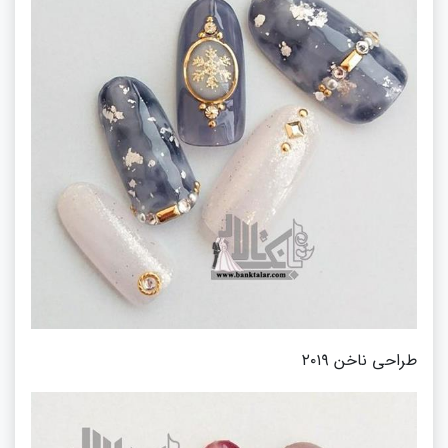
طراحی ناخن ۲۰۱۹