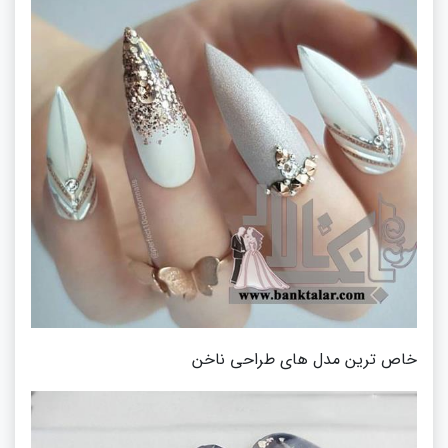
خاص ترین مدل های طراحی ناخن