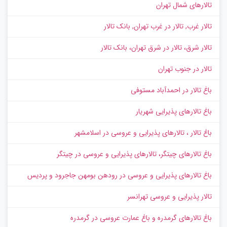
تالارهای شمال تهران
تالار غرب, تالار در غرب تهران, بانک تالار
تالار شرق، تالار در شرق تهران، بانک تالار
تالار در جنوب تهران
باغ تالار در احمدآباد مستوفی
باغ تالارهای پذیرایی شهریار
باغ تالار ، تالارهای پذیرایی و عروسی در اسلامشهر
باغ تالارهای چیتگر، تالارهای پذیرایی و عروسی در چیتگر
باغ تالارهای پذیرایی و عروسی در رودهن بومهن جاجرود و پردیس
تالار پذیرایی و عروسی تهرانسر
باغ تالارهای گرمدره و باغ عمارت عروسی در گرمدره