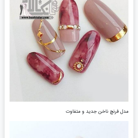
مدل فرنچ ناخن جدید و متفاوت