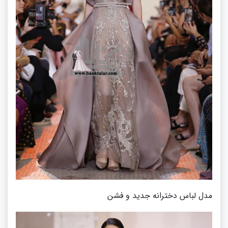
مدل لباس دخترانه جدید و فشن