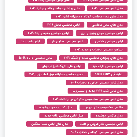
مدل لباس مجلسی 2019
مدل پیراهن مجلسی بلند و جدید 2019
مدل های لباس مجلسی کوتاه و دخترانه فشن 2019
مدل های لباس مجلسی
لباس مجلسی مجلل 2019
لباس مجلسی مجلل پرزرق و برق
لباس مجلسی جدید و بلند 2019
لباس مجلسی ماکسی
لباس مجلسی آستین دار
لباس شب بلند
پیراهن مجلسی دخترانه و جدید 2019
مدل های پیراهن مجلسی ساده و شیک 2019
لباس مجلسی tarik ediz
لباس مجلسی تارک ادیز
لباس های تاریک ادیز در تهران
نمایندگی tarik ediz
لباس مجلسی دخترانه فوق العاده زیبا ۲۰۱۹
مدل لباس مجلسی خاص و دخترانه ۲۰۱۹
مدل لباس شب 2019 جدید و بسیار زیبا
مدل لباس مجلسی مخصوص مادر عروس یا داماد 2019
ماکسی مخصوص مادر عروس
مدل کت و دامن پوشیده
مدل ماکسی پوشیده
مدل لباس مجلسی زنانه جدید
لباس مجلسی مادر عروس و داماد
مدل های لباس شب سنگین
مدل لباس مجلسی کوتاه و دخترانه 2019