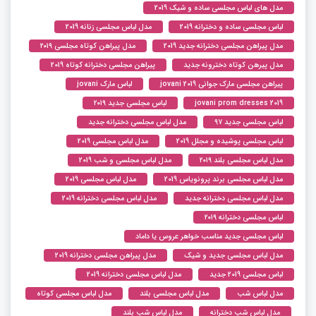
مدل های لباس مجلسی ساده و شیک 2019
لباس مجلسی ساده و دخترانه 2019
مدل لباس مجلسی زنانه 2019
مدل پیراهن مجلسی دخترانه جدید 2019
مدل پیراهن کوتاه مجلسی ۲۰۱۹
مدل پیرهن کوتاه دخترونه جدید
پیراهن مجلسی دخترانه کوتاه 2019
پیراهن مجلسی مارک جوانی jovani 2019
لباس مارک jovani
jovani prom dresses 2019
لباس مجلسی جدید ۲۰۱۹
لباس مجلسی جدید ۹۷
مدل لباس مجلسی دخترانه جدید
لباس مجلسی پوشیده و مجلل 2019
مدل لباس مجلسی 2019
مدل لباس مجلسی بلند ۲۰۱۹
مدل لباس مجلسی و شب 2019
مدل لباس مجلسی برند پرونویاس 2019
مدل لباس مجلسی 2019
مدل لباس مجلسی دخترانه جدید
مدل لباس مجلسی دخترانه 2019
لباس مجلسی دخترانه ۲۰۱۹
لباس مجلسی جدید مناسب خواهر عروس یا داماد
مدل لباس مجلسی جدید و شیک
مدل پیراهن مجلسی دخترانه 2019
لباس مجلسی 2019 جدید
مدل لباس مجلسی دخترانه 2019
مدل لباس شب
مدل لباس مجلسی بلند
مدل لباس مجلسی کوتاه
مدل لباس شب دخترانه
مدل لباس شب بلند