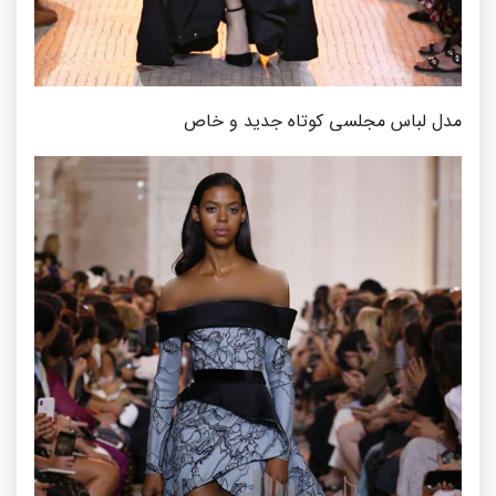
مدل لباس مجلسی کوتاه جدید و خاص