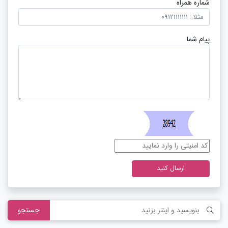
شماره همراه
پیام شما
ارسال کنید
جستجو