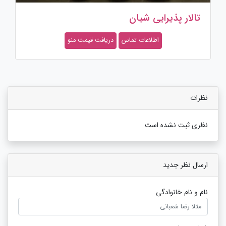
تالار پذیرایی یاس سفید پاسداران
اطلاعات تماس
دریافت قیمت منو
نظرات
نظری ثبت نشده است
ارسال نظر جدید
نام و نام خانوادگی