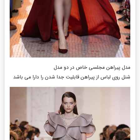
مدل پیراهن مجلسی خاص در دو مدل
شنل روی لباس از پیراهن قابلیت جدا شدن را دارا می باشد