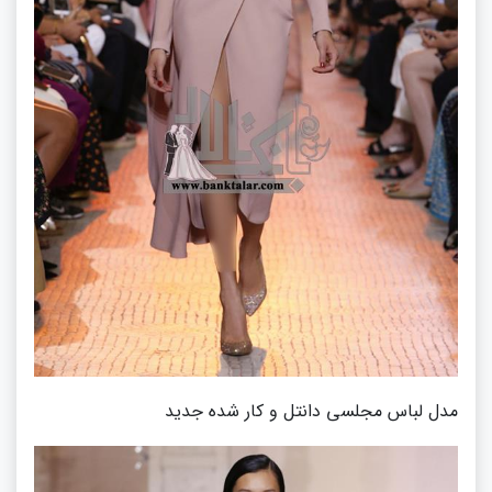
مدل لباس مجلسی دانتل و کار شده جدید