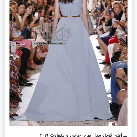
پیراهن کوتاه مدل های خاص و متفاوت ۲۰۱۹