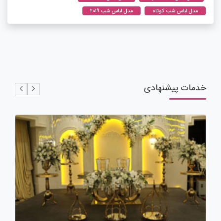
مدل لباس شب کوتاه
مدل لباس شب 2019
خدمات پیشنهادی