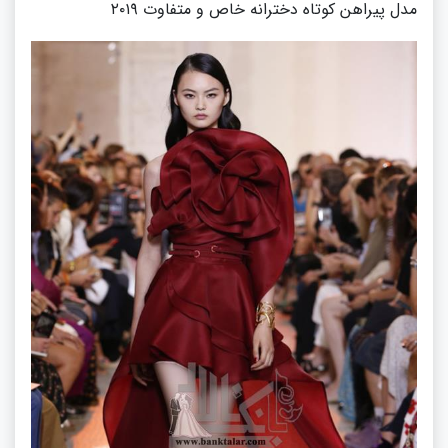
مدل پیراهن کوتاه دخترانه خاص و متفاوت ۲۰۱۹