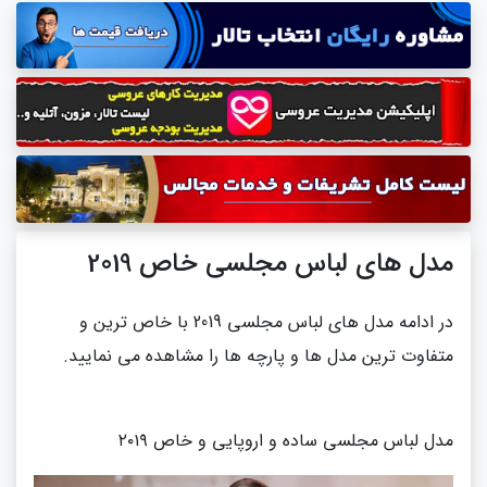
مدل های لباس مجلسی خاص 2019
در ادامه مدل های لباس مجلسی 2019 با خاص ترین و
متفاوت ترین مدل ها و پارچه ها را مشاهده می نمایید.
مدل لباس مجلسی ساده و اروپایی و خاص ۲۰۱۹