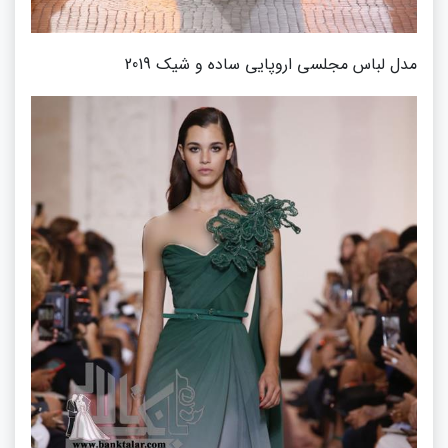
مدل لباس مجلسی اروپایی ساده و شیک 2019