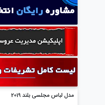
مدل لباس مجلسی بلند 2019