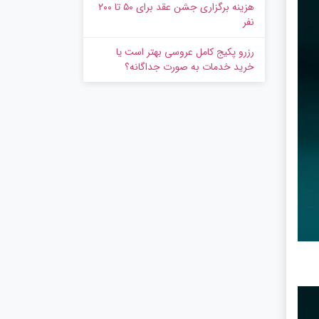
هزینه برگزاری جشن عقد برای ۵۰ تا ۲۰۰
نفر
رزرو پکیج کامل عروسی بهتر است یا
خرید خدمات به‌ صورت جداگانه؟