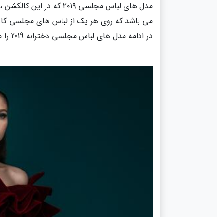
مدل های لباس مجلسی ۲۰۱۹
می باشد که روی هر یک از لباس های مجلسی کار 
در ادامه مدل های لباس مجلسی دخترانه 2019 را مشاهده می نمایید.