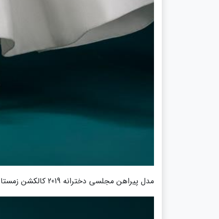
مدل پیراهن مجلسی دخترانه 2019 کالکشن زمستان