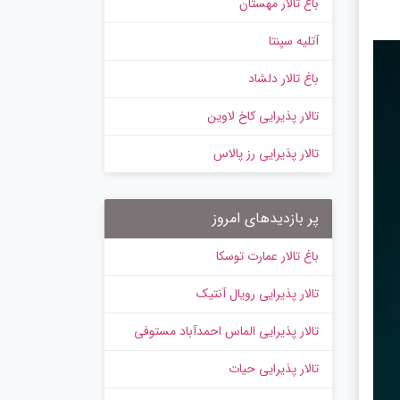
باغ تالار مهستان
آتلیه سپنتا
باغ تالار دلشاد
تالار پذیرایی کاخ لاوین
تالار پذیرایی رز پالاس
پر بازدیدهای امروز
باغ تالار عمارت توسکا
تالار پذیرایی رویال آنتیک
تالار پذیرایی الماس احمدآباد مستوفی
تالار پذیرایی حیات