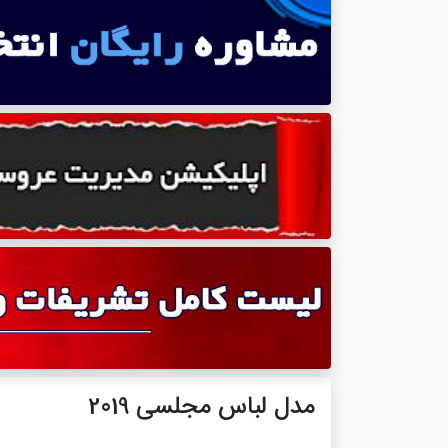
مدل لباس مجلسی 2019