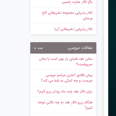
باغ تالار عمارت یاسین
تالار پذیرایی مجموعه تشریفاتی کاخ
ورسای
تالار پذیرایی تشریفاتی آریا
مقالات عروسی
همه
سالن عقد فضای باز بهتر است یا سالن
سرپوشیده؟
پیش‌ فاکتور آنلاین مراسم عروسی
چیست و چه کمکی به شما می کند؟
برای تالار عقد چند ماه زودتر رزرو کنیم؟
هنگام رزرو تالار عقد به چه نکاتی توجه
کنیم؟