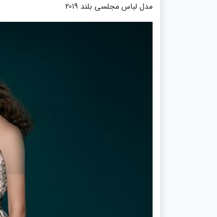
مدل لباس مجلسی بلند 2019