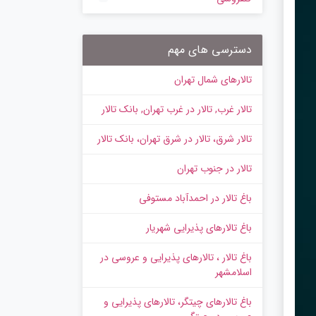
دسترسی های مهم
تالارهای شمال تهران
تالار غرب, تالار در غرب تهران, بانک تالار
تالار شرق، تالار در شرق تهران، بانک تالار
تالار در جنوب تهران
باغ تالار در احمدآباد مستوفی
باغ تالارهای پذیرایی شهریار
باغ تالار ، تالارهای پذیرایی و عروسی در
اسلامشهر
باغ تالارهای چیتگر، تالارهای پذیرایی و