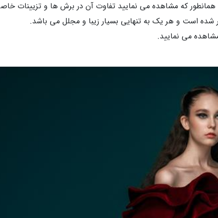
 که در این کالکشن ، همانطور که مشاهده می نمایید تفاوت آن در برش ها و تزیینات خا
شده است و هر یک به تنهایی بسیار زیبا و مجلل می باشد.