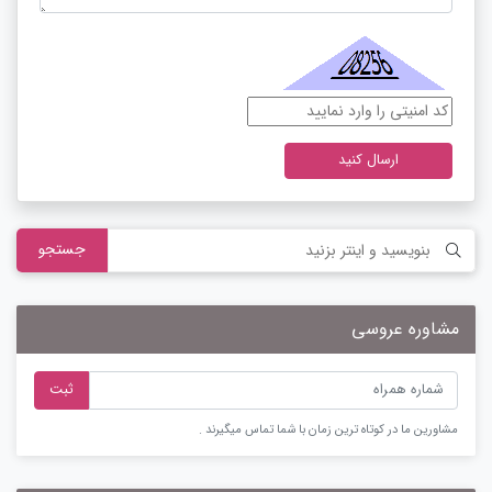
ارسال کنید
جستجو
مشاوره عروسی
ثبت
مشاورین ما در کوتاه ترین زمان با شما تماس میگیرند .