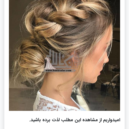
امیدواریم از مشاهده این مطلب لذت برده باشید.