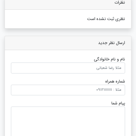
نظرات
نظری ثبت نشده است
ارسال نظر جدید
نام و نام خانوادگی
شماره همراه
پیام شما