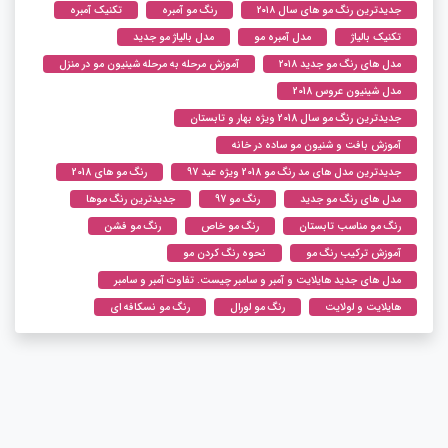
جدیدترین رنگ مو های سال ۲۰۱۸
رنگ مو آمبره
تکنیک آمبره
تکنیک بالیاژ
مدل آمبره مو
مدل بالیاژ مو جدید
مدل های رنگ مو جدید ۲۰۱۸
آموزش مرحله به مرحله شینیون مو در منزل
مدل شینیون عروس 2018
جدیدترین رنگ مو سال 2018 ویژه بهار و تابستان
آموزش بافت و شنیون مو ساده در خانه
جدیدترین مدل های مد رنگ مو 2018 ویژه عید 97
رنگ مو های 2018
مدل های رنگ مو جدید
رنگ مو 97
جدیدترین رنگ موها
رنگ مو مناسب تابستان
رنگ مو خاص
رنگ مو فشن
آموزش ترکیب رنگ مو
نحوه رنگ کردن مو
مدل های جدید هایلایت و آمبر و سامبر چیست. تفاوت آمبر و سامبر
هایلایت و لولایت
رنگ مو لورال
رنگ مو نسکافه ای