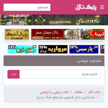
مشاوره عروسی
ثبت
بانک تالار
مقالات
نکات زیبایی و آرایشی
جدیدترین مدل شینیون مو جمع شیک و زیبا