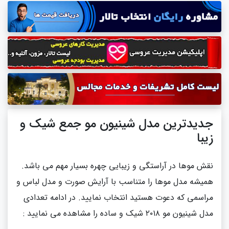
جدیدترین مدل شینیون مو جمع شیک و
زیبا
نقش موها در آراستگی و زیبایی چهره بسیار مهم می باشد.
همیشه مدل موها را متناسب با آرایش صورت و مدل لباس و
مراسمی که دعوت هستید انتخاب نمایید. در ادامه تعدادی
مدل شینیون مو ۲۰۱۸ شیک و ساده را مشاهده می نمایید :