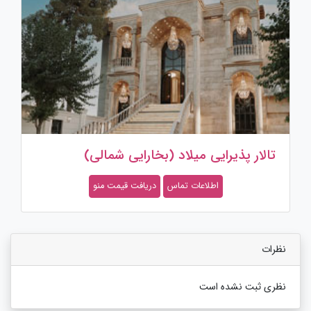
تالار پذیرایی میلاد (بخارایی شمالی)
اطلاعات تماس
دریافت قیمت منو
نظرات
نظری ثبت نشده است