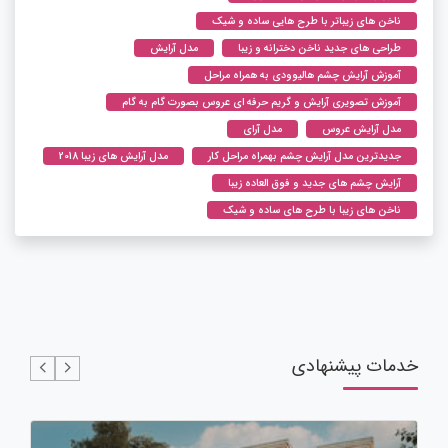
ناخن های زیباتر با طرح هایی ساده و شیک
طراحی های جدید ناخن دخترانه و زیبا
مدل آرایش
آموزش آرایش چشم هالیوودی به همراه مراحل
آموزش تصویری آرایش و گریم حرفه ای عروس بصورت گام به گام
مدل آرایش عروس
مدل آرای
جدیدترین مدل آرایش چشم بهمراه مراحل کار
مدل آرایش های زیبا 2018
آرایش چشم های جدید و فوق العاده زیبا
ناخن های زیبا با طرح های ساده و شیک
خدمات پیشنهادی