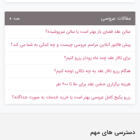
مقالات عروسی
همه
سالن عقد فضای باز بهتر است یا سالن سرپوشیده؟
پیش‌ فاکتور آنلاین مراسم عروسی چیست و چه کمکی به شما می کند؟
برای تالار عقد چند ماه زودتر رزرو کنیم؟
هنگام رزرو تالار عقد به چه نکاتی توجه کنیم؟
هزینه برگزاری جشن عقد برای ۵۰ تا ۲۰۰ نفر
رزرو پکیج کامل عروسی بهتر است یا خرید خدمات به‌ صورت جداگانه؟
دسترسی های مهم