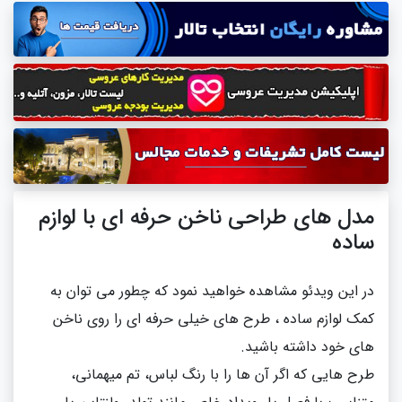
مدل های طراحی ناخن حرفه ای با لوازم
ساده
در این ویدئو مشاهده خواهید نمود که چطور می توان به
کمک لوازم ساده ، طرح های خیلی حرفه ای را روی ناخن
های خود داشته باشید.
طرح هایی که اگر آن ها را با رنگ لباس، تم میهمانی،