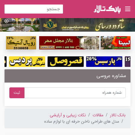
مشاوره عروسی
ثبت
بانک تالار
مقالات
نکات زیبایی و آرایشی
مدل های طراحی ناخن حرفه ای با لوازم ساده