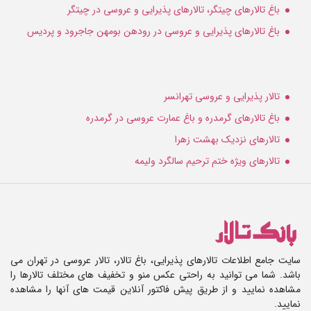
باغ تالارهای چیتگر، تالارهای پذیرایی و عروسی در چیتگر
باغ تالارهای پذیرایی و عروسی در رودهن بومهن جاجرود و پردیس
تالار پذیرایی و عروسی تهرانسر
باغ تالارهای گرمدره و باغ عمارت عروسی در گرمدره
تالارهای نزدیک بهشت زهرا
تالارهای ویژه ختم ترحیم سالگرد ولیمه
سایت جامع اطلاعات تالارهای پذیرایی، باغ تالار، تالار عروسی در تهران می
باشد. شما می توانید به راحتی عکس منو و تخفیف های مختلف تالارها را
مشاهده نمایید و از طریق پیش فاکتور آنلاین قیمت های آنها را مشاهده
نمایید.