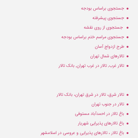
جستجوی براساس بودجه
جستجوی پیشرفته
جستجوی از روی نقشه
جستجوی مراسم ختم براساس بودجه
طرح ازدواج آسان
تالارهای شمال تهران
تالار غرب, تالار در غرب تهران, بانک تالار
تالار شرق، تالار در شرق تهران، بانک تالار
تالار در جنوب تهران
باغ تالار در احمدآباد مستوفی
باغ تالارهای پذیرایی شهریار
باغ تالار ، تالارهای پذیرایی و عروسی در اسلامشهر