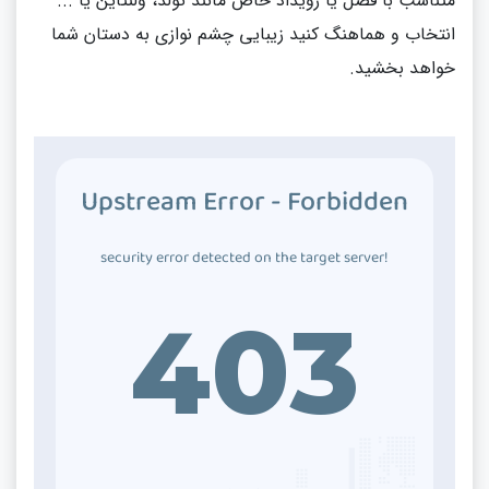
متناسب با فصل یا رویداد خاص مانند تولد، ولنتاین یا ...
انتخاب و هماهنگ کنید زیبایی چشم نوازی به دستان شما
خواهد بخشید.