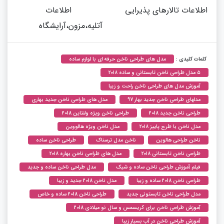
اطلاعات تالارهای پذیرایی
اطلاعات
آتلیه،مزون،آرایشگاه
کلمات کلیدی :
مدل های طراحی ناخن حرفه ای با لوازم ساده
۵ مدل طراحی ناخن تابستانی و ساده ۲۰۱۸
آموزش مدل های طراحی ناخن راحت و زیبا
مدلهای طراحی ناخن جدید بهار 97
مدل های طراحی ناخن جدید بهاری
طراحی ناخن جدید 2018
طراحی ناخن ویژه ولنتاین 2018
مدل ناخن با طرح پاییز ۲۰۱۸
مدل ناخن ویژه هالووین
ناخن طراحی هالوین
ناخن مدل ترسناک
طراحی ناخن ساده
طراحی ناخن تابستانی ۲۰۱۸
مدل های طراحی ناخن بهاره ۲۰۱۸
فیلم آموزش طراحی ناخن ساده و شیک
مدل طراحی ناخن ساده و جدید
طراحی ناخن 2018 ساده و زیبا
مدل ناخن 2018 جدید و زیبا
مدل طراحی ناخن تابستونی جدید
طراحی ناخن 2018 ساده و خاص
آموزش طراحی ناخن برای کریسمس و سال نو میلادی 2018
آموزش طراحی ناخن در آب بسیار زیبا