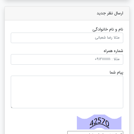
ارسال نظر جدید
نام و نام خانوادگی
شماره همراه
پیام شما