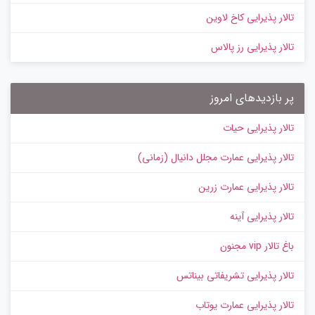
تالار پذیرایی کاخ لاوین
تالار پذیرایی رز پالاس
پر بازدیدهای امروز
تالار پذیرایی حیات
تالار پذیرایی عمارت مجلل دانیال (زمانی)
تالار پذیرایی عمارت زرین
تالار پذیرایی آینه
باغ تالار vip مجنون
تالار پذیرایی تشریفاتی بیناتس
تالار پذیرایی عمارت یوتاب