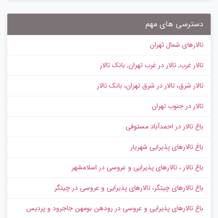
دسترسی های مهم
تالارهای شمال تهران
تالار غرب, تالار در غرب تهران, بانک تالار
تالار شرق، تالار در شرق تهران، بانک تالار
تالار در جنوب تهران
باغ تالار در احمدآباد مستوفی
باغ تالارهای پذیرایی شهریار
باغ تالار ، تالارهای پذیرایی و عروسی در اسلامشهر
باغ تالارهای چیتگر، تالارهای پذیرایی و عروسی در چیتگر
باغ تالارهای پذیرایی و عروسی در رودهن بومهن جاجرود و پردیس