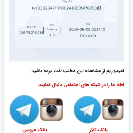
امیدواریم از مشاهده این مطلب لذت برده باشید.
لطفا ما را در شبکه های اجتماعی دنبال نمایید:
بانک تالار
بانک عروسی