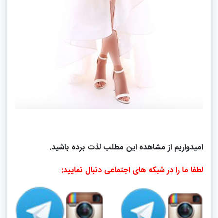
امیدواریم از مشاهده این مطلب لذت برده باشید.
لطفا ما را در شبکه های اجتماعی دنبال نمایید: