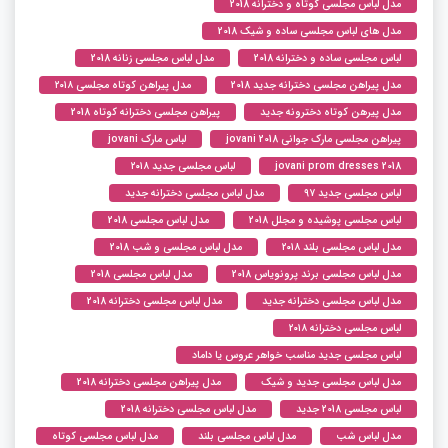
مدل لباس مجلسی کوتاه و دخترانه 2018
مدل های لباس مجلسی ساده و شیک 2018
لباس مجلسی ساده و دخترانه 2018
مدل لباس مجلسی زنانه 2018
مدل پیراهن مجلسی دخترانه جدید 2018
مدل پیراهن کوتاه مجلسی ۲۰۱۸
مدل پیرهن کوتاه دخترونه جدید
پیراهن مجلسی دخترانه کوتاه 2018
پیراهن مجلسی مارک جوانی jovani 2018
لباس مارک jovani
jovani prom dresses 2018
لباس مجلسی جدید ۲۰۱۸
لباس مجلسی جدید ۹۷
مدل لباس مجلسی دخترانه جدید
لباس مجلسی پوشیده و مجلل 2018
مدل لباس مجلسی 2018
مدل لباس مجلسی بلند ۲۰۱۸
مدل لباس مجلسی و شب 2018
مدل لباس مجلسی برند پرونویاس 2018
مدل لباس مجلسی 2018
مدل لباس مجلسی دخترانه جدید
مدل لباس مجلسی دخترانه 2018
لباس مجلسی دخترانه ۲۰۱۸
لباس مجلسی جدید مناسب خواهر عروس یا داماد
مدل لباس مجلسی جدید و شیک
مدل پیراهن مجلسی دخترانه 2018
لباس مجلسی 2018 جدید
مدل لباس مجلسی دخترانه 2018
مدل لباس شب
مدل لباس مجلسی بلند
مدل لباس مجلسی کوتاه