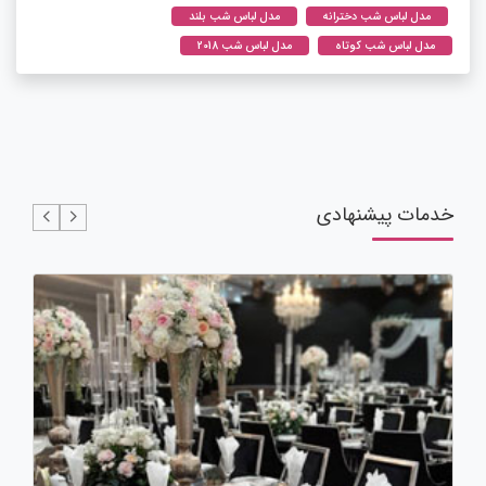
مدل لباس شب دخترانه
مدل لباس شب بلند
مدل لباس شب کوتاه
مدل لباس شب 2018
خدمات پیشنهادی