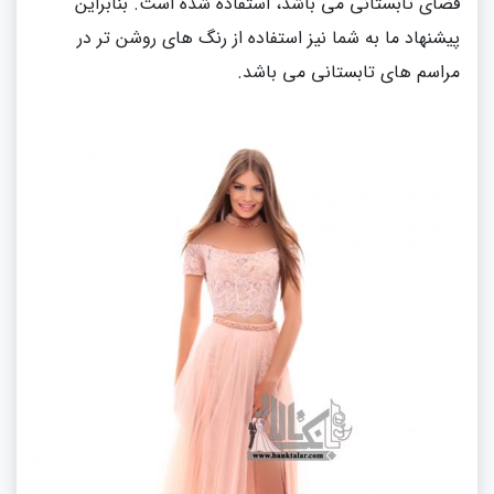
فضای تابستانی می باشد، استفاده شده است. بنابراین
پیشنهاد ما به شما نیز استفاده از رنگ های روشن تر در
مراسم های تابستانی می باشد.