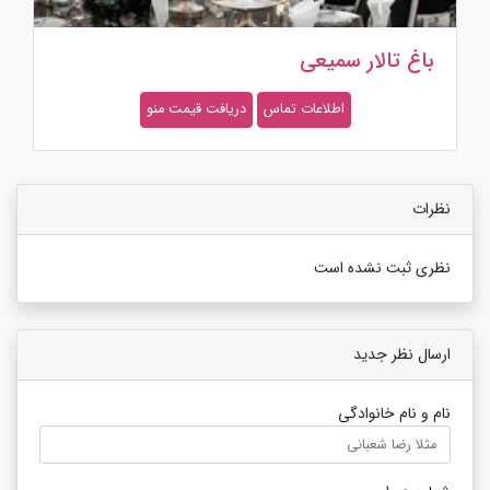
باغ تالار سمیعی
اطلاعات تماس
دریافت قیمت منو
نظرات
نظری ثبت نشده است
ارسال نظر جدید
نام و نام خانوادگی