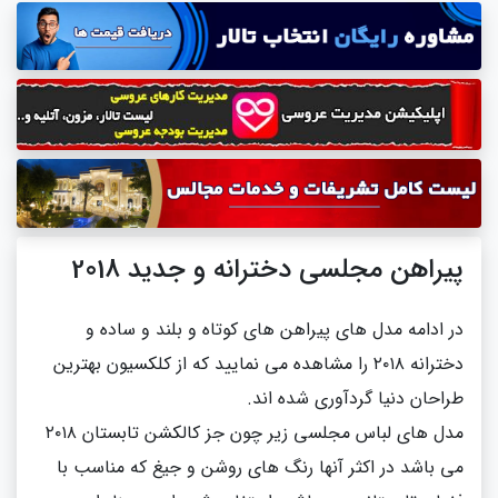
پیراهن مجلسی دخترانه و جدید 2018
در ادامه مدل های پیراهن های کوتاه و بلند و ساده و
دخترانه ۲۰۱۸ را مشاهده می نمایید که از کلکسیون بهترین
طراحان دنیا گردآوری شده اند.
مدل های لباس مجلسی زیر چون جز کالکشن تابستان ۲۰۱۸
می باشد در اکثر آنها رنگ های روشن و جیغ که مناسب با