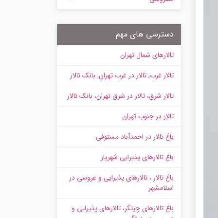
دسترسی های مهم
تالارهای شمال تهران
تالار غرب, تالار در غرب تهران, بانک تالار
تالار شرق، تالار در شرق تهران، بانک تالار
تالار در جنوب تهران
باغ تالار در احمدآباد مستوفی
باغ تالارهای پذیرایی شهریار
باغ تالار ، تالارهای پذیرایی و عروسی در
اسلامشهر
باغ تالارهای چیتگر، تالارهای پذیرایی و