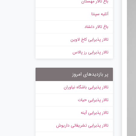
باغ تالار مهستان
آتلیه سپنتا
باغ تالار دلشاد
تالار پذیرایی کاخ لاوین
تالار پذیرایی رز پالاس
پر بازدیدهای امروز
تالار پذیرایی باشگاه نیاوران
تالار پذیرایی حیات
تالار پذیرایی آینه
تالار پذیرایی تشریفاتی داریوش