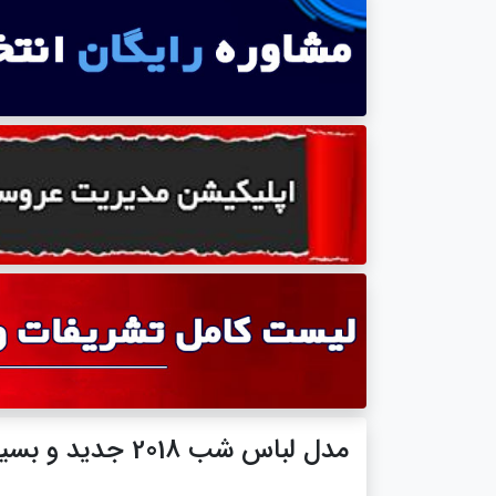
مدل لباس شب 2018 جدید و بسیار زیبا