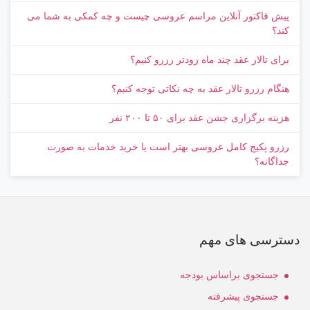
پیش‌ فاکتور آنلاین مراسم عروسی چیست و چه کمکی به شما می
کند؟
برای تالار عقد چند ماه زودتر رزرو کنیم؟
هنگام رزرو تالار عقد به چه نکاتی توجه کنیم؟
هزینه برگزاری جشن عقد برای ۵۰ تا ۲۰۰ نفر
رزرو پکیج کامل عروسی بهتر است یا خرید خدمات به‌ صورت
جداگانه؟
دسترسی های مهم
جستجوی براساس بودجه
جستجوی پیشرفته