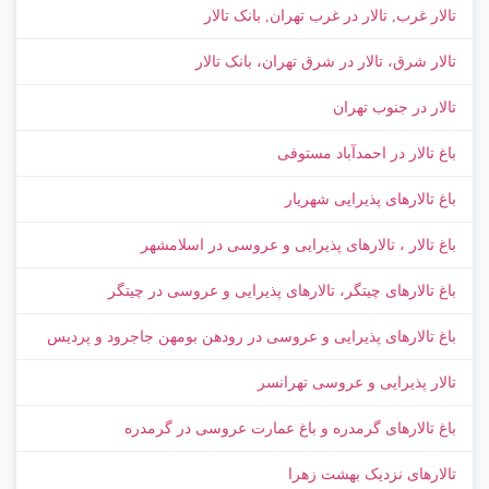
تالار غرب, تالار در غرب تهران, بانک تالار
تالار شرق، تالار در شرق تهران، بانک تالار
تالار در جنوب تهران
باغ تالار در احمدآباد مستوفی
باغ تالارهای پذیرایی شهریار
باغ تالار ، تالارهای پذیرایی و عروسی در اسلامشهر
باغ تالارهای چیتگر، تالارهای پذیرایی و عروسی در چیتگر
باغ تالارهای پذیرایی و عروسی در رودهن بومهن جاجرود و پردیس
تالار پذیرایی و عروسی تهرانسر
باغ تالارهای گرمدره و باغ عمارت عروسی در گرمدره
تالارهای نزدیک بهشت زهرا