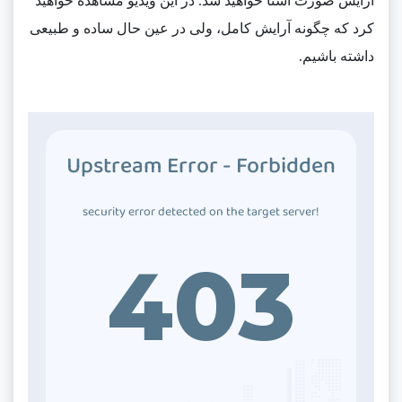
آرایش صورت آشنا خواهید شد. در این ویدیو مشاهده خواهید
کرد که چگونه آرایش کامل، ولی در عین حال ساده و طبیعی
داشته باشیم.