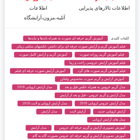
اطلاعات تالارهای پذیرایی
اطلاعات
آتلیه،مزون،آرایشگاه
کلمات کلیدی :
آموزش گریم حرفه ای صورت به همراه بایدها و نبایدها
فیلم آموزش گریم و آرایش صورت حرفه ای برای داشتن عکسهای سلفی زیباتر
فیلم آموزش گریم روزانه صورت
آموزش گریم و آرایش کامل صورت
فیلم آموزش آرایش عروسی راحت و زیبا
فیلم آموزش گریم صورت های گرد
آموزش آرایش صورت حرفه ای فیلم
آموزش آرایش و گریم صورت مخصوص ولنتاین
مدل گریم عروس به همراه عکس قبل و بعد
مدل آرایش اروپایی 2018
مدل آرایش و گریم عروس - قبل و بعد از آرایش
مدل آرایش عروس اروپایی 2018
مدل آرایش اروپایی و لایت 2018
آرایش اروپایی جدید
آرایش لایت
مدل آرایش
مدل های آرایش اروپایی
آموزش تصویری آرایش و گریم حرفه ای عروس
مدل آرایش
آموزش تصویری آرایش و گریم حرفه ای عروس بصورت گام به گام