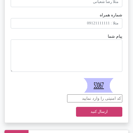
شماره همراه
پیام شما
ارسال کنید