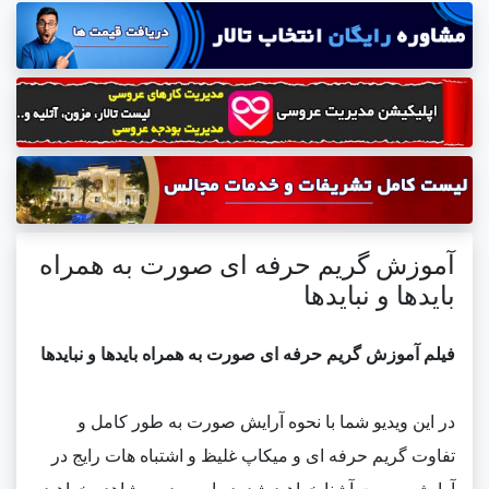
آموزش گریم حرفه ای صورت به همراه
بایدها و نبایدها
فیلم آموزش گریم حرفه ای صورت به همراه بایدها و نبایدها
در این ویدیو شما با نحوه آرایش صورت به طور کامل و
تفاوت گریم حرفه ای و میکاپ غلیظ و اشتباه هات رایج در