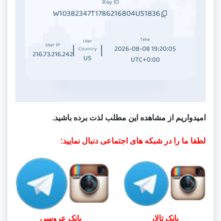
امیدواریم از مشاهده این مطلب لذت برده باشید.
لطفا ما را در شبکه های اجتماعی دنبال نمایید:
بانک تالار
بانک عروسی