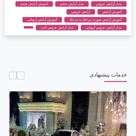
مدل آرایش عروس
مدل آرایش چشم
آموزش آرایش چشم
آموزش آرایش
آرایش عروس
آموزش آرایش صورت مرحله به مرحله
آموزش آرایش اروپایی
مدل آرایش عروس اروپایی
مدل آرایش عروس لایت
خدمات پیشنهادی