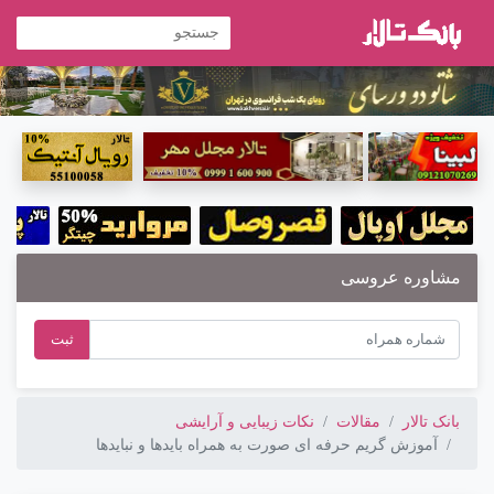
مشاوره عروسی
ثبت
بانک تالار
مقالات
نکات زیبایی و آرایشی
آموزش گریم حرفه ای صورت به همراه بایدها و نبایدها